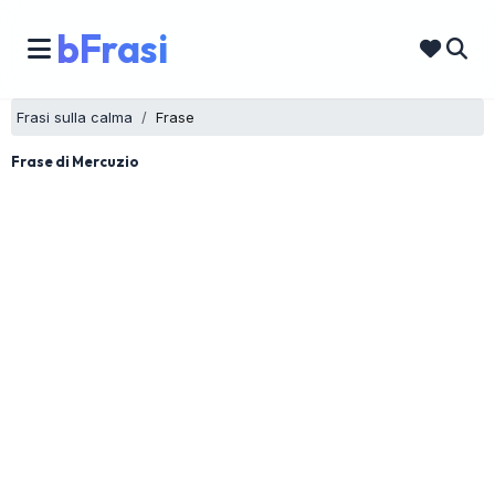
bFrasi
Frasi sulla calma
Frase
Frase di Mercuzio