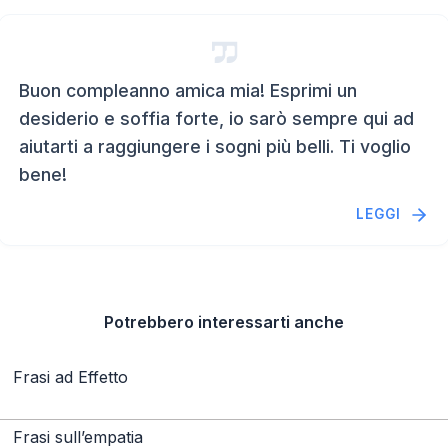
Buon compleanno amica mia! Esprimi un
desiderio e soffia forte, io sarò sempre qui ad
aiutarti a raggiungere i sogni più belli. Ti voglio
bene!
LEGGI
Potrebbero interessarti anche
Frasi ad Effetto
Frasi sull’empatia