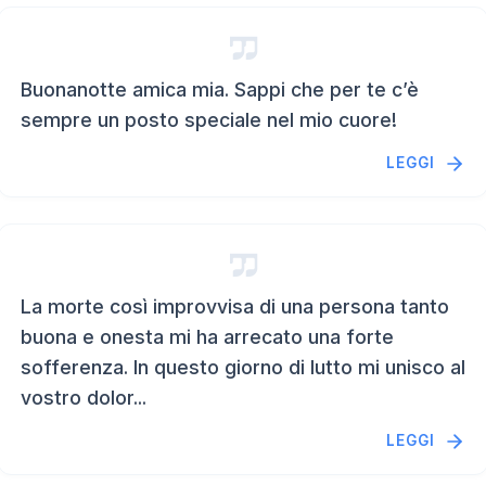
Buonanotte amica mia. Sappi che per te c’è
sempre un posto speciale nel mio cuore!
LEGGI
La morte così improvvisa di una persona tanto
buona e onesta mi ha arrecato una forte
sofferenza. In questo giorno di lutto mi unisco al
vostro dolor...
LEGGI