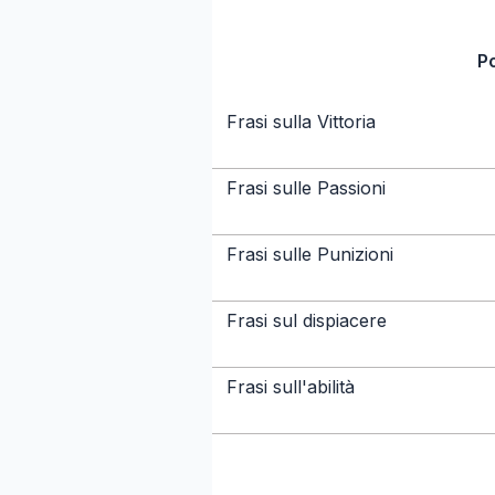
P
Frasi sulla Vittoria
Frasi sulle Passioni
Frasi sulle Punizioni
Frasi sul dispiacere
Frasi sull'abilità