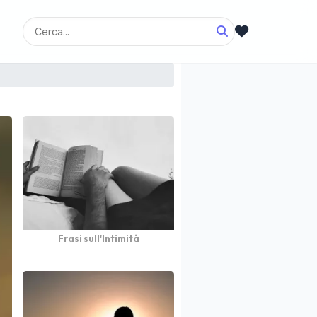
Frasi sull'Intimità