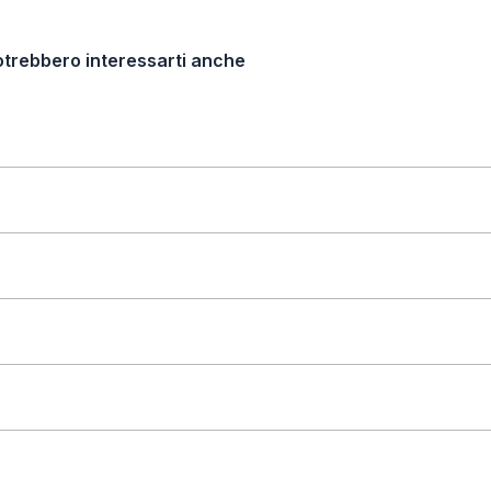
otrebbero interessarti anche