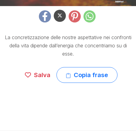
La concretizzazione delle nostre aspettative nei confronti
della vita dipende dall’energia che concentriamo su di
esse.
Salva
Copia frase