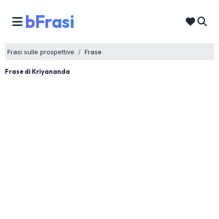
bFrasi
Frasi sulle prospettive
Frase
Frase di Kriyananda