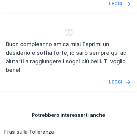
LEGGI
Buon compleanno amica mia! Esprimi un
desiderio e soffia forte, io sarò sempre qui ad
aiutarti a raggiungere i sogni più belli. Ti voglio
bene!
LEGGI
Potrebbero interessarti anche
Frasi sulla Tolleranza