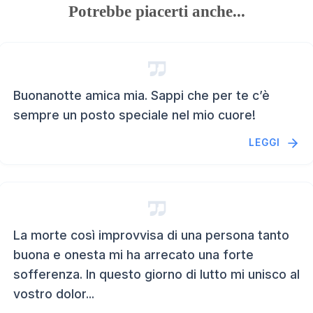
Potrebbe piacerti anche...
Buonanotte amica mia. Sappi che per te c’è
sempre un posto speciale nel mio cuore!
LEGGI
La morte così improvvisa di una persona tanto
buona e onesta mi ha arrecato una forte
sofferenza. In questo giorno di lutto mi unisco al
vostro dolor...