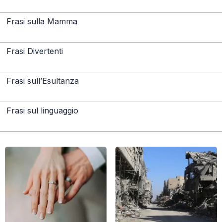
Frasi sulla Mamma
Frasi Divertenti
Frasi sull’Esultanza
Frasi sul linguaggio