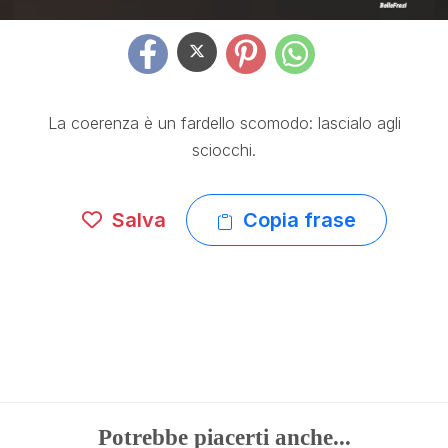
La coerenza è un fardello scomodo: lascialo agli
sciocchi.
Salva
Copia frase
Potrebbe piacerti anche...