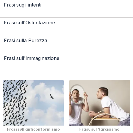
Frasi sugli intenti
Frasi sull'Ostentazione
Frasi sulla Purezza
Frasi sull'Immaginazione
Frasi sull’anticonformismo
Frasu sul Narcisismo