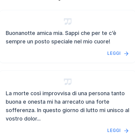
Buonanotte amica mia. Sappi che per te c’è
sempre un posto speciale nel mio cuore!
LEGGI
La morte così improvvisa di una persona tanto
buona e onesta mi ha arrecato una forte
sofferenza. In questo giorno di lutto mi unisco al
vostro dolor...
LEGGI