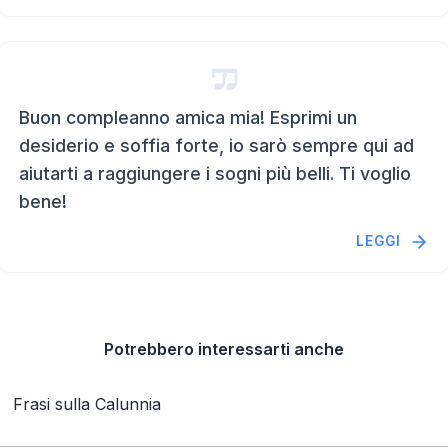
Buon compleanno amica mia! Esprimi un
desiderio e soffia forte, io sarò sempre qui ad
aiutarti a raggiungere i sogni più belli. Ti voglio
bene!
LEGGI
Potrebbero interessarti anche
Frasi sulla Calunnia