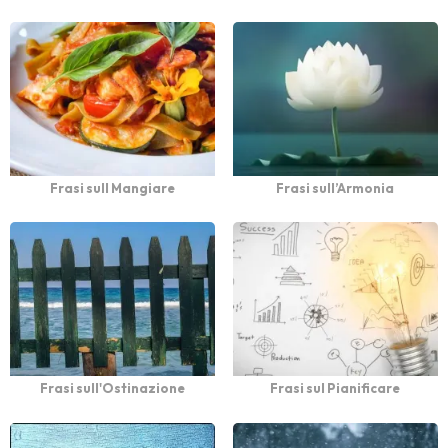
Frasi sull Mangiare
Frasi sull’Armonia
Frasi sull'Ostinazione
Frasi sul Pianificare