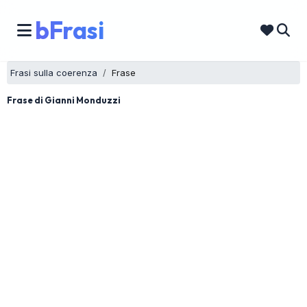
bFrasi
Frasi sulla coerenza
Frase
Frase di Gianni Monduzzi