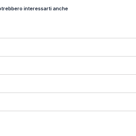
otrebbero interessarti anche