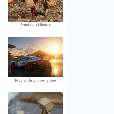
Frasi sulla Miseria
Frasi sulla competizione