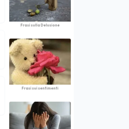
Frasi sulla Delusione
Frasi sui sentimenti