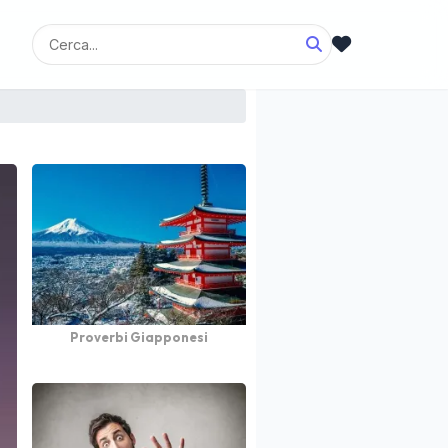
Proverbi Giapponesi