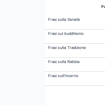
P
Frasi sulla Serietà
Frasi sul buddhismo
Frasi sulla Tradizione
Frasi sulla Rabbia
Frasi sull’inverno