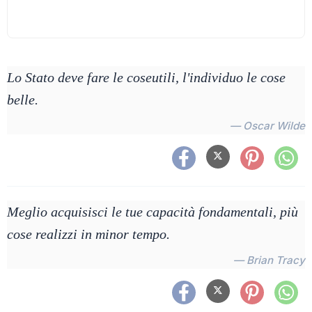
Lo Stato deve fare le coseutili, l'individuo le cose
belle.
— Oscar Wilde
Meglio acquisisci le tue capacità fondamentali, più
cose realizzi in minor tempo.
— Brian Tracy