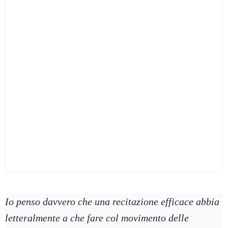
Io penso davvero che una recitazione efficace abbia
letteralmente a che fare col movimento delle