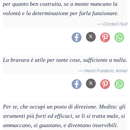
per quanto ben costruita, se a monte mancano la
volontà e la determinazione per farla funzionare.
— Cordell Hull
La bravura è utile per tante cose, sufficiente a nulla.
— Henri Frederic Amiel
Per te, che occupi un posto di direzione. Medita: gli
strumenti più forti ed efficaci, se li si tratta male, si
ammaccano, si guastano, e diventano inservibili.