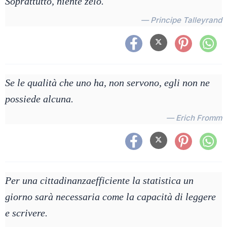
Soprattutto, niente zelo.
— Principe Talleyrand
Se le qualità che uno ha, non servono, egli non ne
possiede alcuna.
— Erich Fromm
Per una cittadinanzaefficiente la statistica un
giorno sarà necessaria come la capacità di leggere
e scrivere.