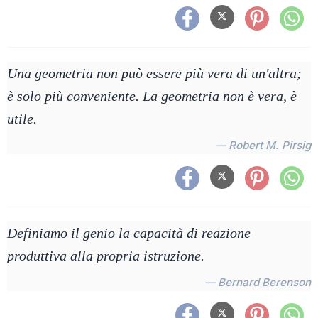
Una geometria non può essere più vera di un'altra;
è solo più conveniente. La geometria non è vera, è
utile.
— Robert M. Pirsig
Definiamo il genio la capacità di reazione
produttiva alla propria istruzione.
— Bernard Berenson