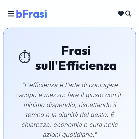
bFrasi
Frasi
⏱️
sull'Efficienza
"L'efficienza è l'arte di coniugare
scopo e mezzo: fare il giusto con il
minimo dispendio, rispettando il
tempo e la dignità del gesto. È
chiarezza, economia e cura nelle
azioni quotidiane."