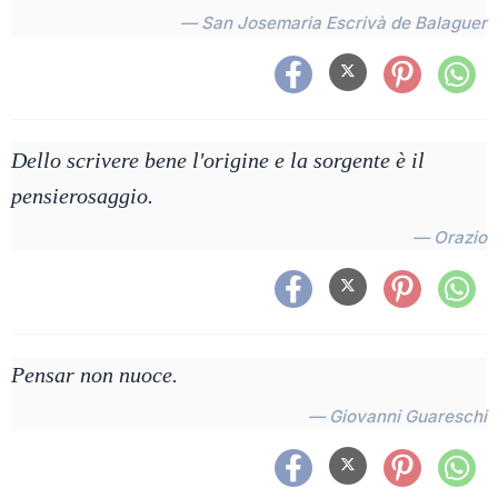
— San Josemaria Escrivà de Balaguer
Dello scrivere bene l'origine e la sorgente è il
pensierosaggio.
— Orazio
Pensar non nuoce.
— Giovanni Guareschi