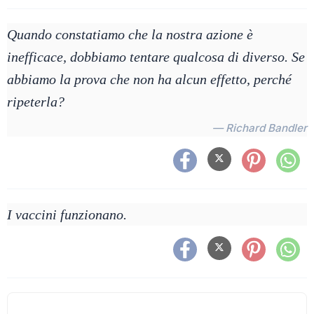
Quando constatiamo che la nostra azione è
inefficace, dobbiamo tentare qualcosa di diverso. Se
abbiamo la prova che non ha alcun effetto, perché
ripeterla?
— Richard Bandler
I vaccini funzionano.