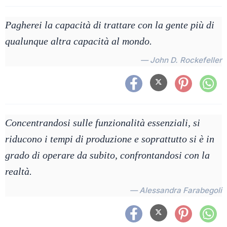
Pagherei la capacità di trattare con la gente più di
qualunque altra capacità al mondo.
— John D. Rockefeller
Concentrandosi sulle funzionalità essenziali, si
riducono i tempi di produzione e soprattutto si è in
grado di operare da subito, confrontandosi con la
realtà.
— Alessandra Farabegoli