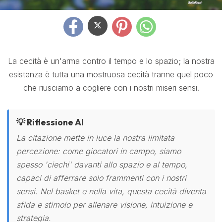
La cecità è un'arma contro il tempo e lo spazio; la nostra
esistenza è tutta una mostruosa cecità tranne quel poco
che riusciamo a cogliere con i nostri miseri sensi.
💡 Riflessione AI
La citazione mette in luce la nostra limitata
percezione: come giocatori in campo, siamo
spesso 'ciechi' davanti allo spazio e al tempo,
capaci di afferrare solo frammenti con i nostri
sensi. Nel basket e nella vita, questa cecità diventa
sfida e stimolo per allenare visione, intuizione e
strategia.