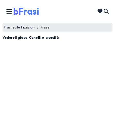
bFrasi
Frasi sulle Intuizioni
Frase
Vedere il gioco: Canetti e la cecità