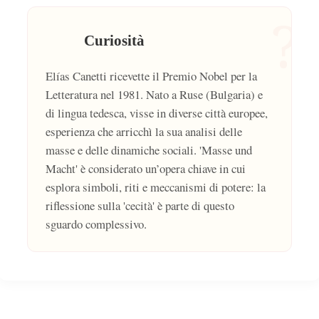
?
Curiosità
Elías Canetti ricevette il Premio Nobel per la
Letteratura nel 1981. Nato a Ruse (Bulgaria) e
di lingua tedesca, visse in diverse città europee,
esperienza che arricchì la sua analisi delle
masse e delle dinamiche sociali. 'Masse und
Macht' è considerato un’opera chiave in cui
esplora simboli, riti e meccanismi di potere: la
riflessione sulla 'cecità' è parte di questo
sguardo complessivo.