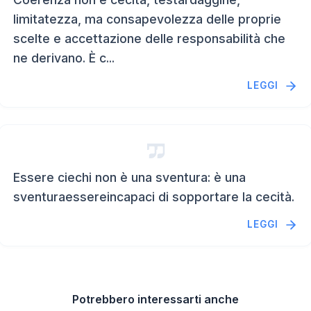
limitatezza, ma consapevolezza delle proprie
scelte e accettazione delle responsabilità che
ne derivano. È c...
LEGGI
Essere ciechi non è una sventura: è una
sventuraessereincapaci di sopportare la cecità.
LEGGI
Potrebbero interessarti anche