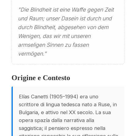
"Die Blindheit ist eine Waffe gegen Zeit
und Raum; unser Dasein ist durch und
durch Blindheit, abgesehen von dem
Wenigen, das wir mit unseren
armseligen Sinnen zu fassen
vermögen."
Origine e Contesto
Elías Canetti (1905–1994) era uno
scrittore di lingua tedesca nato a Ruse, in
Bulgaria, e attivo nel XX secolo. La sua
opera spazía dalla narrativa alla
saggistica; il pensiero espresso nella