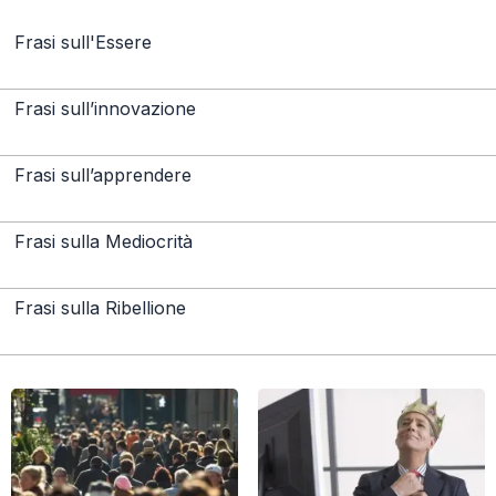
Frasi sull'Essere
Frasi sull’innovazione
Frasi sull’apprendere
Frasi sulla Mediocrità
Frasi sulla Ribellione