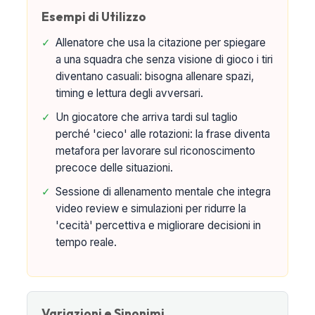
Esempi di Utilizzo
✓
Allenatore che usa la citazione per spiegare
a una squadra che senza visione di gioco i tiri
diventano casuali: bisogna allenare spazi,
timing e lettura degli avversari.
✓
Un giocatore che arriva tardi sul taglio
perché 'cieco' alle rotazioni: la frase diventa
metafora per lavorare sul riconoscimento
precoce delle situazioni.
✓
Sessione di allenamento mentale che integra
video review e simulazioni per ridurre la
'cecità' percettiva e migliorare decisioni in
tempo reale.
Variazioni e Sinonimi