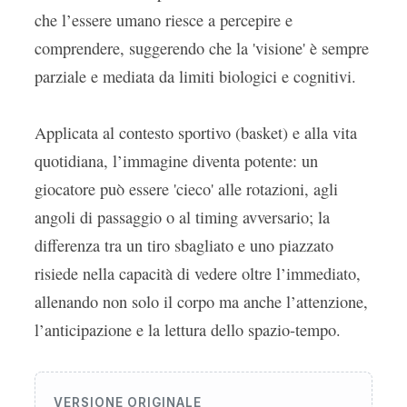
che l’essere umano riesce a percepire e
comprendere, suggerendo che la 'visione' è sempre
parziale e mediata da limiti biologici e cognitivi.
Applicata al contesto sportivo (basket) e alla vita
quotidiana, l’immagine diventa potente: un
giocatore può essere 'cieco' alle rotazioni, agli
angoli di passaggio o al timing avversario; la
differenza tra un tiro sbagliato e uno piazzato
risiede nella capacità di vedere oltre l’immediato,
allenando non solo il corpo ma anche l’attenzione,
l’anticipazione e la lettura dello spazio-tempo.
VERSIONE ORIGINALE