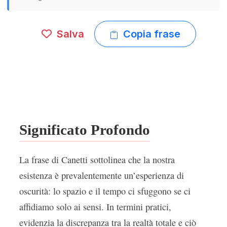
Salva
Copia frase
Significato Profondo
La frase di Canetti sottolinea che la nostra
esistenza è prevalentemente un’esperienza di
oscurità: lo spazio e il tempo ci sfuggono se ci
affidiamo solo ai sensi. In termini pratici,
evidenzia la discrepanza tra la realtà totale e ciò