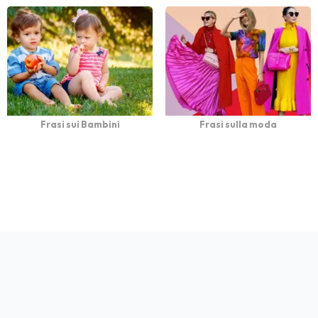
Frasi sui Bambini
Frasi sulla moda