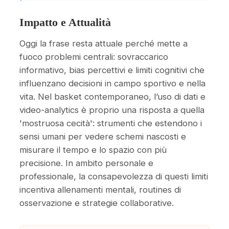
Impatto e Attualità
Oggi la frase resta attuale perché mette a
fuoco problemi centrali: sovraccarico
informativo, bias percettivi e limiti cognitivi che
influenzano decisioni in campo sportivo e nella
vita. Nel basket contemporaneo, l’uso di dati e
video-analytics è proprio una risposta a quella
'mostruosa cecità': strumenti che estendono i
sensi umani per vedere schemi nascosti e
misurare il tempo e lo spazio con più
precisione. In ambito personale e
professionale, la consapevolezza di questi limiti
incentiva allenamenti mentali, routines di
osservazione e strategie collaborative.