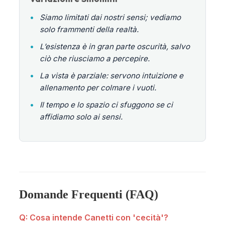
•
Siamo limitati dai nostri sensi; vediamo
solo frammenti della realtà.
•
L’esistenza è in gran parte oscurità, salvo
ciò che riusciamo a percepire.
•
La vista è parziale: servono intuizione e
allenamento per colmare i vuoti.
•
Il tempo e lo spazio ci sfuggono se ci
affidiamo solo ai sensi.
Domande Frequenti (FAQ)
Q: Cosa intende Canetti con 'cecità'?