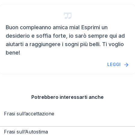
Buon compleanno amica mia! Esprimi un
desiderio e soffia forte, io sarò sempre qui ad
aiutarti a raggiungere i sogni più belli. Ti voglio
bene!
LEGGI
Potrebbero interessarti anche
Frasi sull’accettazione
Frasi sull’Autostima