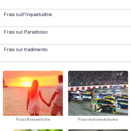
Frasi sull'Inquietudine
Frasi sul Paradosso
Frasi sul tradimento
Frasi Romantiche
Frasi Automobilismo