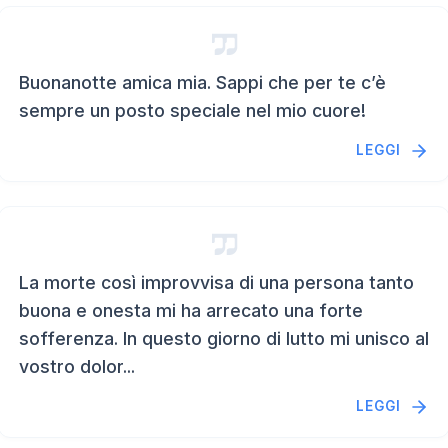
Buonanotte amica mia. Sappi che per te c’è
sempre un posto speciale nel mio cuore!
LEGGI
La morte così improvvisa di una persona tanto
buona e onesta mi ha arrecato una forte
sofferenza. In questo giorno di lutto mi unisco al
vostro dolor...
LEGGI