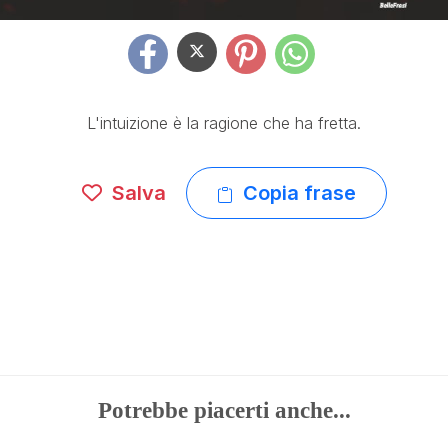
L'intuizione è la ragione che ha fretta.
Salva
Copia frase
Potrebbe piacerti anche...