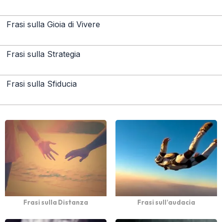
Frasi sulla Gioia di Vivere
Frasi sulla Strategia
Frasi sulla Sfiducia
Frasi sulla Distanza
Frasi sull’audacia