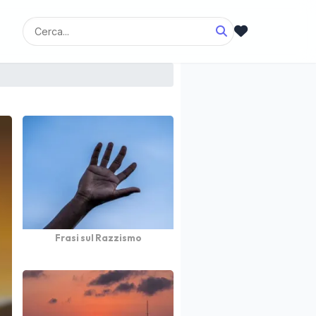
Frasi sul Razzismo