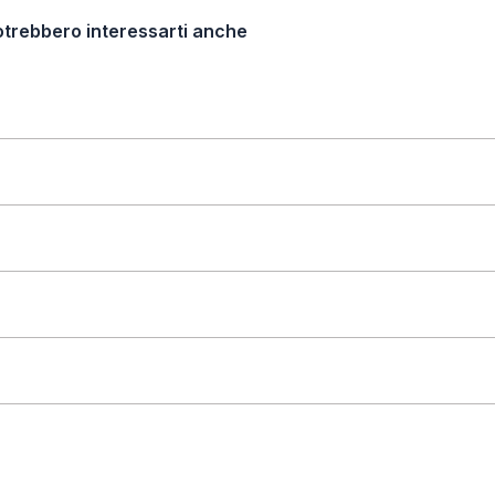
otrebbero interessarti anche