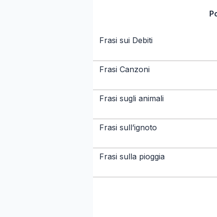
P
Frasi sui Debiti
Frasi Canzoni
Frasi sugli animali
Frasi sull’ignoto
Frasi sulla pioggia