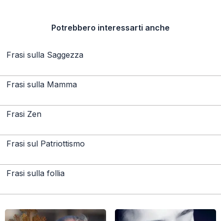
Potrebbero interessarti anche
Frasi sulla Saggezza
Frasi sulla Mamma
Frasi Zen
Frasi sul Patriottismo
Frasi sulla follia