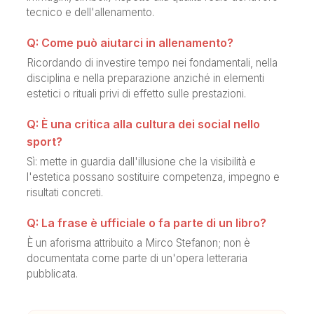
tecnico e dell'allenamento.
Q: Come può aiutarci in allenamento?
Ricordando di investire tempo nei fondamentali, nella
disciplina e nella preparazione anziché in elementi
estetici o rituali privi di effetto sulle prestazioni.
Q: È una critica alla cultura dei social nello
sport?
Sì: mette in guardia dall'illusione che la visibilità e
l'estetica possano sostituire competenza, impegno e
risultati concreti.
Q: La frase è ufficiale o fa parte di un libro?
È un aforisma attribuito a Mirco Stefanon; non è
documentata come parte di un'opera letteraria
pubblicata.