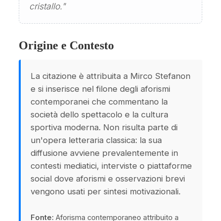
cristallo."
Origine e Contesto
La citazione è attribuita a Mirco Stefanon
e si inserisce nel filone degli aforismi
contemporanei che commentano la
società dello spettacolo e la cultura
sportiva moderna. Non risulta parte di
un'opera letteraria classica: la sua
diffusione avviene prevalentemente in
contesti mediatici, interviste o piattaforme
social dove aforismi e osservazioni brevi
vengono usati per sintesi motivazionali.
Fonte:
Aforisma contemporaneo attribuito a