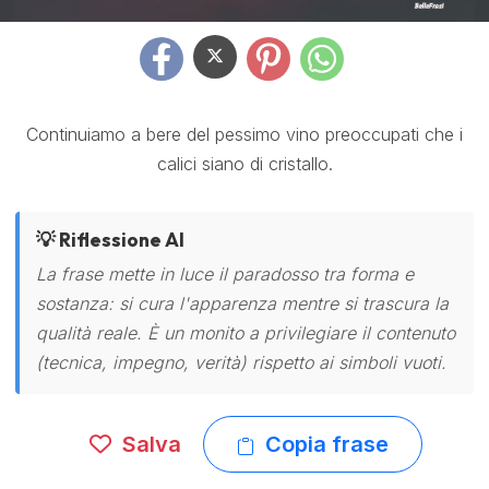
Continuiamo a bere del pessimo vino preoccupati che i
calici siano di cristallo.
💡 Riflessione AI
La frase mette in luce il paradosso tra forma e
sostanza: si cura l'apparenza mentre si trascura la
qualità reale. È un monito a privilegiare il contenuto
(tecnica, impegno, verità) rispetto ai simboli vuoti.
Salva
Copia frase