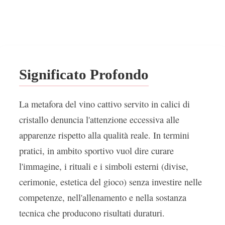
Significato Profondo
La metafora del vino cattivo servito in calici di
cristallo denuncia l'attenzione eccessiva alle
apparenze rispetto alla qualità reale. In termini
pratici, in ambito sportivo vuol dire curare
l'immagine, i rituali e i simboli esterni (divise,
cerimonie, estetica del gioco) senza investire nelle
competenze, nell'allenamento e nella sostanza
tecnica che producono risultati duraturi.