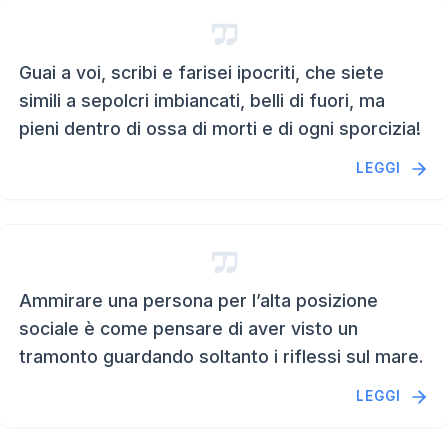
Guai a voi, scribi e farisei ipocriti, che siete
simili a sepolcri imbiancati, belli di fuori, ma
pieni dentro di ossa di morti e di ogni sporcizia!
LEGGI
Ammirare una persona per l’alta posizione
sociale è come pensare di aver visto un
tramonto guardando soltanto i riflessi sul mare.
LEGGI