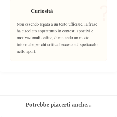
?
Curiosità
Non essendo legata a un testo ufficiale, la frase
ha circolato soprattutto in contesti sportivi e
motivazionali online, diventando un motto
informale per chi critica l'eccesso di spettacolo
nello sport.
Potrebbe piacerti anche...