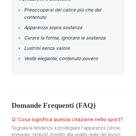
•
Preoccuparsi del calice più che del
contenuto
•
Apparenza sopra sostanza
•
Curare la forma, ignorare la sostanza
•
Lustrini senza valore
•
Veste elegante, contenuto povero
Domande Frequenti (FAQ)
Q: Cosa significa questa citazione nello sport?
Segnala la tendenza a privilegiare l'apparenza (show,
immagini, simboli) rispetto alla qualità reale del lavoro