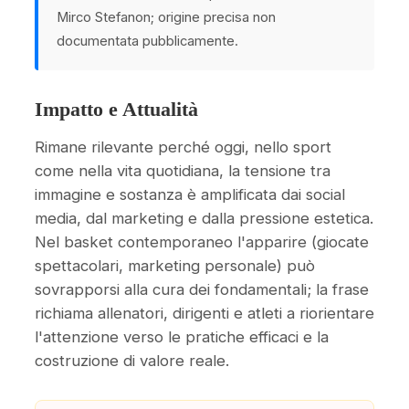
Mirco Stefanon; origine precisa non
documentata pubblicamente.
Impatto e Attualità
Rimane rilevante perché oggi, nello sport
come nella vita quotidiana, la tensione tra
immagine e sostanza è amplificata dai social
media, dal marketing e dalla pressione estetica.
Nel basket contemporaneo l'apparire (giocate
spettacolari, marketing personale) può
sovrapporsi alla cura dei fondamentali; la frase
richiama allenatori, dirigenti e atleti a riorientare
l'attenzione verso le pratiche efficaci e la
costruzione di valore reale.