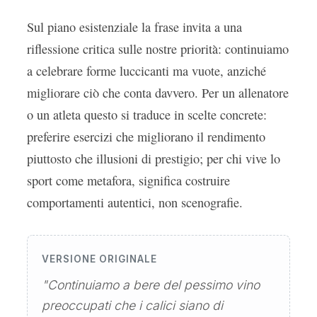
Sul piano esistenziale la frase invita a una
riflessione critica sulle nostre priorità: continuiamo
a celebrare forme luccicanti ma vuote, anziché
migliorare ciò che conta davvero. Per un allenatore
o un atleta questo si traduce in scelte concrete:
preferire esercizi che migliorano il rendimento
piuttosto che illusioni di prestigio; per chi vive lo
sport come metafora, significa costruire
comportamenti autentici, non scenografie.
VERSIONE ORIGINALE
"Continuiamo a bere del pessimo vino
preoccupati che i calici siano di