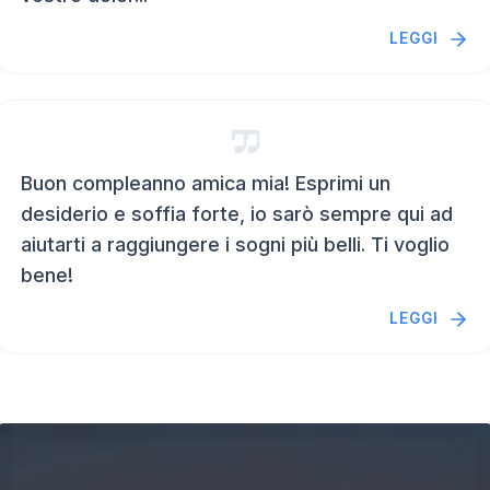
LEGGI
Buon compleanno amica mia! Esprimi un
desiderio e soffia forte, io sarò sempre qui ad
aiutarti a raggiungere i sogni più belli. Ti voglio
bene!
LEGGI