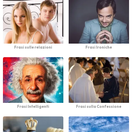
Frasi sulle relazioni
Frasi Ironiche
Frasi Intelligenti
Frasi sulla Confessione