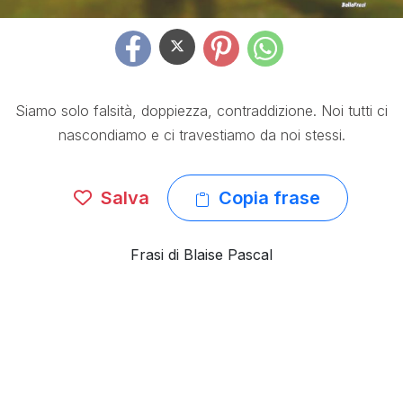
Siamo solo falsità, doppiezza, contraddizione. Noi tutti ci
nascondiamo e ci travestiamo da noi stessi.
Salva
Copia frase
Frasi di Blaise Pascal