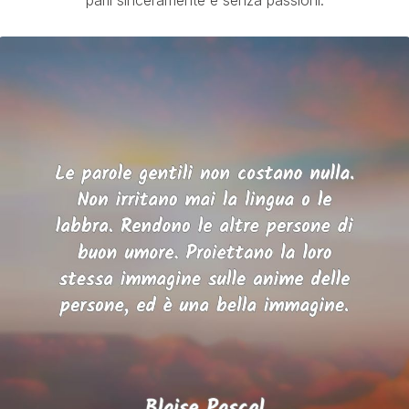
parli sinceramente e senza passioni.