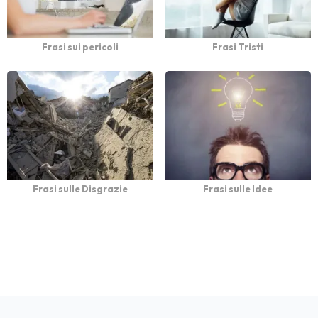
Frasi sui pericoli
Frasi Tristi
Frasi sulle Disgrazie
Frasi sulle Idee