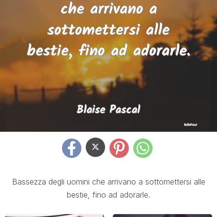
Bassezza degli uomini che arrivano a sottomettersi alle
bestie, fino ad adorarle.