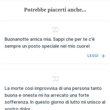
Potrebbe piacerti anche...
Buonanotte amica mia. Sappi che per te c’è
sempre un posto speciale nel mio cuore!
LEGGI
La morte così improvvisa di una persona tanto
buona e onesta mi ha arrecato una forte
sofferenza. In questo giorno di lutto mi unisco al
vostro dolor...