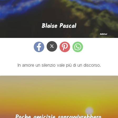
In amore un silenzio vale più di un discorso.