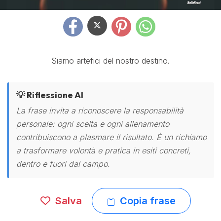
Siamo artefici del nostro destino.
💡 Riflessione AI
La frase invita a riconoscere la responsabilità
personale: ogni scelta e ogni allenamento
contribuiscono a plasmare il risultato. È un richiamo
a trasformare volontà e pratica in esiti concreti,
dentro e fuori dal campo.
Salva
Copia frase