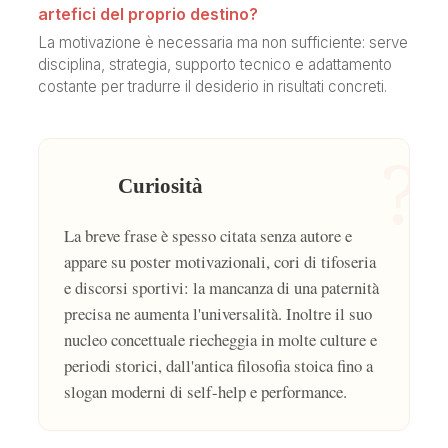
artefici del proprio destino?
La motivazione è necessaria ma non sufficiente: serve
disciplina, strategia, supporto tecnico e adattamento
costante per tradurre il desiderio in risultati concreti.
?
Curiosità
La breve frase è spesso citata senza autore e
appare su poster motivazionali, cori di tifoseria
e discorsi sportivi: la mancanza di una paternità
precisa ne aumenta l'universalità. Inoltre il suo
nucleo concettuale riecheggia in molte culture e
periodi storici, dall'antica filosofia stoica fino a
slogan moderni di self-help e performance.