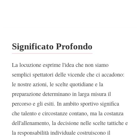
Significato Profondo
La locuzione esprime l'idea che non siamo
semplici spettatori delle vicende che ci accadono:
le nostre azioni, le scelte quotidiane e la
preparazione determinano in larga misura il
percorso e gli esiti. In ambito sportivo significa
che talento e circostanze contano, ma la costanza
dell'allenamento, la decisione nelle scelte tattiche e
la responsabilità individuale costruiscono il