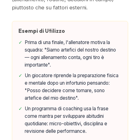
piuttosto che su fattori esterni.
Esempi di Utilizzo
✓
Prima di una finale, l'allenatore motiva la
squadra: "Siamo artefici del nostro destino
— ogni allenamento conta, ogni tiro è
importante".
✓
Un giocatore riprende la preparazione fisica
e mentale dopo un infortunio pensando:
"Posso decidere come tornare, sono
artefice del mio destino".
✓
Un programma di coaching usa la frase
come mantra per sviluppare abitudini
quotidiane: micro-obiettivi, disciplina e
revisione delle performance.