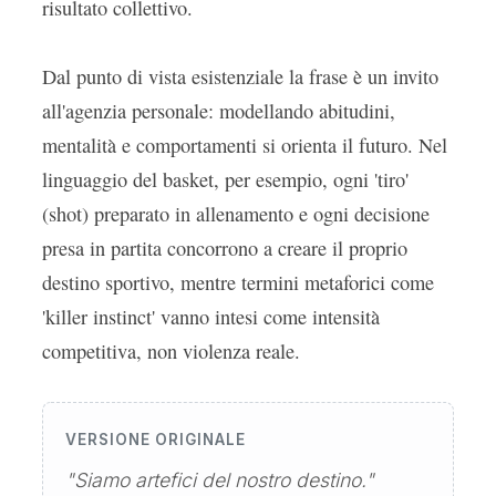
risultato collettivo.
Dal punto di vista esistenziale la frase è un invito
all'agenzia personale: modellando abitudini,
mentalità e comportamenti si orienta il futuro. Nel
linguaggio del basket, per esempio, ogni 'tiro'
(shot) preparato in allenamento e ogni decisione
presa in partita concorrono a creare il proprio
destino sportivo, mentre termini metaforici come
'killer instinct' vanno intesi come intensità
competitiva, non violenza reale.
VERSIONE ORIGINALE
"Siamo artefici del nostro destino."