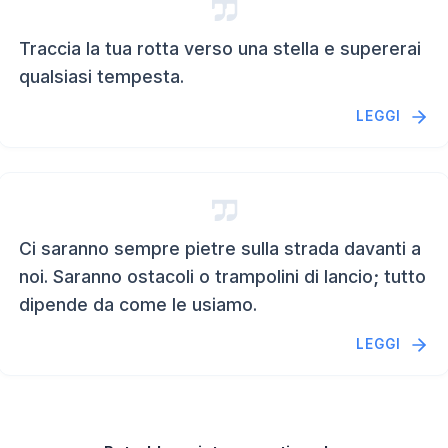
Traccia la tua rotta verso una stella e supererai
qualsiasi tempesta.
LEGGI
Ci saranno sempre pietre sulla strada davanti a
noi. Saranno ostacoli o trampolini di lancio; tutto
dipende da come le usiamo.
LEGGI