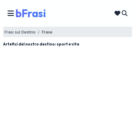
bFrasi
Frasi sul Destino
Frase
Artefici del nostro destino: sport e vita