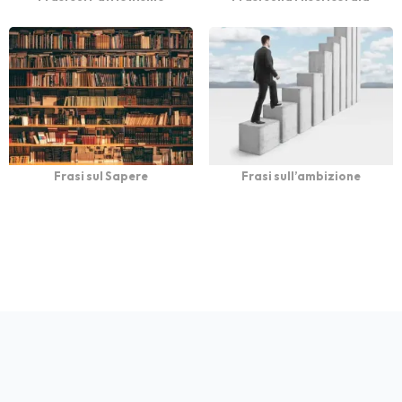
Frasi sul Sapere
Frasi sull’ambizione