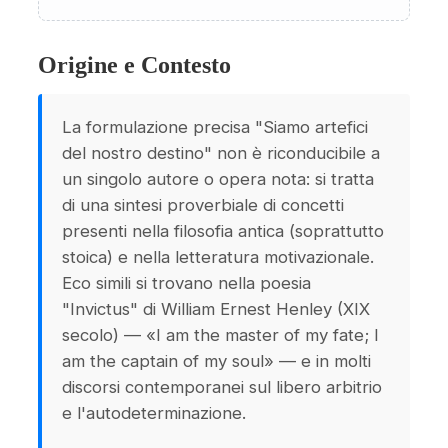
Origine e Contesto
La formulazione precisa "Siamo artefici
del nostro destino" non è riconducibile a
un singolo autore o opera nota: si tratta
di una sintesi proverbiale di concetti
presenti nella filosofia antica (soprattutto
stoica) e nella letteratura motivazionale.
Eco simili si trovano nella poesia
"Invictus" di William Ernest Henley (XIX
secolo) — «I am the master of my fate; I
am the captain of my soul» — e in molti
discorsi contemporanei sul libero arbitrio
e l'autodeterminazione.