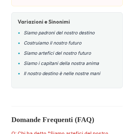
Variazioni e Sinonimi
•
Siamo padroni del nostro destino
•
Costruiamo il nostro futuro
•
Siamo artefici del nostro futuro
•
Siamo i capitani della nostra anima
•
Il nostro destino è nelle nostre mani
Domande Frequenti (FAQ)
Q: Chi ha detto "Siamo artefici del nostro