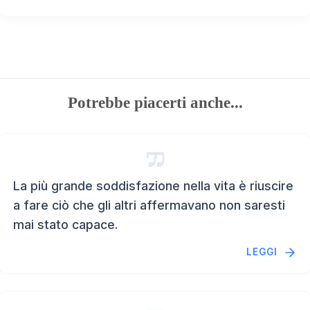
Potrebbe piacerti anche...
La più grande soddisfazione nella vita è riuscire
a fare ciò che gli altri affermavano non saresti
mai stato capace.
LEGGI