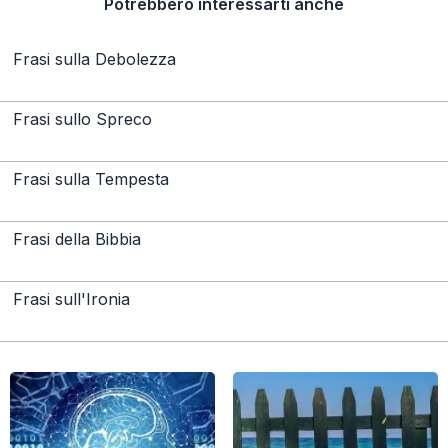
Potrebbero interessarti anche
Frasi sulla Debolezza
Frasi sullo Spreco
Frasi sulla Tempesta
Frasi della Bibbia
Frasi sull'Ironia