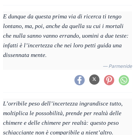
E dunque da questa prima via di ricerca ti tengo
lontano, ma, poi, anche da quella su cui i mortali
che nulla sanno vanno errando, uomini a due teste:
infatti è l’incertezza che nei loro petti guida una
dissennata mente.
— Parmenide
L’orribile peso dell’incertezza ingrandisce tutto,
moltiplica le possobilità, prende per realtà delle
chimere e delle chimere per realtà: questo peso
schiacciante non è comparibile a nient’altro.