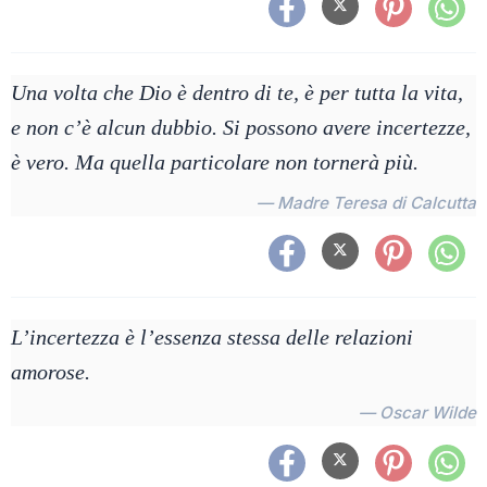
Una volta che Dio è dentro di te, è per tutta la vita,
e non c’è alcun dubbio. Si possono avere incertezze,
è vero. Ma quella particolare non tornerà più.
— Madre Teresa di Calcutta
L’incertezza è l’essenza stessa delle relazioni
amorose.
— Oscar Wilde