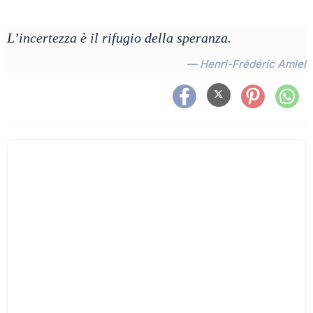
L’incertezza è il rifugio della speranza.
— Henri-Frédéric Amiel