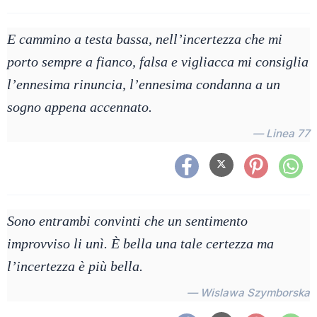
E cammino a testa bassa, nell’incertezza che mi
porto sempre a fianco, falsa e vigliacca mi consiglia
l’ennesima rinuncia, l’ennesima condanna a un
sogno appena accennato.
— Linea 77
Sono entrambi convinti che un sentimento
improvviso li unì. È bella una tale certezza ma
l’incertezza è più bella.
— Wislawa Szymborska