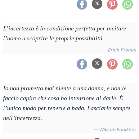
L’incertezza è la condizione perfetta per incitare
l’uomo a scoprire le proprie possibilità.
— Erich Fromm
Io non prometto mai niente a una donna, e non le
faccio capire che cosa ho intenzione di darle. È
l’unico modo per tenerle a bada. Lasciarle sempre
nell’incertezza.
— William Faulkner