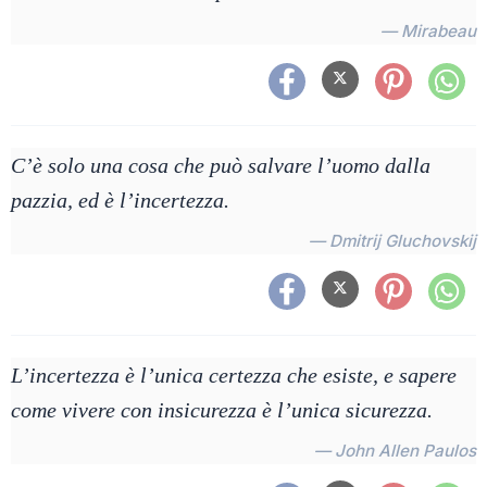
— Mirabeau
C’è solo una cosa che può salvare l’uomo dalla
pazzia, ed è l’incertezza.
— Dmitrij Gluchovskij
L’incertezza è l’unica certezza che esiste, e sapere
come vivere con insicurezza è l’unica sicurezza.
— John Allen Paulos