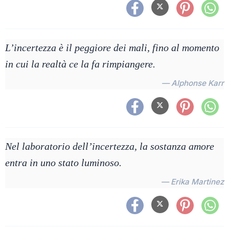
L’incertezza è il peggiore dei mali, fino al momento
in cui la realtà ce la fa rimpiangere.
— Alphonse Karr
Nel laboratorio dell’incertezza, la sostanza amore
entra in uno stato luminoso.
— Erika Martinez