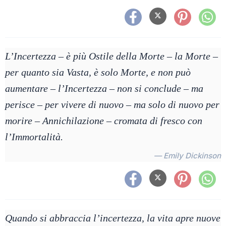
L’Incertezza – è più Ostile della Morte – la Morte –
per quanto sia Vasta, è solo Morte, e non può
aumentare – l’Incertezza – non si conclude – ma
perisce – per vivere di nuovo – ma solo di nuovo per
morire – Annichilazione – cromata di fresco con
l’Immortalità.
— Emily Dickinson
Quando si abbraccia l’incertezza, la vita apre nuove