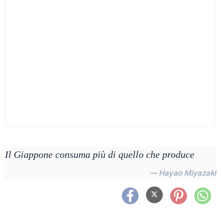
Il Giappone consuma più di quello che produce
— Hayao Miyazaki