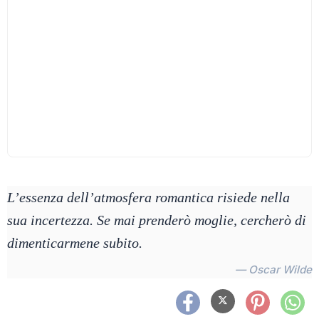
L’essenza dell’atmosfera romantica risiede nella
sua incertezza. Se mai prenderò moglie, cercherò di
dimenticarmene subito.
— Oscar Wilde