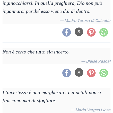
inginocchiarsi. In quella preghiera, Dio non può
ingannarci perché essa viene dal di dentro.
— Madre Teresa di Calcutta
Non è certo che tutto sia incerto.
— Blaise Pascal
L’incertezza è una margherita i cui petali non si
finiscono mai di sfogliare.
— Mario Vargas Llosa