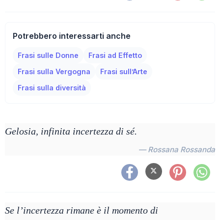
Potrebbero interessarti anche
Frasi sulle Donne
Frasi ad Effetto
Frasi sulla Vergogna
Frasi sull’Arte
Frasi sulla diversità
Gelosia, infinita incertezza di sé.
— Rossana Rossanda
Se l’incertezza rimane è il momento di