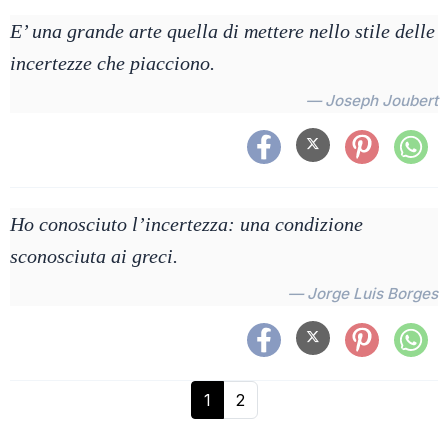
E’ una grande arte quella di mettere nello stile delle
incertezze che piacciono.
— Joseph Joubert
Ho conosciuto l’incertezza: una condizione
sconosciuta ai greci.
— Jorge Luis Borges
1
2