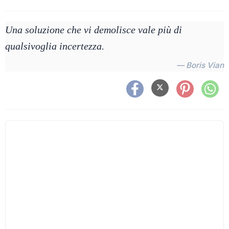
Una soluzione che vi demolisce vale più di
qualsivoglia incertezza.
— Boris Vian