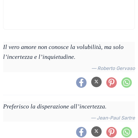
Il vero amore non conosce la volubilità, ma solo
l’incertezza e l’inquietudine.
— Roberto Gervaso
Preferisco la disperazione all’incertezza.
— Jean-Paul Sartre