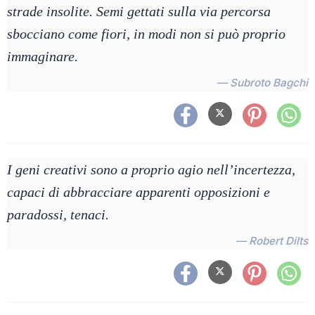
strade insolite. Semi gettati sulla via percorsa
sbocciano come fiori, in modi non si può proprio
immaginare.
— Subroto Bagchi
I geni creativi sono a proprio agio nell’incertezza,
capaci di abbracciare apparenti opposizioni e
paradossi, tenaci.
— Robert Dilts