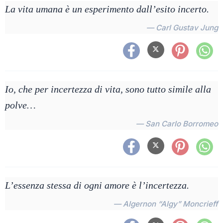
La vita umana è un esperimento dall’esito incerto.
— Carl Gustav Jung
Io, che per incertezza di vita, sono tutto simile alla
polve…
— San Carlo Borromeo
L’essenza stessa di ogni amore è l’incertezza.
— Algernon “Algy” Moncrieff