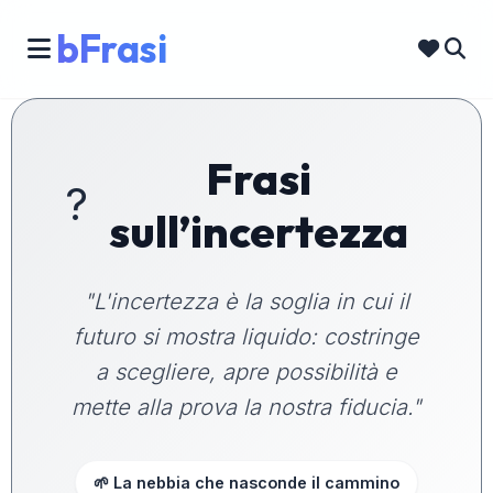
bFrasi
Frasi
?️
sull’incertezza
"L'incertezza è la soglia in cui il
futuro si mostra liquido: costringe
a scegliere, apre possibilità e
mette alla prova la nostra fiducia."
🌱 La nebbia che nasconde il cammino