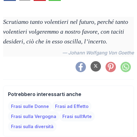
Scrutiamo tanto volentieri nel futuro, perché tanto
volentieri volgeremmo a nostro favore, con taciti
desideri, ciò che in esso oscilla, l’incerto.
— Johann Wolfgang Von Goethe
Potrebbero interessarti anche
Frasi sulle Donne
Frasi ad Effetto
Frasi sulla Vergogna
Frasi sull’Arte
Frasi sulla diversità