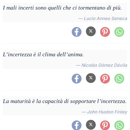
I mali incerti sono quelli che ci tormentano di più.
— Lucio Anneo Seneca
L’incertezza è il clima dell’anima.
— Nicolás Gómez Dávila
La maturità è la capacità di sopportare l’incertezza.
— John Huston Finley