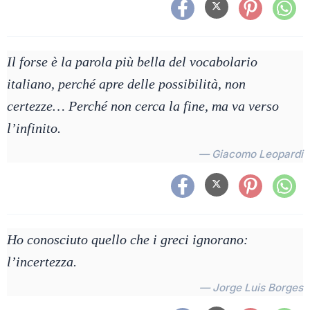
Il forse è la parola più bella del vocabolario
italiano, perché apre delle possibilità, non
certezze… Perché non cerca la fine, ma va verso
l’infinito.
— Giacomo Leopardi
Ho conosciuto quello che i greci ignorano:
l’incertezza.
— Jorge Luis Borges