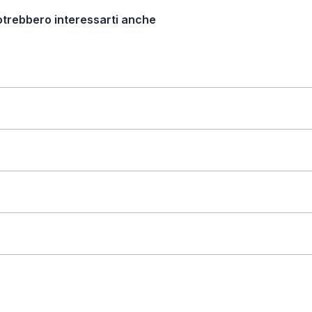
otrebbero interessarti anche