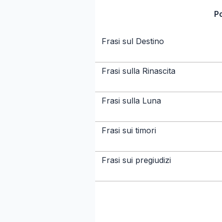
P
Frasi sul Destino
Frasi sulla Rinascita
Frasi sulla Luna
Frasi sui timori
Frasi sui pregiudizi