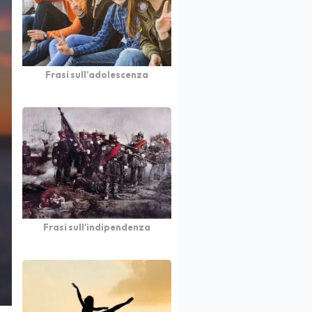
Frasi sull’adolescenza
Frasi sull'indipendenza