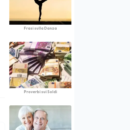
Frasi sulla Danza
Proverbi sui Soldi