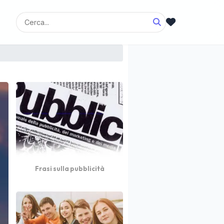
Frasi sulla pubblicità