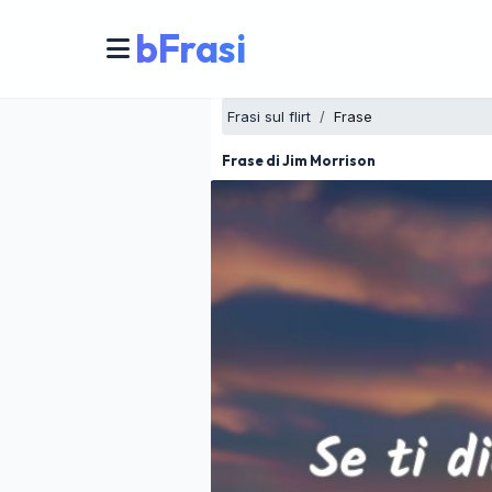
bFrasi
Frasi sul flirt
Frase
Frase di Jim Morrison