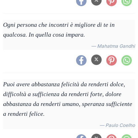
Ogni persona che incontri è migliore di te in
qualcosa. In quella cosa impara.
— Mahatma Gandhi
Puoi avere abbastanza felicità da renderti dolce,
difficoltà a sufficienza da renderti forte, dolore
abbastanza da renderti umano, speranza sufficiente
a renderti felice.
— Paulo Coelho