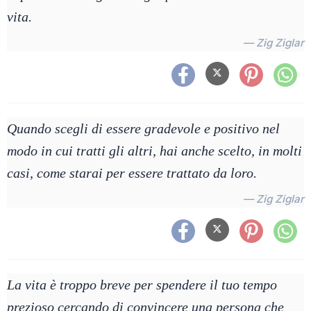
vita.
— Zig Ziglar
Quando scegli di essere gradevole e positivo nel
modo in cui tratti gli altri, hai anche scelto, in molti
casi, come starai per essere trattato da loro.
— Zig Ziglar
La vita è troppo breve per spendere il tuo tempo
prezioso cercando di convincere una persona che