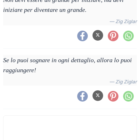
iniziare per diventare un grande.
— Zig Ziglar
Se lo puoi sognare in ogni dettaglio, allora lo puoi
raggiungere!
— Zig Ziglar