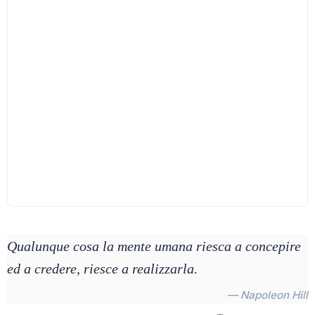
Qualunque cosa la mente umana riesca a concepire
ed a credere, riesce a realizzarla.
— Napoleon Hill