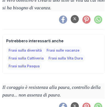
Il vero obiettivo è crearsi uno stile di vita da cui non
si ha bisogno di vacanza.
Potrebbero interessarti anche
Frasi sulla diversità
Frasi sulle vacanze
Frasi sulla Cattiveria
Frasi sulla Vita Dura
Frasi sulla Pasqua
Il coraggio è resistenza alla paura, controllo della
paura... non assenza di paura.