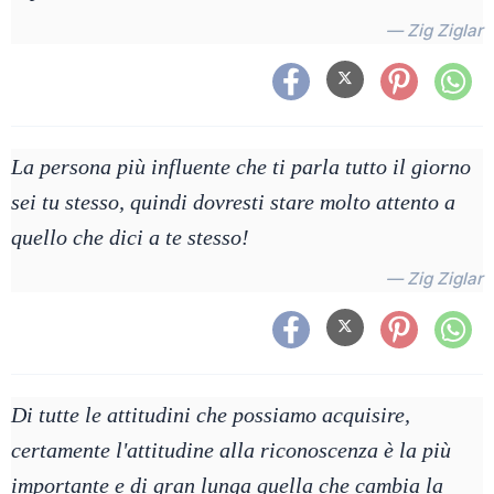
— Zig Ziglar
La persona più influente che ti parla tutto il giorno
sei tu stesso, quindi dovresti stare molto attento a
quello che dici a te stesso!
— Zig Ziglar
Di tutte le attitudini che possiamo acquisire,
certamente l'attitudine alla riconoscenza è la più
importante e di gran lunga quella che cambia la