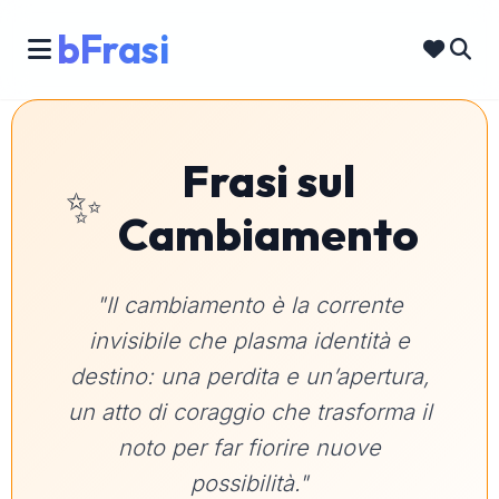
bFrasi
Frasi sul
✨
Cambiamento
"Il cambiamento è la corrente
invisibile che plasma identità e
destino: una perdita e un’apertura,
un atto di coraggio che trasforma il
noto per far fiorire nuove
possibilità."