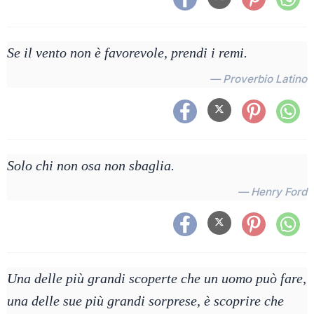
Se il vento non è favorevole, prendi i remi.
— Proverbio Latino
Solo chi non osa non sbaglia.
— Henry Ford
Una delle più grandi scoperte che un uomo può fare,
una delle sue più grandi sorprese, è scoprire che