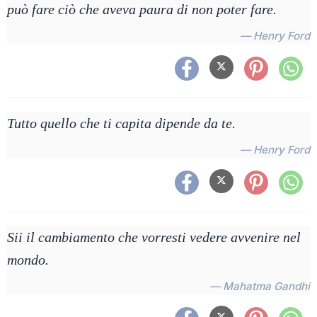
può fare ciò che aveva paura di non poter fare.
— Henry Ford
Tutto quello che ti capita dipende da te.
— Henry Ford
Sii il cambiamento che vorresti vedere avvenire nel
mondo.
— Mahatma Gandhi