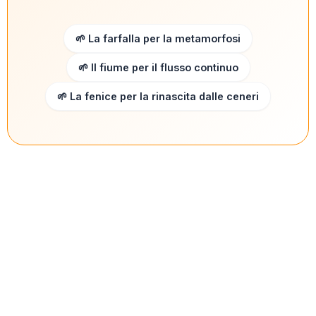
🌱 La farfalla per la metamorfosi
🌱 Il fiume per il flusso continuo
🌱 La fenice per la rinascita dalle ceneri