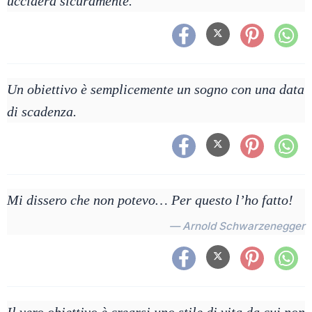
ucciderà sicuramente.
Un obiettivo è semplicemente un sogno con una data
di scadenza.
Mi dissero che non potevo… Per questo l’ho fatto!
— Arnold Schwarzenegger