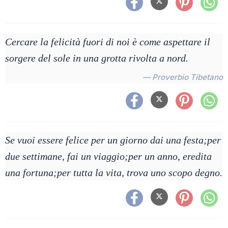
Cercare la felicità fuori di noi è come aspettare il
sorgere del sole in una grotta rivolta a nord.
— Proverbio Tibetano
Se vuoi essere felice per un giorno dai una festa;per
due settimane, fai un viaggio;per un anno, eredita
una fortuna;per tutta la vita, trova uno scopo degno.