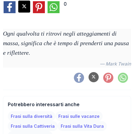
0
Ogni qualvolta ti ritrovi negli atteggiamenti di
massa, significa che è tempo di prenderti una pausa
e riflettere.
— Mark Twain
Potrebbero interessarti anche
Frasi sulla diversità
Frasi sulle vacanze
Frasi sulla Cattiveria
Frasi sulla Vita Dura