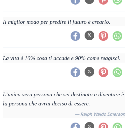
Il miglior modo per predire il futuro è crearlo.
La vita è 10% cosa ti accade e 90% come reagisci.
L’unica vera persona che sei destinato a diventare è
la persona che avrai deciso di essere.
— Ralph Waldo Emerson