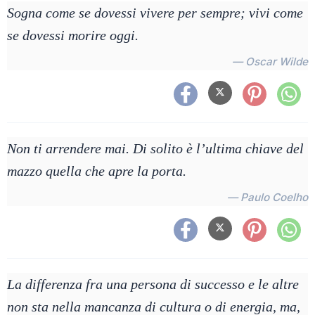
Sogna come se dovessi vivere per sempre; vivi come
se dovessi morire oggi.
— Oscar Wilde
Non ti arrendere mai. Di solito è l’ultima chiave del
mazzo quella che apre la porta.
— Paulo Coelho
La differenza fra una persona di successo e le altre
non sta nella mancanza di cultura o di energia, ma,