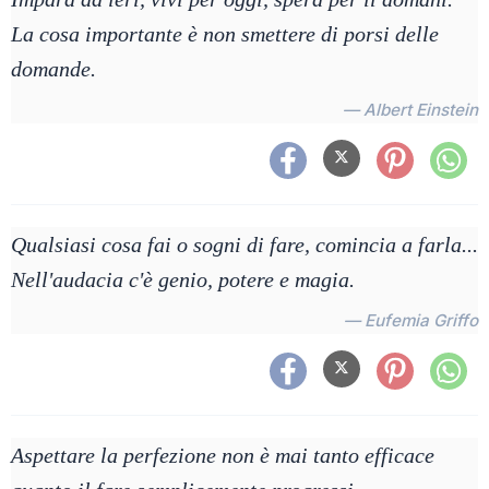
La cosa importante è non smettere di porsi delle
domande.
— Albert Einstein
Qualsiasi cosa fai o sogni di fare, comincia a farla...
Nell'audacia c'è genio, potere e magia.
— Eufemia Griffo
Aspettare la perfezione non è mai tanto efficace