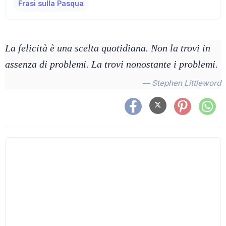
Frasi sulla Pasqua
La felicità è una scelta quotidiana. Non la trovi in
assenza di problemi. La trovi nonostante i problemi.
— Stephen Littleword