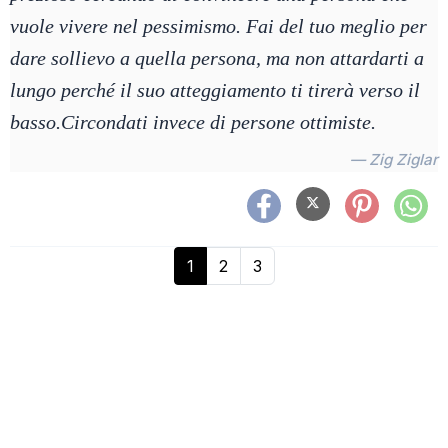
vuole vivere nel pessimismo. Fai del tuo meglio per
dare sollievo a quella persona, ma non attardarti a
lungo perché il suo atteggiamento ti tirerà verso il
basso.Circondati invece di persone ottimiste.
— Zig Ziglar
1
2
3