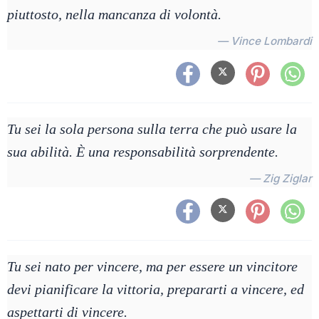
piuttosto, nella mancanza di volontà.
— Vince Lombardi
Tu sei la sola persona sulla terra che può usare la
sua abilità. È una responsabilità sorprendente.
— Zig Ziglar
Tu sei nato per vincere, ma per essere un vincitore
devi pianificare la vittoria, prepararti a vincere, ed
aspettarti di vincere.