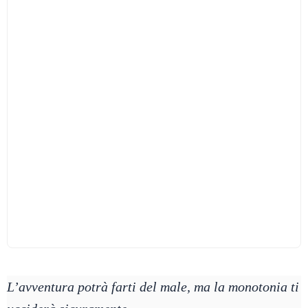
L’avventura potrà farti del male, ma la monotonia ti