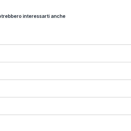
otrebbero interessarti anche