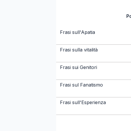
P
Frasi sull'Apatia
Frasi sulla vitalità
Frasi sui Genitori
Frasi sul Fanatismo
Frasi sull'Esperienza