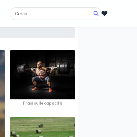
Frasi sulle capacità