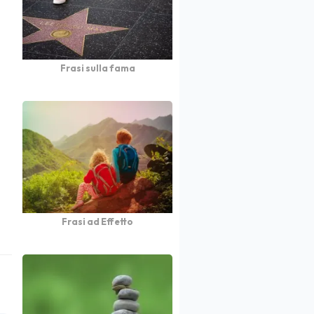
Frasi sulla fama
Frasi ad Effetto