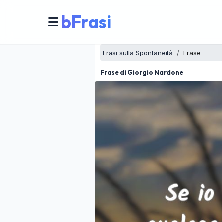
bFrasi
Frasi sulla Spontaneità
Frase
Frase di Giorgio Nardone