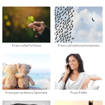
Frasi sulla Fortuna
Frasi sull’anticonformismo
Frasi per un Amico Speciale
Frasi Fatte