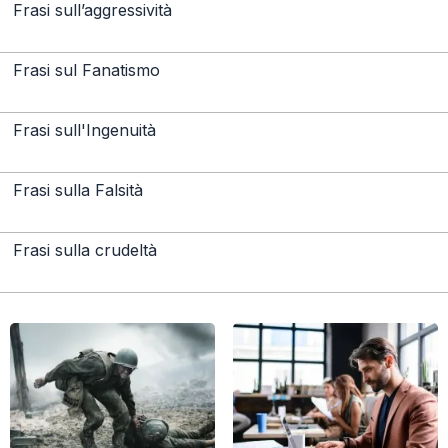
Frasi sull’aggressività
Frasi sul Fanatismo
Frasi sull'Ingenuità
Frasi sulla Falsità
Frasi sulla crudeltà