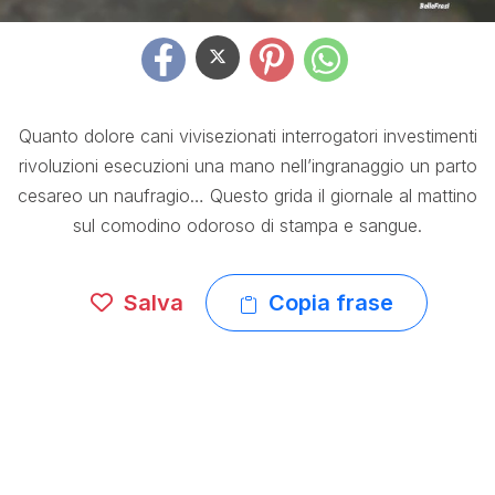
Quanto dolore cani vivisezionati interrogatori investimenti
rivoluzioni esecuzioni una mano nell’ingranaggio un parto
cesareo un naufragio… Questo grida il giornale al mattino
sul comodino odoroso di stampa e sangue.
Salva
Copia frase