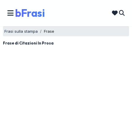
bFrasi
Frasi sulla stampa
Frase
Frase di Citazioni In Prosa