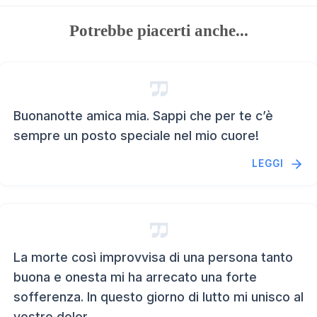
Potrebbe piacerti anche...
Buonanotte amica mia. Sappi che per te c’è
sempre un posto speciale nel mio cuore!
LEGGI
La morte così improvvisa di una persona tanto
buona e onesta mi ha arrecato una forte
sofferenza. In questo giorno di lutto mi unisco al
vostro dolor...