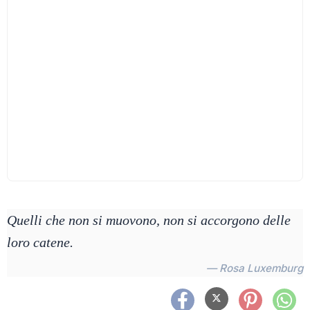
Quelli che non si muovono, non si accorgono delle
loro catene.
— Rosa Luxemburg