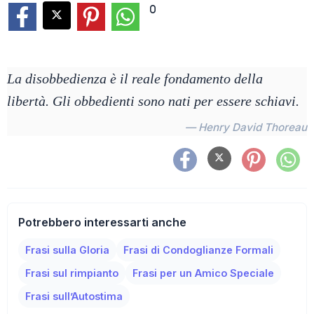
0
La disobbedienza è il reale fondamento della
libertà. Gli obbedienti sono nati per essere schiavi.
— Henry David Thoreau
Potrebbero interessarti anche
Frasi sulla Gloria
Frasi di Condoglianze Formali
Frasi sul rimpianto
Frasi per un Amico Speciale
Frasi sull’Autostima