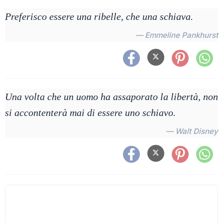
Preferisco essere una ribelle, che una schiava.
— Emmeline Pankhurst
Una volta che un uomo ha assaporato la libertà, non
si accontenterà mai di essere uno schiavo.
— Walt Disney