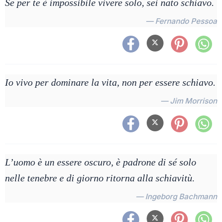
Se per te è impossibile vivere solo, sei nato schiavo.
— Fernando Pessoa
Io vivo per dominare la vita, non per essere schiavo.
— Jim Morrison
L’uomo è un essere oscuro, è padrone di sé solo
nelle tenebre e di giorno ritorna alla schiavitù.
— Ingeborg Bachmann