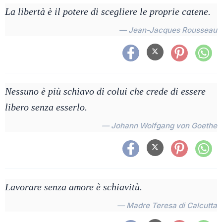
La libertà è il potere di scegliere le proprie catene.
— Jean-Jacques Rousseau
Nessuno è più schiavo di colui che crede di essere
libero senza esserlo.
— Johann Wolfgang von Goethe
Lavorare senza amore è schiavitù.
— Madre Teresa di Calcutta