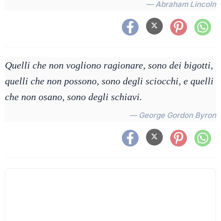
— Abraham Lincoln
Quelli che non vogliono ragionare, sono dei bigotti,
quelli che non possono, sono degli sciocchi, e quelli
che non osano, sono degli schiavi.
— George Gordon Byron