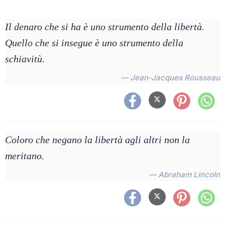
Il denaro che si ha è uno strumento della libertà.
Quello che si insegue è uno strumento della
schiavitù.
— Jean-Jacques Rousseau
Coloro che negano la libertà agli altri non la
meritano.
— Abraham Lincoln