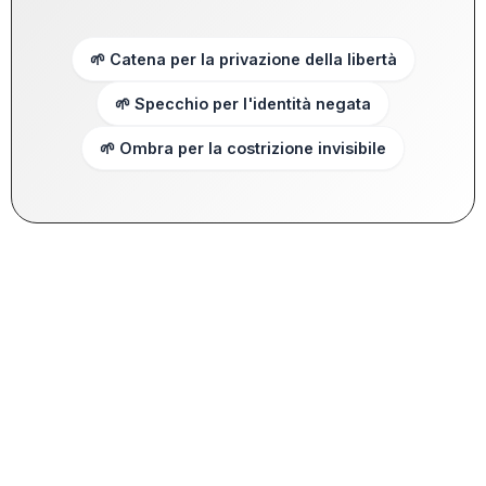
🌱 Catena per la privazione della libertà
🌱 Specchio per l'identità negata
🌱 Ombra per la costrizione invisibile