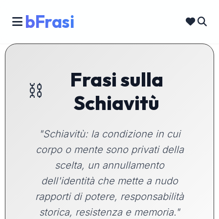
bFrasi
Frasi sulla
⛓️
Schiavitù
"Schiavitù: la condizione in cui
corpo o mente sono privati della
scelta, un annullamento
dell'identità che mette a nudo
rapporti di potere, responsabilità
storica, resistenza e memoria."