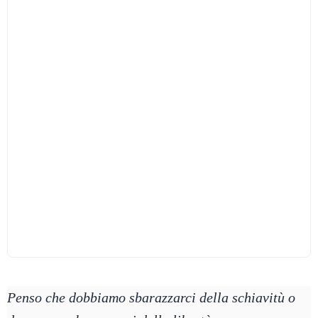
Penso che dobbiamo sbarazzarci della schiavitù o