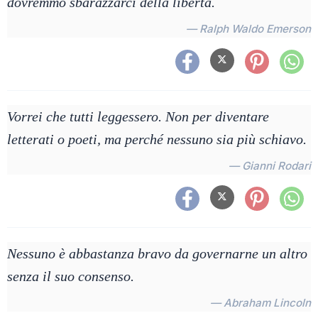
dovremmo sbarazzarci della libertà.
— Ralph Waldo Emerson
Vorrei che tutti leggessero. Non per diventare
letterati o poeti, ma perché nessuno sia più schiavo.
— Gianni Rodari
Nessuno è abbastanza bravo da governarne un altro
senza il suo consenso.
— Abraham Lincoln