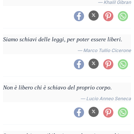
— Khalil Gibran
Siamo schiavi delle leggi, per poter essere liberi.
— Marco Tullio Cicerone
Non è libero chi è schiavo del proprio corpo.
— Lucio Anneo Seneca