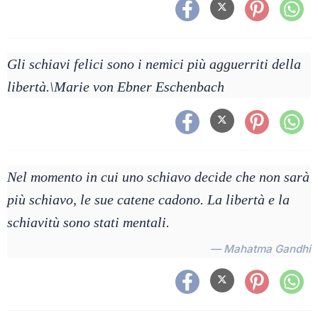
Gli schiavi felici sono i nemici più agguerriti della
libertà.\Marie von Ebner Eschenbach
Nel momento in cui uno schiavo decide che non sarà
più schiavo, le sue catene cadono. La libertà e la
schiavitù sono stati mentali.
— Mahatma Gandhi