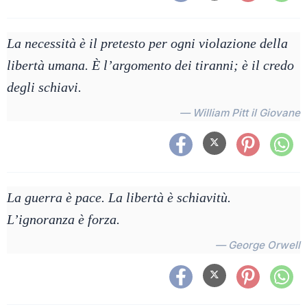
La necessità è il pretesto per ogni violazione della
libertà umana. È l’argomento dei tiranni; è il credo
degli schiavi.
— William Pitt il Giovane
La guerra è pace. La libertà è schiavitù.
L’ignoranza è forza.
— George Orwell