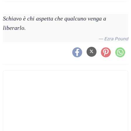
Schiavo è chi aspetta che qualcuno venga a
liberarlo.
— Ezra Pound