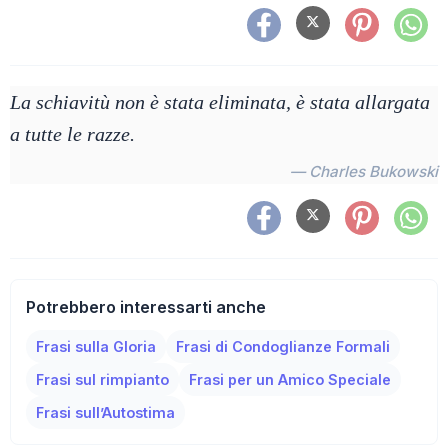
La schiavitù non è stata eliminata, è stata allargata
a tutte le razze.
— Charles Bukowski
Potrebbero interessarti anche
Frasi sulla Gloria
Frasi di Condoglianze Formali
Frasi sul rimpianto
Frasi per un Amico Speciale
Frasi sull’Autostima