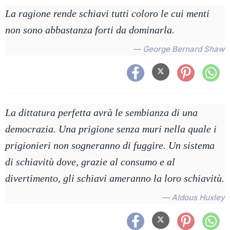
La ragione rende schiavi tutti coloro le cui menti
non sono abbastanza forti da dominarla.
— George Bernard Shaw
La dittatura perfetta avrà le sembianza di una
democrazia. Una prigione senza muri nella quale i
prigionieri non sogneranno di fuggire. Un sistema
di schiavitù dove, grazie al consumo e al
divertimento, gli schiavi ameranno la loro schiavitù.
— Aldous Huxley