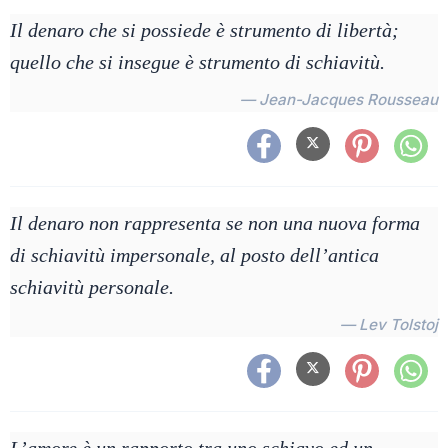
Il denaro che si possiede è strumento di libertà;
quello che si insegue è strumento di schiavitù.
— Jean-Jacques Rousseau
Il denaro non rappresenta se non una nuova forma
di schiavitù impersonale, al posto dell’antica
schiavitù personale.
— Lev Tolstoj