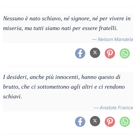
Nessuno è nato schiavo, né signore, né per vivere in
miseria, ma tutti siamo nati per essere fratelli.
— Nelson Mandela
I desideri, anche più innocenti, hanno questo di
brutto, che ci sottomettono agli altri e ci rendono
schiavi.
— Anatole France