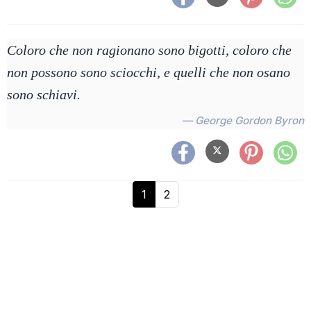
Coloro che non ragionano sono bigotti, coloro che
non possono sono sciocchi, e quelli che non osano
sono schiavi.
— George Gordon Byron
1
2