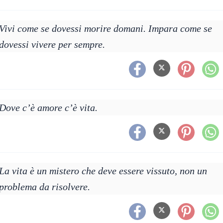
Vivi come se dovessi morire domani. Impara come se
dovessi vivere per sempre.
Dove c’è amore c’è vita.
La vita è un mistero che deve essere vissuto, non un
problema da risolvere.