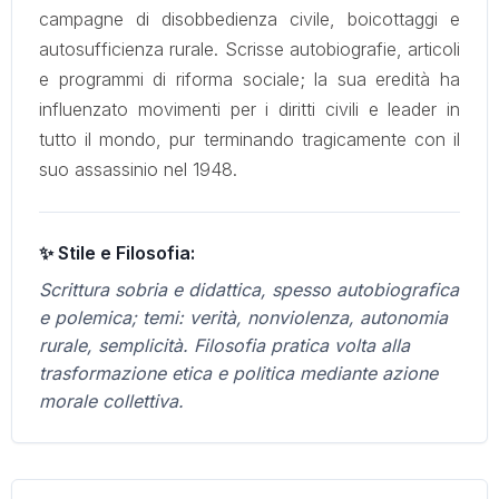
campagne di disobbedienza civile, boicottaggi e
autosufficienza rurale. Scrisse autobiografie, articoli
e programmi di riforma sociale; la sua eredità ha
influenzato movimenti per i diritti civili e leader in
tutto il mondo, pur terminando tragicamente con il
suo assassinio nel 1948.
✨ Stile e Filosofia:
Scrittura sobria e didattica, spesso autobiografica
e polemica; temi: verità, nonviolenza, autonomia
rurale, semplicità. Filosofia pratica volta alla
trasformazione etica e politica mediante azione
morale collettiva.