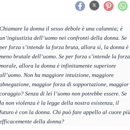
Chiamare la donna il sesso debole è una calunnia; è
un’ingiustizia dell’uomo nei confronti della donna. Se
per forza s’intende la forza bruta, allora sì, la donna è
meno brutale dell’uomo. Se per forza s’intende la forza
morale, allora la donna è infinitamente superiore
all’uomo. Non ha maggiore intuizione, maggiore
abnegazione, maggior forza di sopportazione, maggior
coraggio? Senza di lei l’uomo non potrebbe essere. Se
la non violenza è la legge della nostra esistenza, il
futuro è con la donna. Chi può fare appello al cuore pi
efficacemente della donna?