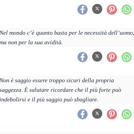
Nel mondo c’è quanto basta per le necessità dell’uomo
ma non per la sua avidità.
Non è saggio essere troppo sicuri della propria
saggezza. È salutare ricordare che il più forte può
indebolirsi e il più saggio può sbagliare.