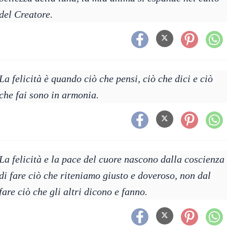
del Creatore.
La felicità è quando ciò che pensi, ciò che dici e ciò
che fai sono in armonia.
La felicità e la pace del cuore nascono dalla coscienza
di fare ciò che riteniamo giusto e doveroso, non dal
fare ciò che gli altri dicono e fanno.