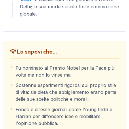
Delhi; la sua morte suscita forte commozione
globale.
💡 Lo sapevi che...
Fu nominato al Premio Nobel per la Pace più
volte ma non lo vinse mai.
Sostenne esperimenti rigorosi sul proprio stile
di vita: sia dieta che abbigliamento erano parte
delle sue scelte politiche e morali.
Fondò e diresse giornali come Young India e
Harijan per diffondere idee e mobilitare
l'opinione pubblica.