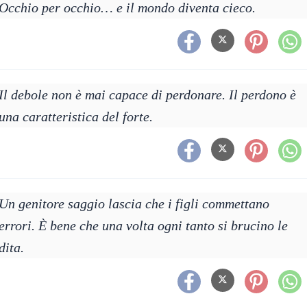
Occhio per occhio… e il mondo diventa cieco.
Il debole non è mai capace di perdonare. Il perdono è
una caratteristica del forte.
Un genitore saggio lascia che i figli commettano
errori. È bene che una volta ogni tanto si brucino le
dita.