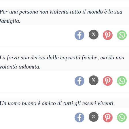
Per una persona non violenta tutto il mondo è la sua
famiglia.
La forza non deriva dalle capacità fisiche, ma da una
volontà indomita.
Un uomo buono è amico di tutti gli esseri viventi.