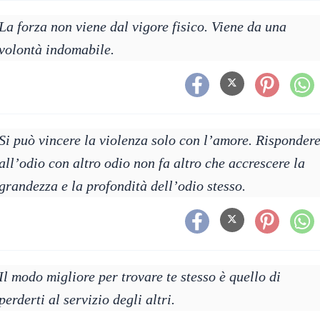
La forza non viene dal vigore fisico. Viene da una
volontà indomabile.
Si può vincere la violenza solo con l’amore. Risponder
all’odio con altro odio non fa altro che accrescere la
grandezza e la profondità dell’odio stesso.
Il modo migliore per trovare te stesso è quello di
perderti al servizio degli altri.