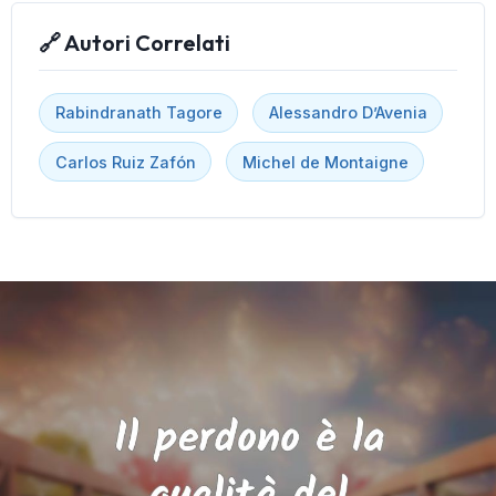
🔗 Autori Correlati
Rabindranath Tagore
Alessandro D’Avenia
Carlos Ruiz Zafón
Michel de Montaigne