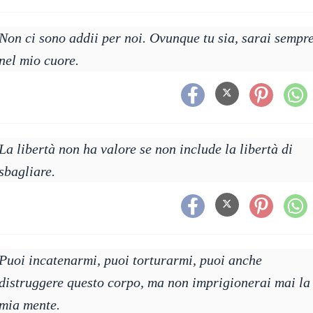
Non ci sono addii per noi. Ovunque tu sia, sarai sempr
nel mio cuore.
La libertà non ha valore se non include la libertà di
sbagliare.
Puoi incatenarmi, puoi torturarmi, puoi anche
distruggere questo corpo, ma non imprigionerai mai la
mia mente.