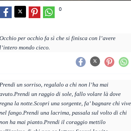
0
Occhio per occhio fa sì che si finisca con l’avere
l’intero mondo cieco.
Prendi un sorriso, regalalo a chi non l’ha mai
avuto.Prendi un raggio di sole, fallo volare là dove
regna la notte.Scopri una sorgente, fa’ bagnare chi vive
nel fango.Prendi una lacrima, passala sul volto di chi
non ha mai pianto.Prendi il coraggio mettilo