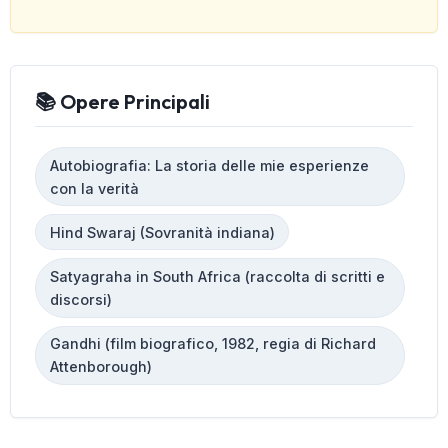
📚 Opere Principali
Autobiografia: La storia delle mie esperienze
con la verità
Hind Swaraj (Sovranità indiana)
Satyagraha in South Africa (raccolta di scritti e
discorsi)
Gandhi (film biografico, 1982, regia di Richard
Attenborough)