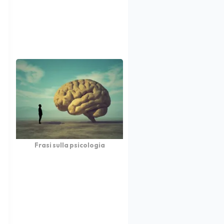
Frasi sulla psicologia