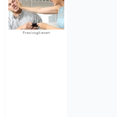
Frasi sugli avari