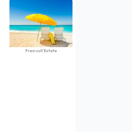
Frasi sull’Estate