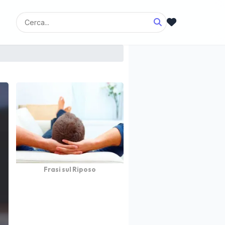
Frasi sul Riposo