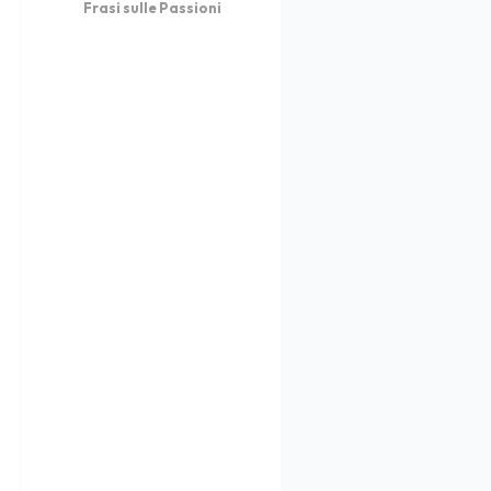
Frasi sulle Passioni