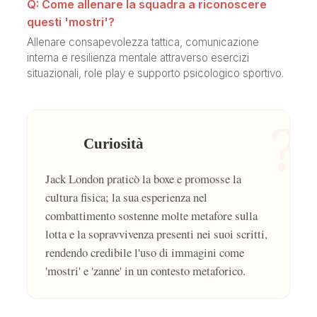
Q: Come allenare la squadra a riconoscere
questi 'mostri'?
Allenare consapevolezza tattica, comunicazione
interna e resilienza mentale attraverso esercizi
situazionali, role play e supporto psicologico sportivo.
?
Curiosità
Jack London praticò la boxe e promosse la
cultura fisica; la sua esperienza nel
combattimento sostenne molte metafore sulla
lotta e la sopravvivenza presenti nei suoi scritti,
rendendo credibile l'uso di immagini come
'mostri' e 'zanne' in un contesto metaforico.