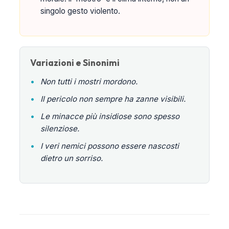
singolo gesto violento.
Variazioni e Sinonimi
•
Non tutti i mostri mordono.
•
Il pericolo non sempre ha zanne visibili.
•
Le minacce più insidiose sono spesso
silenziose.
•
I veri nemici possono essere nascosti
dietro un sorriso.