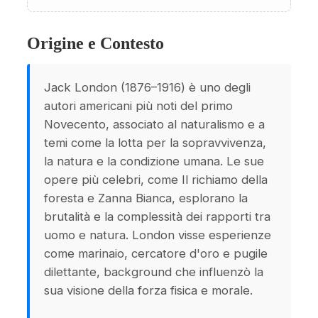
Origine e Contesto
Jack London (1876–1916) è uno degli
autori americani più noti del primo
Novecento, associato al naturalismo e a
temi come la lotta per la sopravvivenza,
la natura e la condizione umana. Le sue
opere più celebri, come Il richiamo della
foresta e Zanna Bianca, esplorano la
brutalità e la complessità dei rapporti tra
uomo e natura. London visse esperienze
come marinaio, cercatore d'oro e pugile
dilettante, background che influenzò la
sua visione della forza fisica e morale.