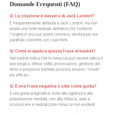
Domande Frequenti (FAQ)
Q: La citazione è davvero di Jack London?
È frequentemente attribuita a Jack London, ma non
esiste una fonte testuale definitiva che confermi
l'origine in una sua opera canonica; sembra più una
parafrasi coerente con i suoi temi.
Q: Come si applica questa frase al basket?
Nel basket indica che la minaccia può essere tattica o
psicologica: difese sottili, provocazioni, gestione del
ritmo e pressione mentale possono essere i 'mostri'
più efficaci.
Q: È una frase negativa o utile come guida?
È una guida pragmatica: invita alla vigilanza e alla
preparazione mentale, non alla sfiducia; aiuta a
riconoscere e neutralizzare minacce non evidenti.