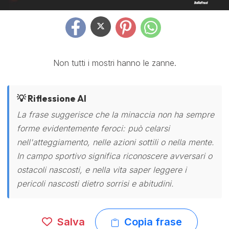
Non tutti i mostri hanno le zanne.
💡 Riflessione AI
La frase suggerisce che la minaccia non ha sempre
forme evidentemente feroci: può celarsi
nell'atteggiamento, nelle azioni sottili o nella mente.
In campo sportivo significa riconoscere avversari o
ostacoli nascosti, e nella vita saper leggere i
pericoli nascosti dietro sorrisi e abitudini.
Salva
Copia frase