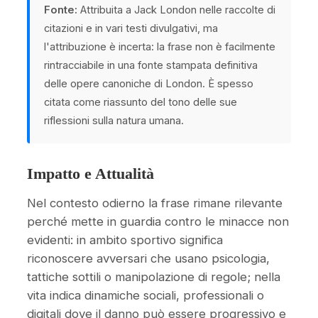
Fonte:
Attribuita a Jack London nelle raccolte di
citazioni e in vari testi divulgativi, ma
l'attribuzione è incerta: la frase non è facilmente
rintracciabile in una fonte stampata definitiva
delle opere canoniche di London. È spesso
citata come riassunto del tono delle sue
riflessioni sulla natura umana.
Impatto e Attualità
Nel contesto odierno la frase rimane rilevante
perché mette in guardia contro le minacce non
evidenti: in ambito sportivo significa
riconoscere avversari che usano psicologia,
tattiche sottili o manipolazione di regole; nella
vita indica dinamiche sociali, professionali o
digitali dove il danno può essere progressivo e