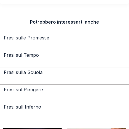
Potrebbero interessarti anche
Frasi sulle Promesse
Frasi sul Tempo
Frasi sulla Scuola
Frasi sul Piangere
Frasi sull'Inferno