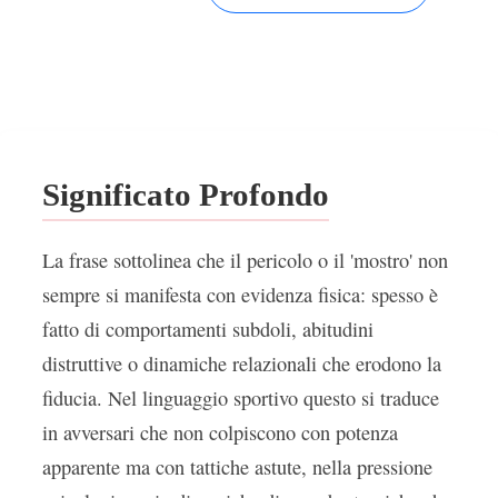
Significato Profondo
La frase sottolinea che il pericolo o il 'mostro' non
sempre si manifesta con evidenza fisica: spesso è
fatto di comportamenti subdoli, abitudini
distruttive o dinamiche relazionali che erodono la
fiducia. Nel linguaggio sportivo questo si traduce
in avversari che non colpiscono con potenza
apparente ma con tattiche astute, nella pressione