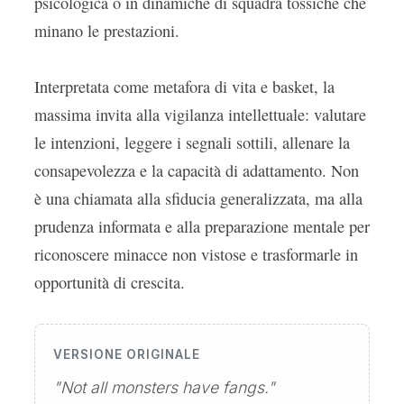
psicologica o in dinamiche di squadra tossiche che
minano le prestazioni.
Interpretata come metafora di vita e basket, la
massima invita alla vigilanza intellettuale: valutare
le intenzioni, leggere i segnali sottili, allenare la
consapevolezza e la capacità di adattamento. Non
è una chiamata alla sfiducia generalizzata, ma alla
prudenza informata e alla preparazione mentale per
riconoscere minacce non vistose e trasformarle in
opportunità di crescita.
VERSIONE ORIGINALE
"Not all monsters have fangs."