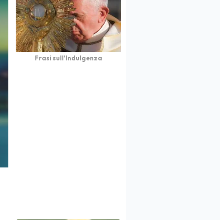
Frasi sull'Indulgenza