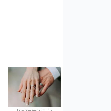
Frasi per matrimonio