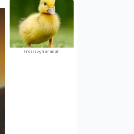
Frasi sugli animali