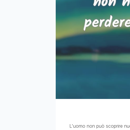
L'uomo non può scoprire nuovi