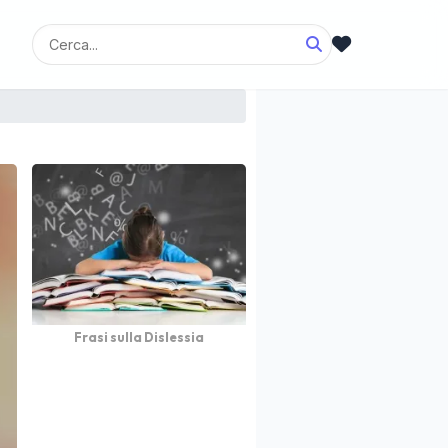
Frasi sulla Dislessia