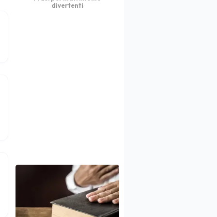
divertenti