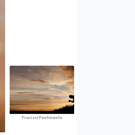
Frasi sul Pentimento