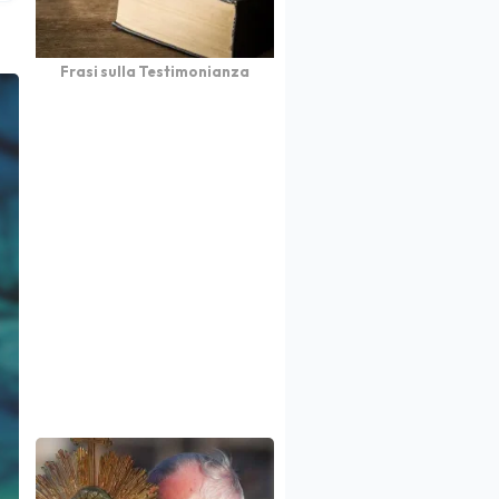
Frasi sulla Testimonianza