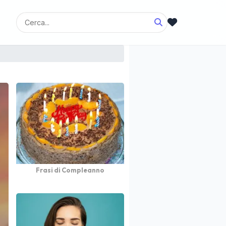
Frasi di Compleanno