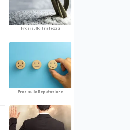
Frasi sulla Tristezza
Frasi sulla Reputazione