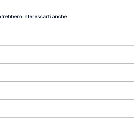
otrebbero interessarti anche