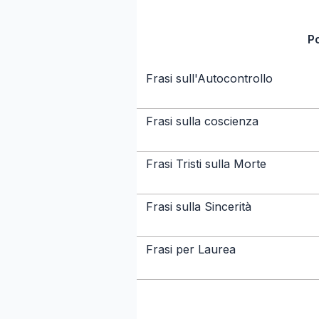
P
Frasi sull'Autocontrollo
Frasi sulla coscienza
Frasi Tristi sulla Morte
Frasi sulla Sincerità
Frasi per Laurea