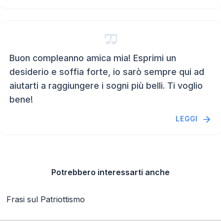
Buon compleanno amica mia! Esprimi un
desiderio e soffia forte, io sarò sempre qui ad
aiutarti a raggiungere i sogni più belli. Ti voglio
bene!
LEGGI
Potrebbero interessarti anche
Frasi sul Patriottismo