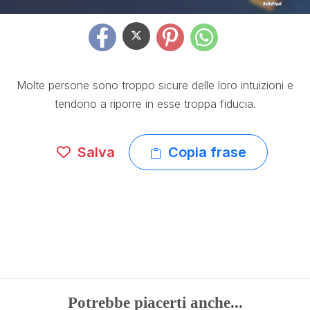
Molte persone sono troppo sicure delle loro intuizioni e
tendono a riporre in esse troppa fiducia.
Salva
Copia frase
Potrebbe piacerti anche...