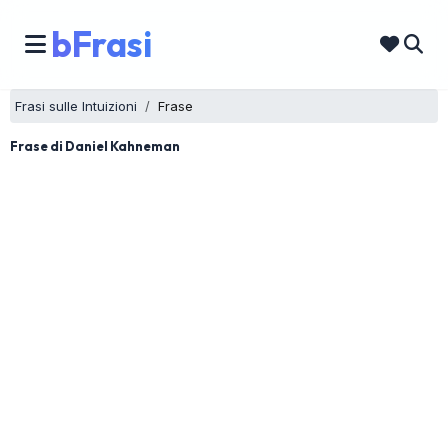
bFrasi
Frasi sulle Intuizioni
Frase
Frase di Daniel Kahneman