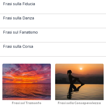
Frasi sulla Fiducia
Frasi sulla Danza
Frasi sul Fanatismo
Frasi sulla Corsa
Frasi sul Tramonto
Frasi sulla Consapevolezza