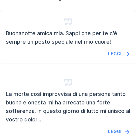
Buonanotte amica mia. Sappi che per te c’è
sempre un posto speciale nel mio cuore!
LEGGI
La morte così improvvisa di una persona tanto
buona e onesta mi ha arrecato una forte
sofferenza. In questo giorno di lutto mi unisco al
vostro dolor...
LEGGI