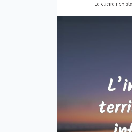
La guerra non sta