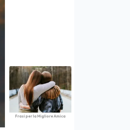
Frasi per la Migliore Amica