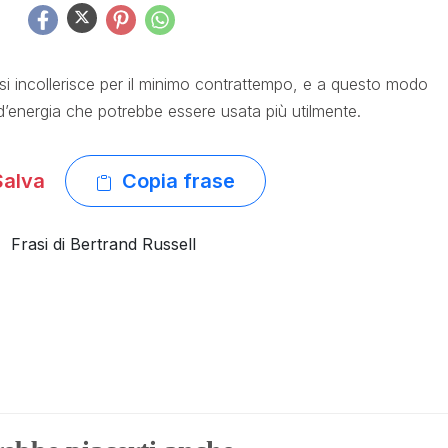
si incollerisce per il minimo contrattempo, e a questo modo
d’energia che potrebbe essere usata più utilmente.
alva
Copia frase
Frasi di Bertrand Russell