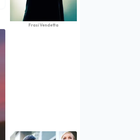
Frasi Vendetta