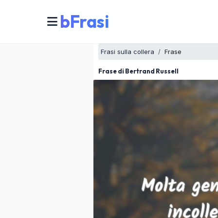
bFrasi
Frasi sulla collera
Frase
Frase di Bertrand Russell