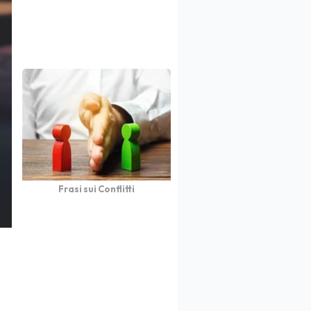
Frasi sui Conflitti