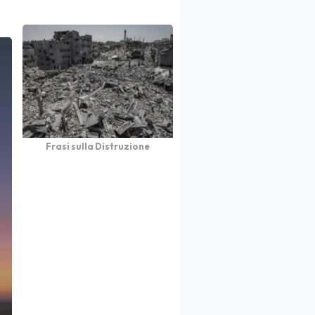
Frasi sulla Distruzione