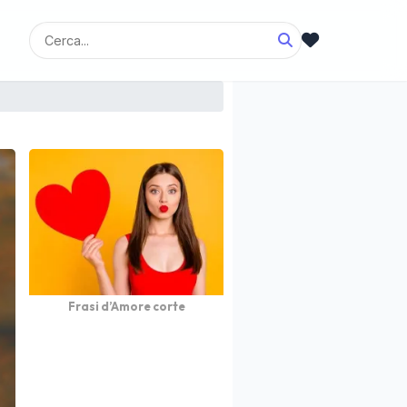
Frasi d’Amore corte