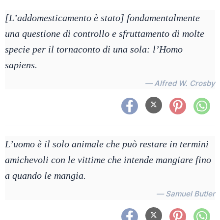
[L’addomesticamento è stato] fondamentalmente
una questione di controllo e sfruttamento di molte
specie per il tornaconto di una sola: l’Homo
sapiens.
— Alfred W. Crosby
L’uomo è il solo animale che può restare in termini
amichevoli con le vittime che intende mangiare fino
a quando le mangia.
— Samuel Butler