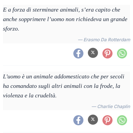
E a forza di sterminare animali, s’era capito che
anche sopprimere l’uomo non richiedeva un grande
sforzo.
— Erasmo Da Rotterdam
L'uomo è un animale addomesticato che per secoli
ha comandato sugli altri animali con la frode, la
violenza e la crudeltà.
— Charlie Chaplin