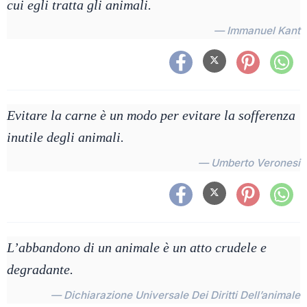
cui egli tratta gli animali.
— Immanuel Kant
Evitare la carne è un modo per evitare la sofferenza
inutile degli animali.
— Umberto Veronesi
L’abbandono di un animale è un atto crudele e
degradante.
— Dichiarazione Universale Dei Diritti Dell’animale