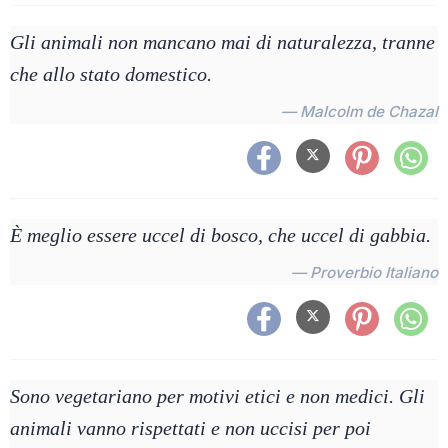
Gli animali non mancano mai di naturalezza, tranne
che allo stato domestico.
— Malcolm de Chazal
È meglio essere uccel di bosco, che uccel di gabbia.
— Proverbio Italiano
Sono vegetariano per motivi etici e non medici. Gli
animali vanno rispettati e non uccisi per poi