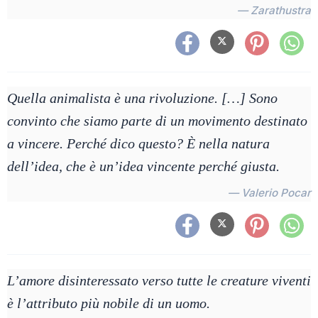
— Zarathustra
Quella animalista è una rivoluzione. […] Sono
convinto che siamo parte di un movimento destinato
a vincere. Perché dico questo? È nella natura
dell’idea, che è un’idea vincente perché giusta.
— Valerio Pocar
L’amore disinteressato verso tutte le creature viventi
è l’attributo più nobile di un uomo.