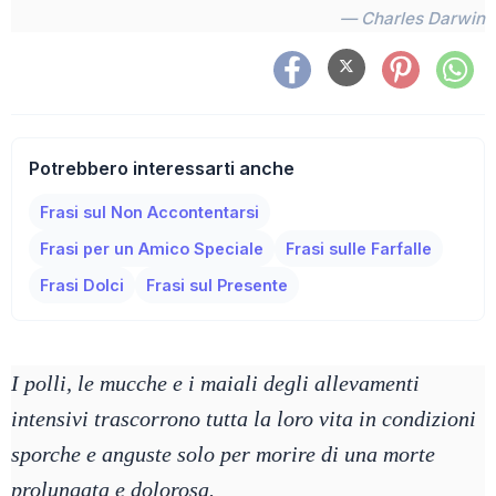
— Charles Darwin
Potrebbero interessarti anche
Frasi sul Non Accontentarsi
Frasi per un Amico Speciale
Frasi sulle Farfalle
Frasi Dolci
Frasi sul Presente
I polli, le mucche e i maiali degli allevamenti
intensivi trascorrono tutta la loro vita in condizioni
sporche e anguste solo per morire di una morte
prolungata e dolorosa.