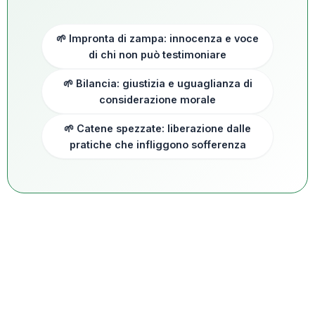
🌱 Impronta di zampa: innocenza e voce
di chi non può testimoniare
🌱 Bilancia: giustizia e uguaglianza di
considerazione morale
🌱 Catene spezzate: liberazione dalle
pratiche che infliggono sofferenza