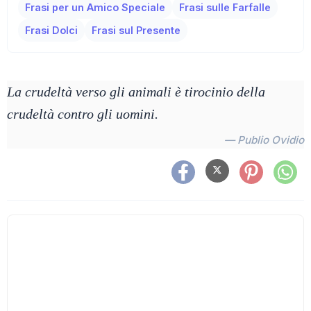
Frasi per un Amico Speciale
Frasi sulle Farfalle
Frasi Dolci
Frasi sul Presente
La crudeltà verso gli animali è tirocinio della
crudeltà contro gli uomini.
— Publio Ovidio