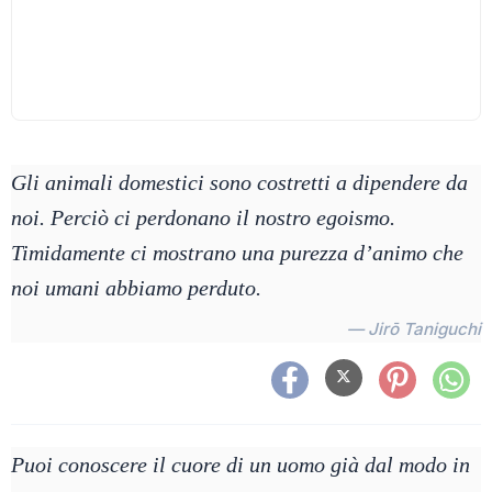
Gli animali domestici sono costretti a dipendere da
noi. Perciò ci perdonano il nostro egoismo.
Timidamente ci mostrano una purezza d’animo che
noi umani abbiamo perduto.
— Jirō Taniguchi
Puoi conoscere il cuore di un uomo già dal modo in