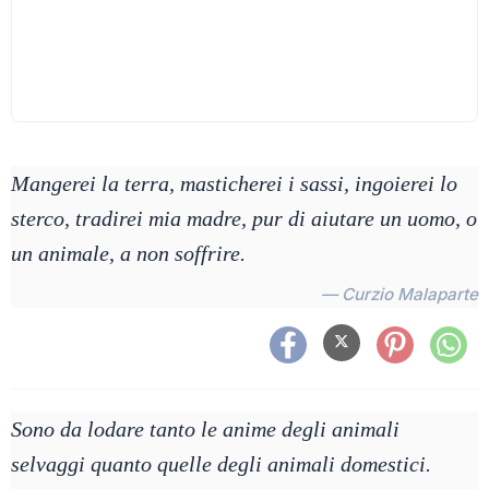
Mangerei la terra, masticherei i sassi, ingoierei lo
sterco, tradirei mia madre, pur di aiutare un uomo, o
un animale, a non soffrire.
— Curzio Malaparte
Sono da lodare tanto le anime degli animali
selvaggi quanto quelle degli animali domestici.