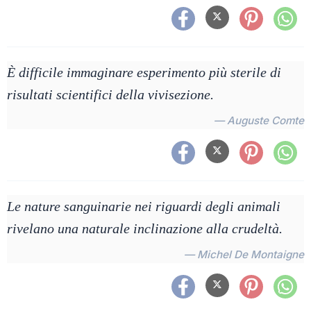
È difficile immaginare esperimento più sterile di
risultati scientifici della vivisezione.
— Auguste Comte
Le nature sanguinarie nei riguardi degli animali
rivelano una naturale inclinazione alla crudeltà.
— Michel De Montaigne