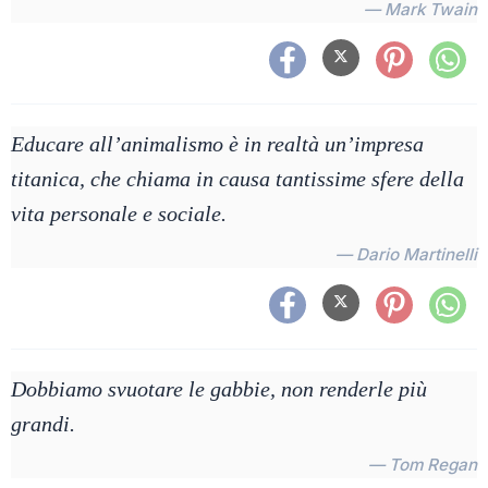
— Mark Twain
Educare all’animalismo è in realtà un’impresa
titanica, che chiama in causa tantissime sfere della
vita personale e sociale.
— Dario Martinelli
Dobbiamo svuotare le gabbie, non renderle più
grandi.
— Tom Regan