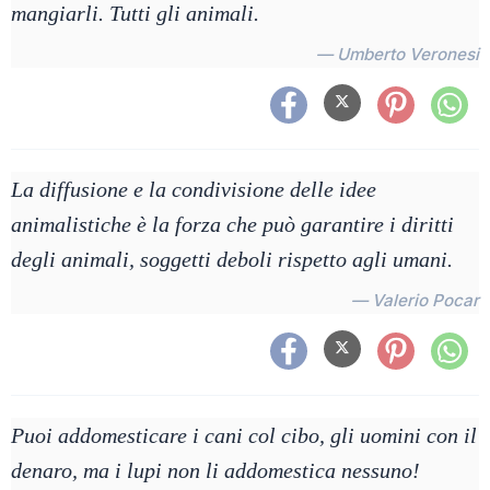
mangiarli. Tutti gli animali.
— Umberto Veronesi
La diffusione e la condivisione delle idee
animalistiche è la forza che può garantire i diritti
degli animali, soggetti deboli rispetto agli umani.
— Valerio Pocar
Puoi addomesticare i cani col cibo, gli uomini con il
denaro, ma i lupi non li addomestica nessuno!