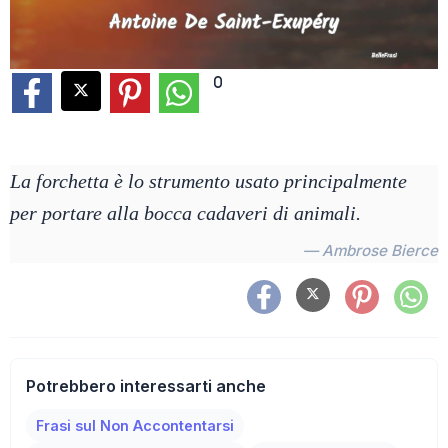
0
La forchetta è lo strumento usato principalmente
per portare alla bocca cadaveri di animali.
— Ambrose Bierce
Potrebbero interessarti anche
Frasi sul Non Accontentarsi