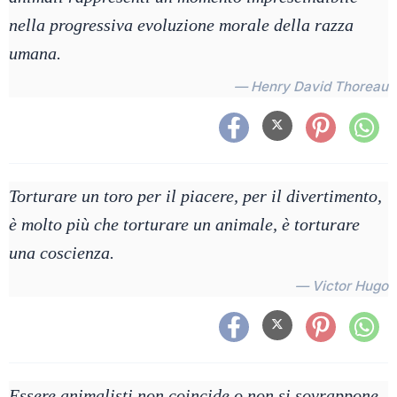
nella progressiva evoluzione morale della razza
umana.
— Henry David Thoreau
Torturare un toro per il piacere, per il divertimento,
è molto più che torturare un animale, è torturare
una coscienza.
— Victor Hugo
Essere animalisti non coincide o non si sovrappone