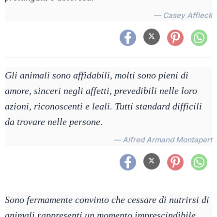
— Casey Affleck
Gli animali sono affidabili, molti sono pieni di
amore, sinceri negli affetti, prevedibili nelle loro
azioni, riconoscenti e leali. Tutti standard difficili
da trovare nelle persone.
— Alfred Armand Montapert
Sono fermamente convinto che cessare di nutrirsi di
animali rappresenti un momento imprescindibile