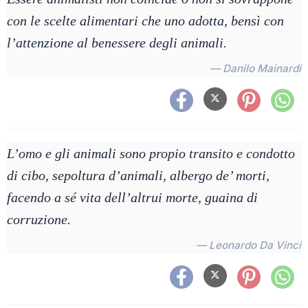
con le scelte alimentari che uno adotta, bensì con
l’attenzione al benessere degli animali.
— Danilo Mainardi
L’omo e gli animali sono propio transito e condotto
di cibo, sepoltura d’animali, albergo de’ morti,
facendo a sé vita dell’altrui morte, guaina di
corruzione.
— Leonardo Da Vinci