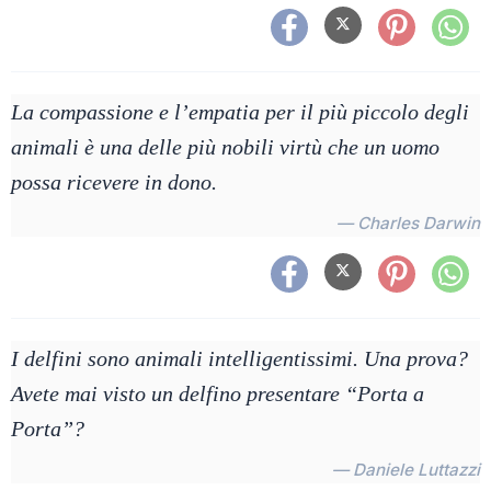
La compassione e l’empatia per il più piccolo degli
animali è una delle più nobili virtù che un uomo
possa ricevere in dono.
— Charles Darwin
I delfini sono animali intelligentissimi. Una prova?
Avete mai visto un delfino presentare “Porta a
Porta”?
— Daniele Luttazzi