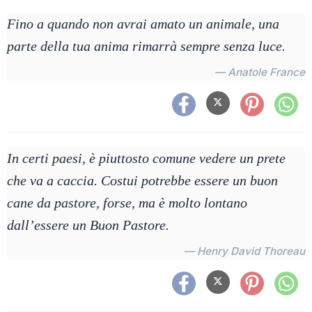
Fino a quando non avrai amato un animale, una
parte della tua anima rimarrà sempre senza luce.
— Anatole France
In certi paesi, è piuttosto comune vedere un prete
che va a caccia. Costui potrebbe essere un buon
cane da pastore, forse, ma è molto lontano
dall’essere un Buon Pastore.
— Henry David Thoreau