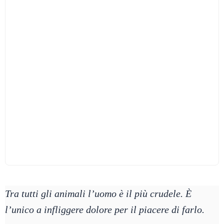
Tra tutti gli animali l’uomo è il più crudele. È
l’unico a infliggere dolore per il piacere di farlo.