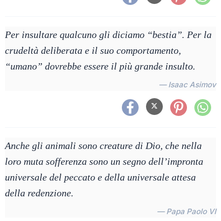
Per insultare qualcuno gli diciamo “bestia”. Per la
crudeltà deliberata e il suo comportamento,
“umano” dovrebbe essere il più grande insulto.
— Isaac Asimov
Anche gli animali sono creature di Dio, che nella
loro muta sofferenza sono un segno dell’impronta
universale del peccato e della universale attesa
della redenzione.
— Papa Paolo VI