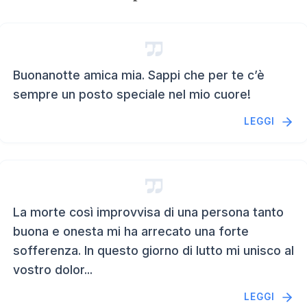
Buonanotte amica mia. Sappi che per te c’è
sempre un posto speciale nel mio cuore!
LEGGI
La morte così improvvisa di una persona tanto
buona e onesta mi ha arrecato una forte
sofferenza. In questo giorno di lutto mi unisco al
vostro dolor...
LEGGI