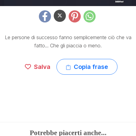
Le persone di successo fanno semplicemente ciò che va
fatto... Che gli piaccia o meno.
Salva
Copia frase
Potrebbe piacerti anche...