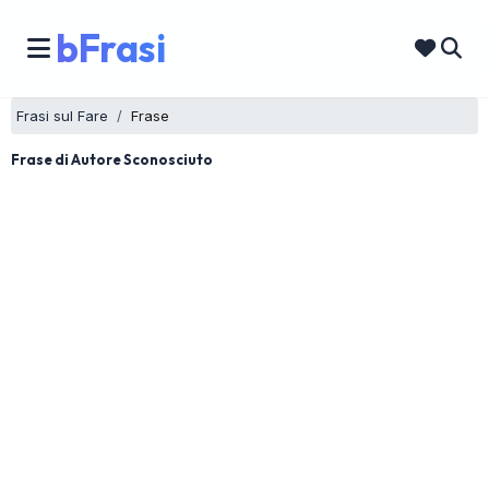
bFrasi
Frasi sul Fare
Frase
Frase di Autore Sconosciuto