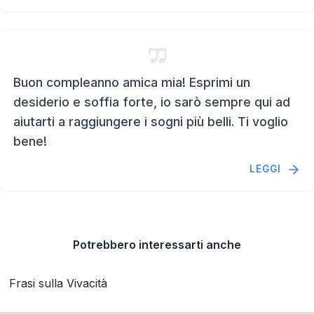
Buon compleanno amica mia! Esprimi un
desiderio e soffia forte, io sarò sempre qui ad
aiutarti a raggiungere i sogni più belli. Ti voglio
bene!
LEGGI
Potrebbero interessarti anche
Frasi sulla Vivacità