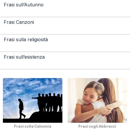
Frasi sull’Autunno
Frasi Canzoni
Frasi sulla religiosità
Frasi sull’esistenza
Frasi sulla Calunnia
Frasi sugli Abbracci