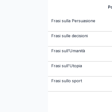
P
Frasi sulla Persuasione
Frasi sulle decisioni
Frasi sull’Umanità
Frasi sull'Utopia
Frasi sullo sport