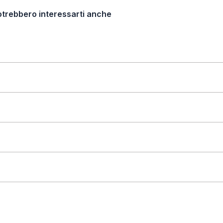
otrebbero interessarti anche