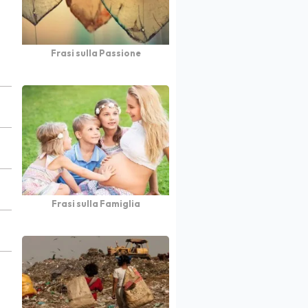
Frasi sulla Passione
Frasi sulla Famiglia