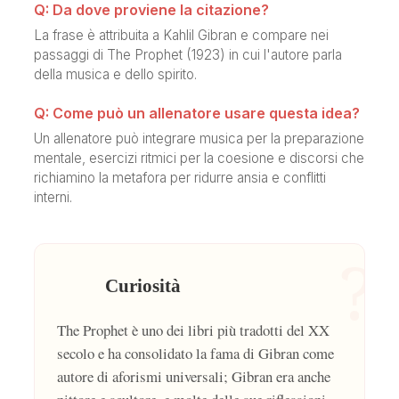
Q: Da dove proviene la citazione?
La frase è attribuita a Kahlil Gibran e compare nei
passaggi di The Prophet (1923) in cui l'autore parla
della musica e dello spirito.
Q: Come può un allenatore usare questa idea?
Un allenatore può integrare musica per la preparazione
mentale, esercizi ritmici per la coesione e discorsi che
richiamino la metafora per ridurre ansia e conflitti
interni.
?
Curiosità
The Prophet è uno dei libri più tradotti del XX
secolo e ha consolidato la fama di Gibran come
autore di aforismi universali; Gibran era anche