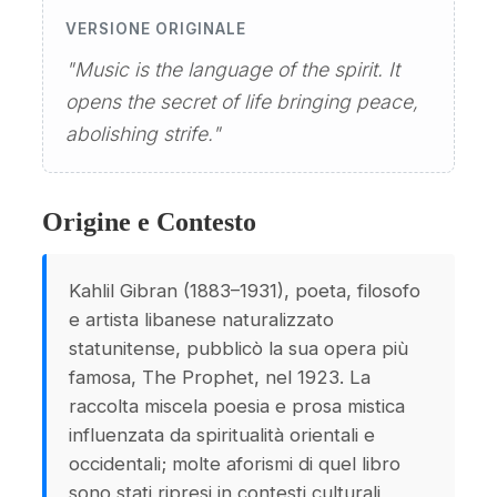
VERSIONE ORIGINALE
"Music is the language of the spirit. It
opens the secret of life bringing peace,
abolishing strife."
Origine e Contesto
Kahlil Gibran (1883–1931), poeta, filosofo
e artista libanese naturalizzato
statunitense, pubblicò la sua opera più
famosa, The Prophet, nel 1923. La
raccolta miscela poesia e prosa mistica
influenzata da spiritualità orientali e
occidentali; molte aforismi di quel libro
sono stati ripresi in contesti culturali