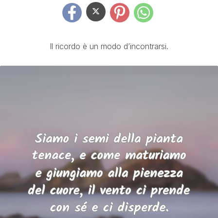
Il ricordo è un modo d’incontrarsi.