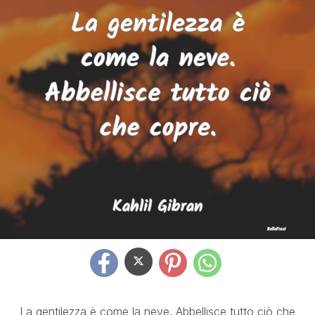
La gentilezza è come la neve. Abbellisce tutto ciò che