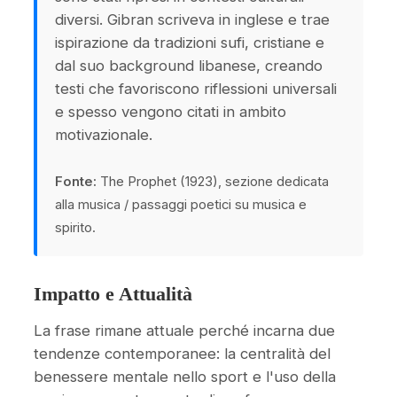
diversi. Gibran scriveva in inglese e trae
ispirazione da tradizioni sufi, cristiane e
dal suo background libanese, creando
testi che favoriscono riflessioni universali
e spesso vengono citati in ambito
motivazionale.
Fonte:
The Prophet (1923), sezione dedicata
alla musica / passaggi poetici su musica e
spirito.
Impatto e Attualità
La frase rimane attuale perché incarna due
tendenze contemporanee: la centralità del
benessere mentale nello sport e l'uso della