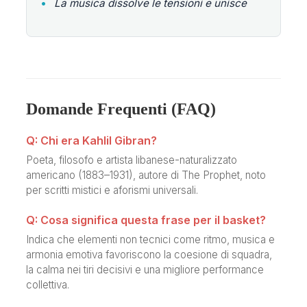
•
La musica dissolve le tensioni e unisce
Domande Frequenti (FAQ)
Q: Chi era Kahlil Gibran?
Poeta, filosofo e artista libanese-naturalizzato
americano (1883–1931), autore di The Prophet, noto
per scritti mistici e aforismi universali.
Q: Cosa significa questa frase per il basket?
Indica che elementi non tecnici come ritmo, musica e
armonia emotiva favoriscono la coesione di squadra,
la calma nei tiri decisivi e una migliore performance
collettiva.