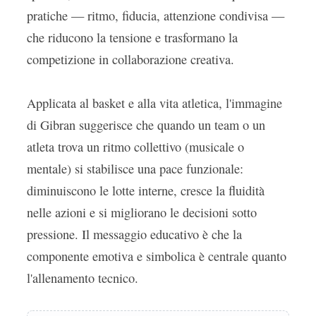
pratiche — ritmo, fiducia, attenzione condivisa —
che riducono la tensione e trasformano la
competizione in collaborazione creativa.
Applicata al basket e alla vita atletica, l'immagine
di Gibran suggerisce che quando un team o un
atleta trova un ritmo collettivo (musicale o
mentale) si stabilisce una pace funzionale:
diminuiscono le lotte interne, cresce la fluidità
nelle azioni e si migliorano le decisioni sotto
pressione. Il messaggio educativo è che la
componente emotiva e simbolica è centrale quanto
l'allenamento tecnico.