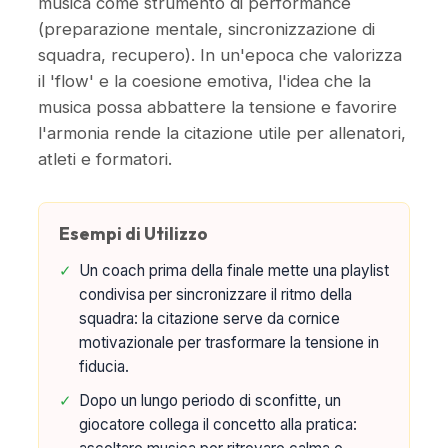
musica come strumento di performance
(preparazione mentale, sincronizzazione di
squadra, recupero). In un'epoca che valorizza
il 'flow' e la coesione emotiva, l'idea che la
musica possa abbattere la tensione e favorire
l'armonia rende la citazione utile per allenatori,
atleti e formatori.
Esempi di Utilizzo
✓
Un coach prima della finale mette una playlist
condivisa per sincronizzare il ritmo della
squadra: la citazione serve da cornice
motivazionale per trasformare la tensione in
fiducia.
✓
Dopo un lungo periodo di sconfitte, un
giocatore collega il concetto alla pratica: