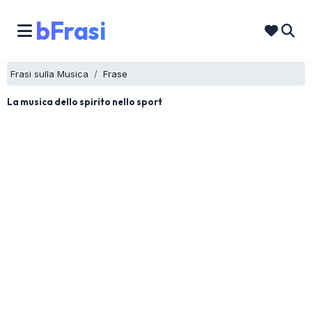
bFrasi
Frasi sulla Musica
Frase
La musica dello spirito nello sport