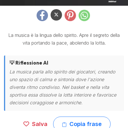
La musica è la lingua dello spirito. Apre il segreto della
vita portando la pace, abolendo la lotta.
💡 Riflessione AI
La musica parla allo spirito dei giocatori, creando
uno spazio di calma e sintonia dove l'azione
diventa ritmo condiviso. Nel basket e nella vita
sportiva essa dissolve la lotta interiore e favorisce
decisioni coraggiose e armoniche.
Salva
Copia frase