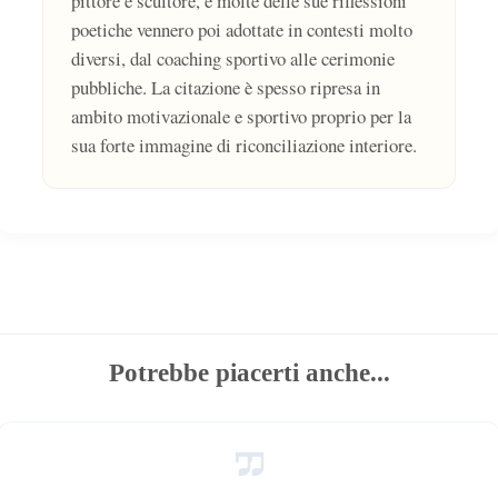
pittore e scultore, e molte delle sue riflessioni
poetiche vennero poi adottate in contesti molto
diversi, dal coaching sportivo alle cerimonie
pubbliche. La citazione è spesso ripresa in
ambito motivazionale e sportivo proprio per la
sua forte immagine di riconciliazione interiore.
Potrebbe piacerti anche...