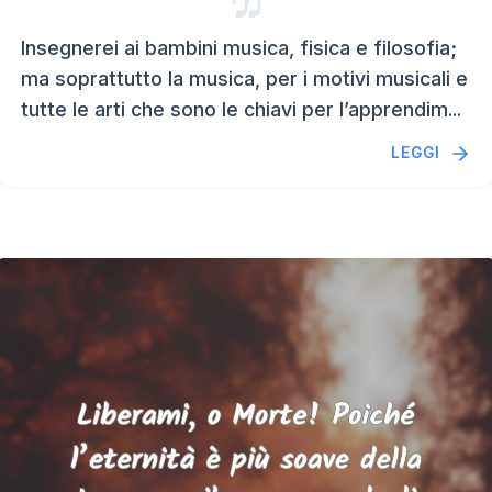
Insegnerei ai bambini musica, fisica e filosofia;
ma soprattutto la musica, per i motivi musicali e
tutte le arti che sono le chiavi per l’apprendim...
LEGGI