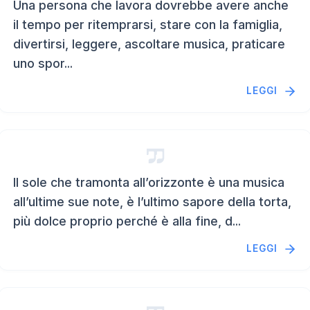
Una persona che lavora dovrebbe avere anche
il tempo per ritemprarsi, stare con la famiglia,
divertirsi, leggere, ascoltare musica, praticare
uno spor...
LEGGI
Il sole che tramonta all’orizzonte è una musica
all’ultime sue note, è l’ultimo sapore della torta,
più dolce proprio perché è alla fine, d...
LEGGI