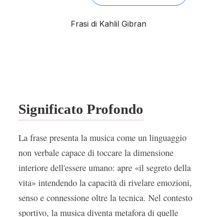
Frasi di Kahlil Gibran
Significato Profondo
La frase presenta la musica come un linguaggio
non verbale capace di toccare la dimensione
interiore dell'essere umano: apre «il segreto della
vita» intendendo la capacità di rivelare emozioni,
senso e connessione oltre la tecnica. Nel contesto
sportivo, la musica diventa metafora di quelle