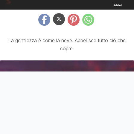
La gentilezza è come la neve. Abbellisce tutto ciò che
copre.