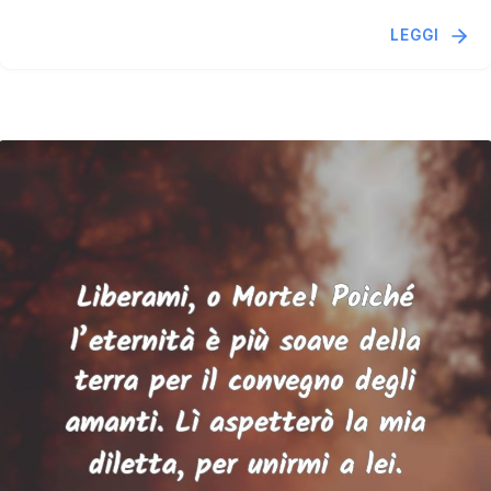
LEGGI