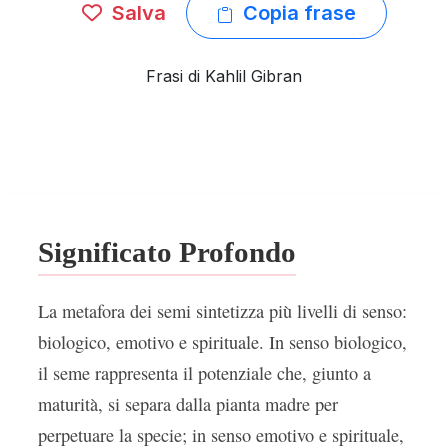
Salva
Copia frase
Frasi di Kahlil Gibran
Significato Profondo
La metafora dei semi sintetizza più livelli di senso:
biologico, emotivo e spirituale. In senso biologico,
il seme rappresenta il potenziale che, giunto a
maturità, si separa dalla pianta madre per
perpetuare la specie; in senso emotivo e spirituale,