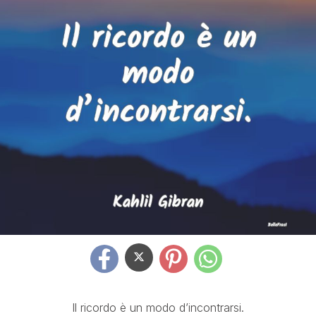
Il ricordo è un modo d’incontrarsi.