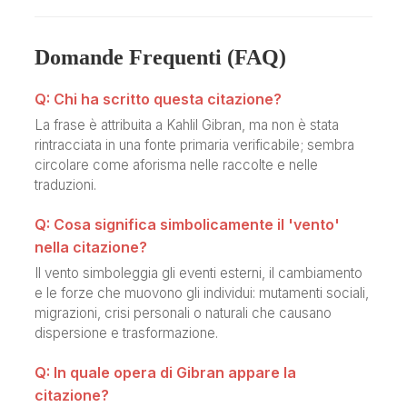
Domande Frequenti (FAQ)
Q: Chi ha scritto questa citazione?
La frase è attribuita a Kahlil Gibran, ma non è stata
rintracciata in una fonte primaria verificabile; sembra
circolare come aforisma nelle raccolte e nelle
traduzioni.
Q: Cosa significa simbolicamente il 'vento'
nella citazione?
Il vento simboleggia gli eventi esterni, il cambiamento
e le forze che muovono gli individui: mutamenti sociali,
migrazioni, crisi personali o naturali che causano
dispersione e trasformazione.
Q: In quale opera di Gibran appare la
citazione?