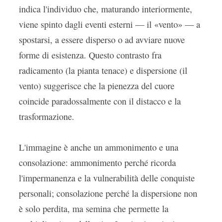
indica l'individuo che, maturando interiormente,
viene spinto dagli eventi esterni — il «vento» — a
spostarsi, a essere disperso o ad avviare nuove
forme di esistenza. Questo contrasto fra
radicamento (la pianta tenace) e dispersione (il
vento) suggerisce che la pienezza del cuore
coincide paradossalmente con il distacco e la
trasformazione.
L'immagine è anche un ammonimento e una
consolazione: ammonimento perché ricorda
l'impermanenza e la vulnerabilità delle conquiste
personali; consolazione perché la dispersione non
è solo perdita, ma semina che permette la