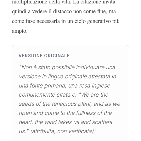
moltiplicazione della vita. La citazione invita
quindi a vedere il distacco non come fine, ma
come fase necessaria in un ciclo generativo più
ampio.
VERSIONE ORIGINALE
"Non è stato possibile individuare una
versione in lingua originale attestata in
una fonte primaria; una resa inglese
comunemente citata è: "We are the
seeds of the tenacious plant, and as we
ripen and come to the fullness of the
heart, the wind takes us and scatters
us." (attribuita, non verificata)"