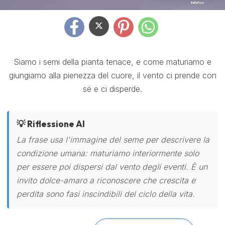
Siamo i semi della pianta tenace, e come maturiamo e
giungiamo alla pienezza del cuore, il vento ci prende con
sé e ci disperde.
💡 Riflessione AI
La frase usa l'immagine del seme per descrivere la
condizione umana: maturiamo interiormente solo
per essere poi dispersi dal vento degli eventi. È un
invito dolce-amaro a riconoscere che crescita e
perdita sono fasi inscindibili del ciclo della vita.