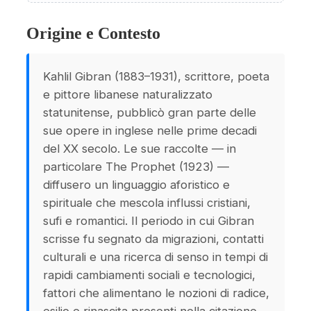
Origine e Contesto
Kahlil Gibran (1883–1931), scrittore, poeta
e pittore libanese naturalizzato
statunitense, pubblicò gran parte delle
sue opere in inglese nelle prime decadi
del XX secolo. Le sue raccolte — in
particolare The Prophet (1923) —
diffusero un linguaggio aforistico e
spirituale che mescola influssi cristiani,
sufi e romantici. Il periodo in cui Gibran
scrisse fu segnato da migrazioni, contatti
culturali e una ricerca di senso in tempi di
rapidi cambiamenti sociali e tecnologici,
fattori che alimentano le nozioni di radice,