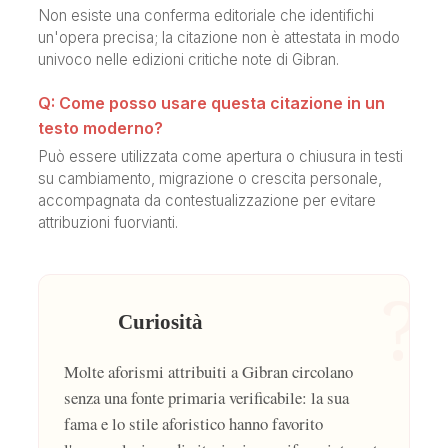
Non esiste una conferma editoriale che identifichi
un'opera precisa; la citazione non è attestata in modo
univoco nelle edizioni critiche note di Gibran.
Q: Come posso usare questa citazione in un
testo moderno?
Può essere utilizzata come apertura o chiusura in testi
su cambiamento, migrazione o crescita personale,
accompagnata da contestualizzazione per evitare
attribuzioni fuorvianti.
?
Curiosità
Molte aforismi attribuiti a Gibran circolano
senza una fonte primaria verificabile: la sua
fama e lo stile aforistico hanno favorito