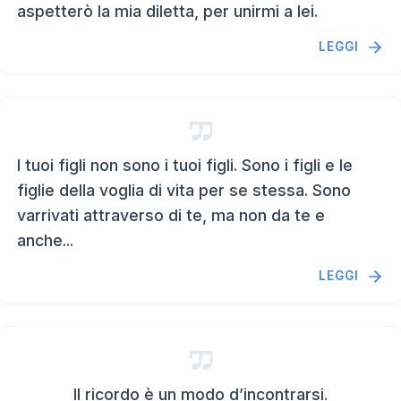
aspetterò la mia diletta, per unirmi a lei.
LEGGI
I tuoi figli non sono i tuoi figli. Sono i figli e le
figlie della voglia di vita per se stessa. Sono
varrivati attraverso di te, ma non da te e
anche...
LEGGI
Il ricordo è un modo d’incontrarsi.