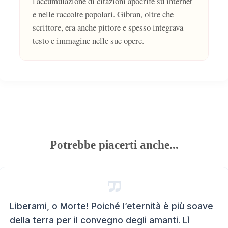
l'accumulazione di citazioni apocrife su internet
e nelle raccolte popolari. Gibran, oltre che
scrittore, era anche pittore e spesso integrava
testo e immagine nelle sue opere.
Potrebbe piacerti anche...
Liberami, o Morte! Poiché l’eternità è più soave
della terra per il convegno degli amanti. Lì