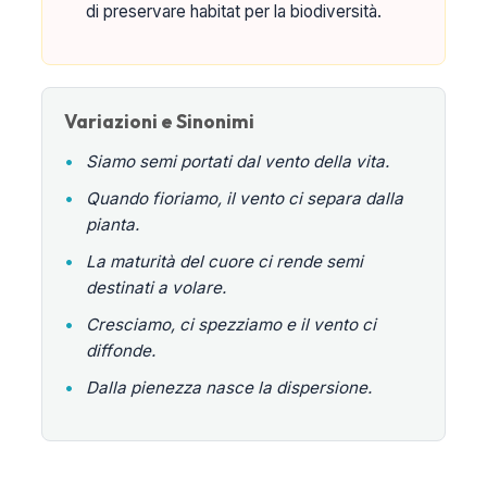
di preservare habitat per la biodiversità.
Variazioni e Sinonimi
•
Siamo semi portati dal vento della vita.
•
Quando fioriamo, il vento ci separa dalla
pianta.
•
La maturità del cuore ci rende semi
destinati a volare.
•
Cresciamo, ci spezziamo e il vento ci
diffonde.
•
Dalla pienezza nasce la dispersione.