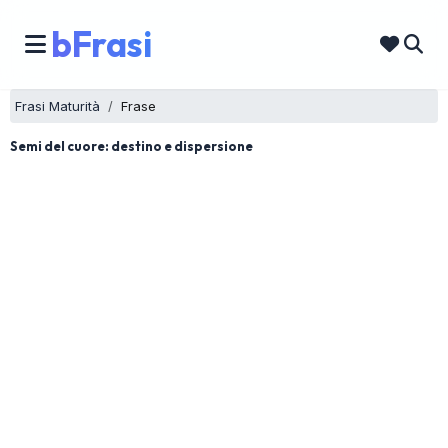
bFrasi
Frasi Maturità
Frase
Semi del cuore: destino e dispersione