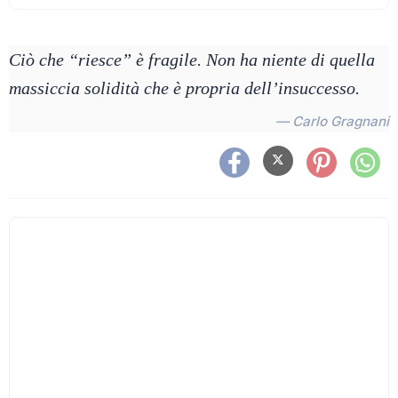
Ciò che “riesce” è fragile. Non ha niente di quella
massiccia solidità che è propria dell’insuccesso.
— Carlo Gragnani