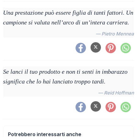
Una prestazione può essere figlia di tanti fattori. Un
campione si valuta nell’arco di un’intera carriera.
— Pietro Mennea
Se lanci il tuo prodotto e non ti senti in imbarazzo
significa che lo hai lanciato troppo tardi.
— Reid Hoffman
Potrebbero interessarti anche