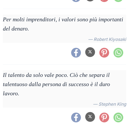
Per molti imprenditori, i valori sono più importanti
del denaro.
— Robert Kiyosaki
Il talento da solo vale poco. Ciò che separa il
talentuoso dalla persona di successo è il duro
lavoro.
— Stephen King