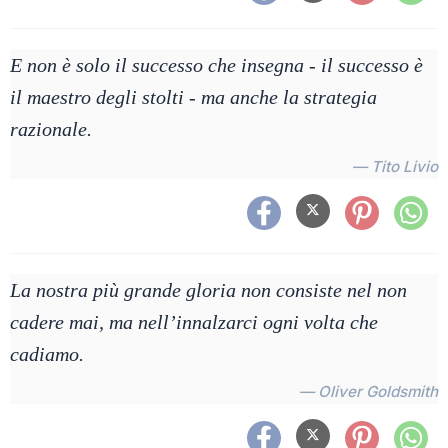
E non è solo il successo che insegna ‐ il successo è
il maestro degli stolti ‐ ma anche la strategia
razionale.
— Tito Livio
La nostra più grande gloria non consiste nel non
cadere mai, ma nell’innalzarci ogni volta che
cadiamo.
— Oliver Goldsmith