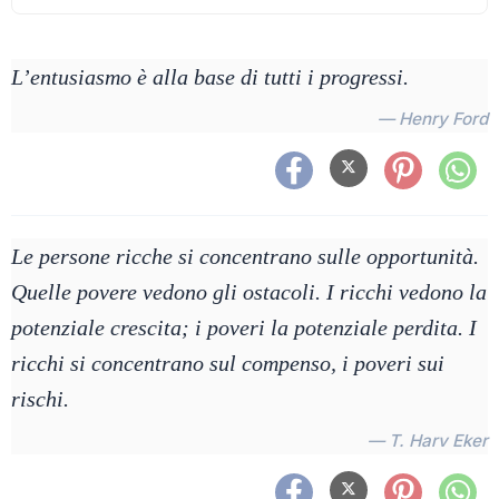
L’entusiasmo è alla base di tutti i progressi.
— Henry Ford
Le persone ricche si concentrano sulle opportunità.
Quelle povere vedono gli ostacoli. I ricchi vedono la
potenziale crescita; i poveri la potenziale perdita. I
ricchi si concentrano sul compenso, i poveri sui
rischi.
— T. Harv Eker