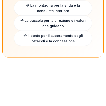
🌱 La montagna per la sfida e la
conquista interiore
🌱 La bussola per la direzione e i valori
che guidano
🌱 Il ponte per il superamento degli
ostacoli e la connessione