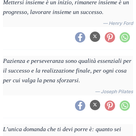
Mettersi insieme è un inizio, rimanere insieme è un
progresso, lavorare insieme un successo.
— Henry Ford
Pazienza e perseveranza sono qualità essenziali per
il successo e la realizzazione finale, per ogni cosa
per cui valga la pena sforzarsi.
— Joseph Pilates
L’unica domanda che ti devi porre è: quanto sei