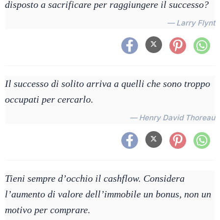
disposto a sacrificare per raggiungere il successo?
— Larry Flynt
Il successo di solito arriva a quelli che sono troppo
occupati per cercarlo.
— Henry David Thoreau
Tieni sempre d’occhio il cashflow. Considera
l’aumento di valore dell’immobile un bonus, non un
motivo per comprare.