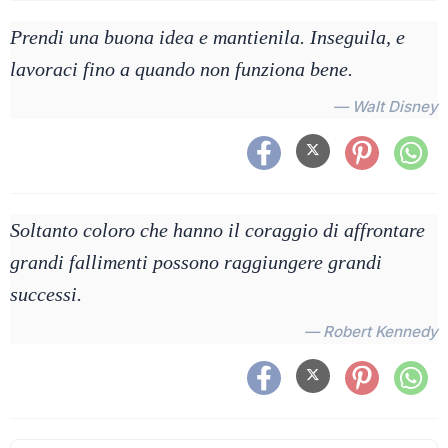
Prendi una buona idea e mantienila. Inseguila, e
lavoraci fino a quando non funziona bene.
— Walt Disney
Soltanto coloro che hanno il coraggio di affrontare
grandi fallimenti possono raggiungere grandi
successi.
— Robert Kennedy