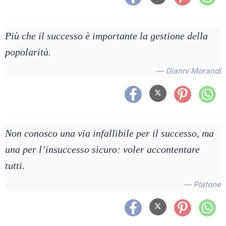
Più che il successo è importante la gestione della
popolarità.
— Gianni Morandi
Non conosco una via infallibile per il successo, ma
una per l’insuccesso sicuro: voler accontentare
tutti.
— Platone