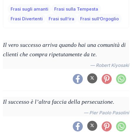
Frasi sugli amanti
Frasi sulla Tempesta
Frasi Divertenti
Frasi sull’ira
Frasi sull’Orgoglio
Il vero successo arriva quando hai una comunità di
clienti che compra ripetutamente da te.
— Robert Kiyosaki
Il successo è l’altra faccia della persecuzione.
— Pier Paolo Pasolini