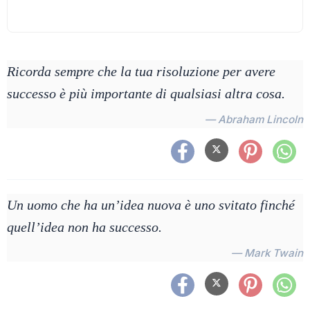
Ricorda sempre che la tua risoluzione per avere
successo è più importante di qualsiasi altra cosa.
— Abraham Lincoln
Un uomo che ha un’idea nuova è uno svitato finché
quell’idea non ha successo.
— Mark Twain