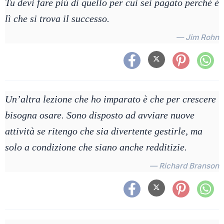
Tu devi fare più di quello per cui sei pagato perché è
lì che si trova il successo.
— Jim Rohn
Un’altra lezione che ho imparato è che per crescere
bisogna osare. Sono disposto ad avviare nuove
attività se ritengo che sia divertente gestirle, ma
solo a condizione che siano anche redditizie.
— Richard Branson