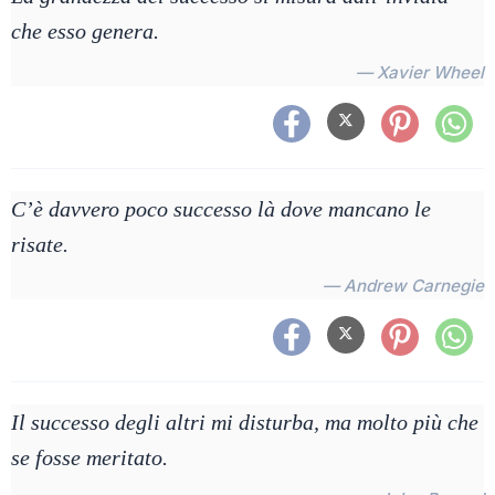
che esso genera.
— Xavier Wheel
C’è davvero poco successo là dove mancano le
risate.
— Andrew Carnegie
Il successo degli altri mi disturba, ma molto più che
se fosse meritato.