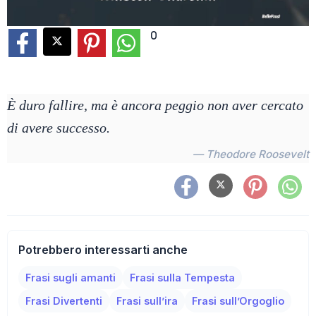
0
È duro fallire, ma è ancora peggio non aver cercato
di avere successo.
— Theodore Roosevelt
Potrebbero interessarti anche
Frasi sugli amanti
Frasi sulla Tempesta
Frasi Divertenti
Frasi sull’ira
Frasi sull’Orgoglio