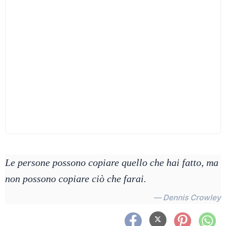
Le persone possono copiare quello che hai fatto, ma
non possono copiare ciò che farai.
— Dennis Crowley