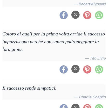
— Robert Kiyosaki
Coloro ai quali per la prima volta arride il successo
impazziscono perché non sanno padroneggiare la
loro gioia.
— Tito Livio
Il successo rende simpatici.
— Charlie Chaplin