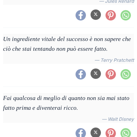
— Jules Renard
Un ingrediente vitale del successo è non sapere che
ciò che stai tentando non può essere fatto.
— Terry Pratchett
Fai qualcosa di meglio di quanto non sia mai stato
fatto prima e diventerai ricco.
— Walt Disney