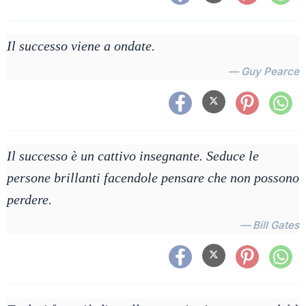
Il successo viene a ondate.
— Guy Pearce
Il successo è un cattivo insegnante. Seduce le
persone brillanti facendole pensare che non possono
perdere.
— Bill Gates