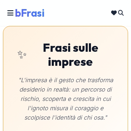
bFrasi
Frasi sulle
✨
imprese
"L'impresa è il gesto che trasforma
desiderio in realtà: un percorso di
rischio, scoperta e crescita in cui
l'ignoto misura il coraggio e
scolpisce l'identità di chi osa."