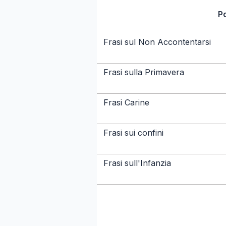
P
Frasi sul Non Accontentarsi
Frasi sulla Primavera
Frasi Carine
Frasi sui confini
Frasi sull'Infanzia