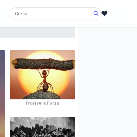
Frasi sulla Forza