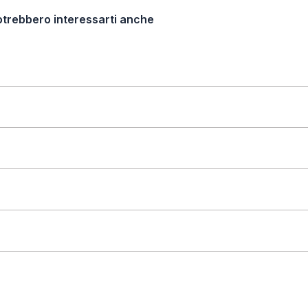
otrebbero interessarti anche