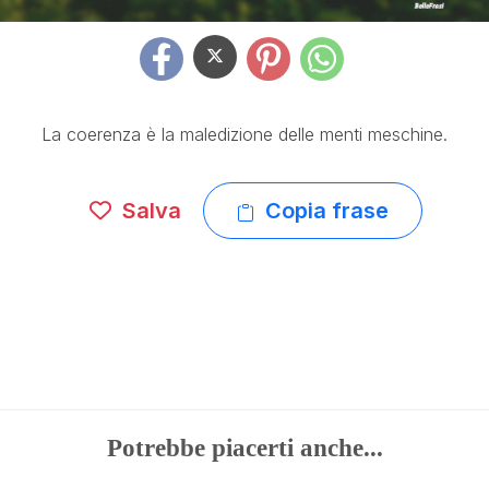
La coerenza è la maledizione delle menti meschine.
Salva
Copia frase
Potrebbe piacerti anche...