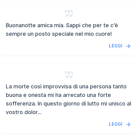
Buonanotte amica mia. Sappi che per te c’è
sempre un posto speciale nel mio cuore!
LEGGI
La morte così improvvisa di una persona tanto
buona e onesta mi ha arrecato una forte
sofferenza. In questo giorno di lutto mi unisco al
vostro dolor...
LEGGI