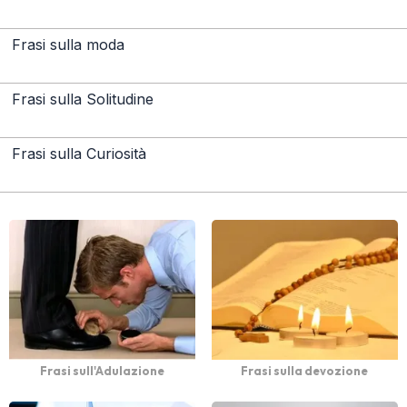
Frasi sulla moda
Frasi sulla Solitudine
Frasi sulla Curiosità
Frasi sull'Adulazione
Frasi sulla devozione