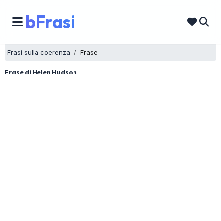
bFrasi
Frasi sulla coerenza
Frase
Frase di Helen Hudson