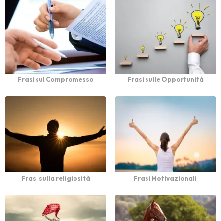
Frasi sul Compromesso
Frasi sulle Opportunità
Frasi sulla religiosità
Frasi Motivazionali