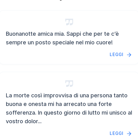
Buonanotte amica mia. Sappi che per te c’è
sempre un posto speciale nel mio cuore!
LEGGI
La morte così improvvisa di una persona tanto
buona e onesta mi ha arrecato una forte
sofferenza. In questo giorno di lutto mi unisco al
vostro dolor...
LEGGI