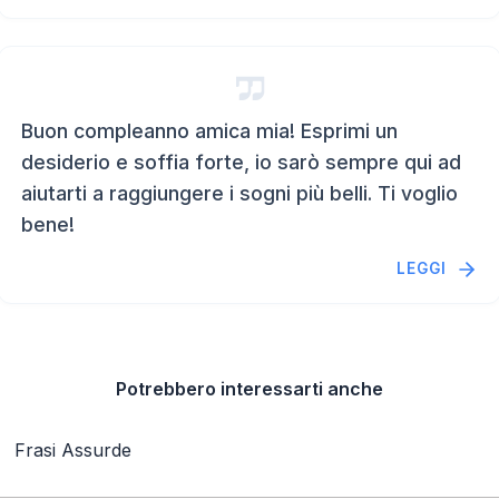
Buon compleanno amica mia! Esprimi un
desiderio e soffia forte, io sarò sempre qui ad
aiutarti a raggiungere i sogni più belli. Ti voglio
bene!
LEGGI
Potrebbero interessarti anche
Frasi Assurde