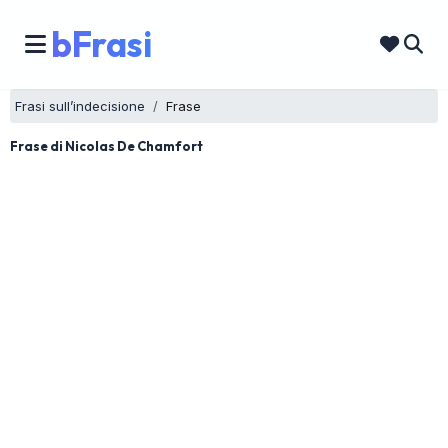
bFrasi
Frasi sull’indecisione
Frase
Frase di Nicolas De Chamfort