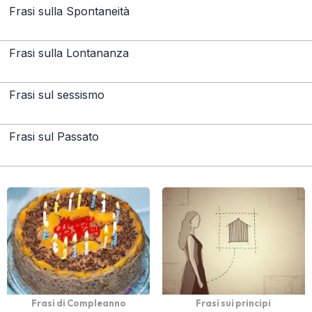
Frasi sulla Spontaneità
Frasi sulla Lontananza
Frasi sul sessismo
Frasi sul Passato
Frasi di Compleanno
Frasi sui principi