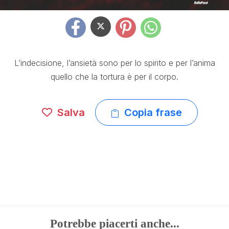
L’indecisione, l’ansietà sono per lo spirito e per l’anima
quello che la tortura è per il corpo.
Salva
Copia frase
Potrebbe piacerti anche...