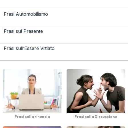
Frasi Automobilismo
Frasi sul Presente
Frasi sull’Essere Viziato
Frasi sulla rinuncia
Frasi sulla Discussione