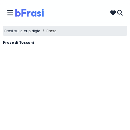
bFrasi
Frasi sulla cupidigia
Frase
Frase di Toscani