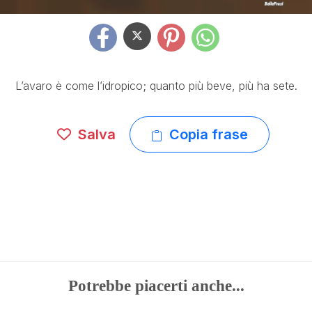
L’avaro è come l’idropico; quanto più beve, più ha sete.
Salva
Copia frase
Potrebbe piacerti anche...