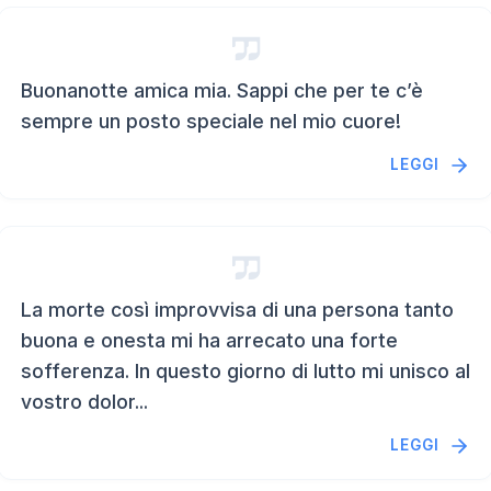
Buonanotte amica mia. Sappi che per te c’è
sempre un posto speciale nel mio cuore!
LEGGI
La morte così improvvisa di una persona tanto
buona e onesta mi ha arrecato una forte
sofferenza. In questo giorno di lutto mi unisco al
vostro dolor...
LEGGI