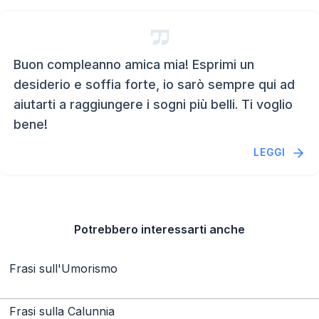
Buon compleanno amica mia! Esprimi un
desiderio e soffia forte, io sarò sempre qui ad
aiutarti a raggiungere i sogni più belli. Ti voglio
bene!
LEGGI
Potrebbero interessarti anche
Frasi sull'Umorismo
Frasi sulla Calunnia