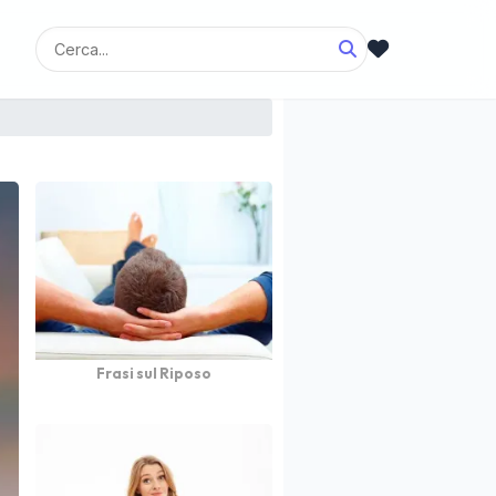
Frasi sul Riposo