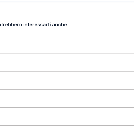
otrebbero interessarti anche