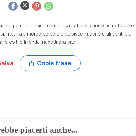
decidere perché magicamente incantati dal giuoco astratto delle
 spirito. Tale morbo cerebrale colpisce in genere gli spiriti più
ti e colti e li rende inadatti alla vita.
alva
Copia frase
ebbe piacerti anche...