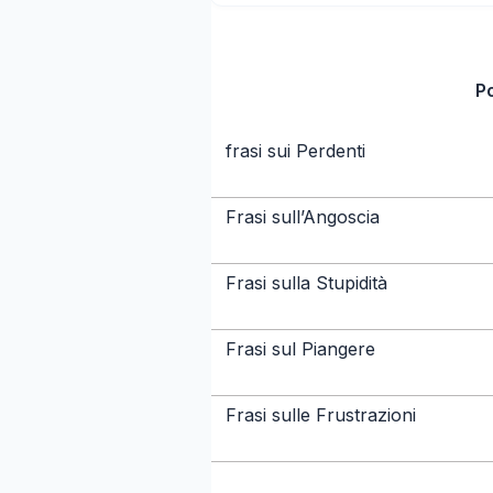
P
frasi sui Perdenti
Frasi sull’Angoscia
Frasi sulla Stupidità
Frasi sul Piangere
Frasi sulle Frustrazioni