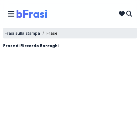
bFrasi
Frasi sulla stampa
Frase
Frase di Riccardo Barenghi