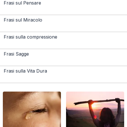
Frasi sul Pensare
Frasi sul Miracolo
Frasi sulla compressione
Frasi Sagge
Frasi sulla Vita Dura