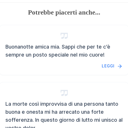
Potrebbe piacerti anche...
Buonanotte amica mia. Sappi che per te c’è
sempre un posto speciale nel mio cuore!
LEGGI
La morte così improvvisa di una persona tanto
buona e onesta mi ha arrecato una forte
sofferenza. In questo giorno di lutto mi unisco al
vostro dolor...