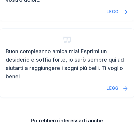
LEGGI
Buon compleanno amica mia! Esprimi un
desiderio e soffia forte, io sarò sempre qui ad
aiutarti a raggiungere i sogni più belli. Ti voglio
bene!
LEGGI
Potrebbero interessarti anche