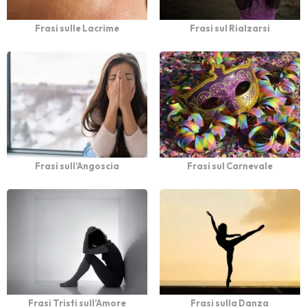
Frasi sulle Lacrime
Frasi sul Rialzarsi
Frasi sull’Angoscia
Frasi sul Carnevale
Frasi Tristi sull’Amore
Frasi sulla Danza