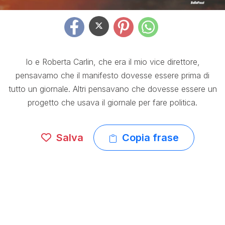
Io e Roberta Carlin, che era il mio vice direttore,
pensavamo che il manifesto dovesse essere prima di
tutto un giornale. Altri pensavano che dovesse essere un
progetto che usava il giornale per fare politica.
Salva
Copia frase