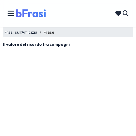
bFrasi
Frasi sull’Amicizia
Frase
Il valore del ricordo tra compagni