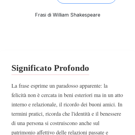
Frasi di William Shakespeare
Significato Profondo
La frase esprime un paradosso apparente: la
felicità non è cercata in beni esteriori ma in un atto
interno e relazionale, il ricordo dei buoni amici. In
termini pratici, ricorda che l'identità e il benessere
di una persona si costruiscono anche sul
patrimonio affettivo delle relazioni passate e