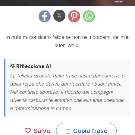
In nulla mi considero felice se non nel ricordarmi dei miei
buoni amici.
💡 Riflessione AI
La felicità evocata dalla frase nasce dal conforto e
dalla forza che deriva dal ricordare i buoni amici.
Nel contesto sportivo, il ricordo dei compagni
diventa carburante emotivo che alimenta coesione
e determinazione in campo.
Salva
Copia frase