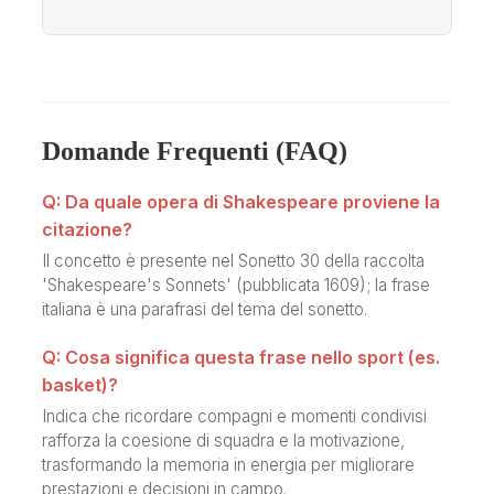
Domande Frequenti (FAQ)
Q: Da quale opera di Shakespeare proviene la
citazione?
Il concetto è presente nel Sonetto 30 della raccolta
'Shakespeare's Sonnets' (pubblicata 1609); la frase
italiana è una parafrasi del tema del sonetto.
Q: Cosa significa questa frase nello sport (es.
basket)?
Indica che ricordare compagni e momenti condivisi
rafforza la coesione di squadra e la motivazione,
trasformando la memoria in energia per migliorare
prestazioni e decisioni in campo.