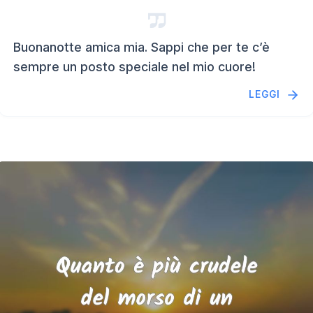
Buonanotte amica mia. Sappi che per te c’è
sempre un posto speciale nel mio cuore!
LEGGI