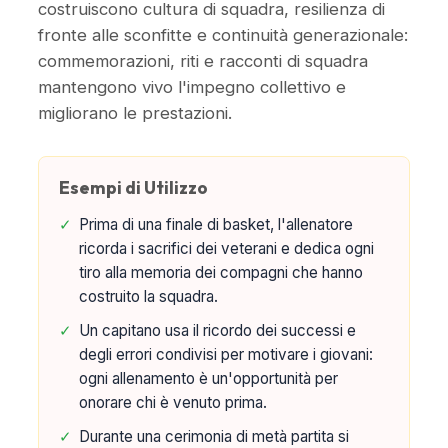
costruiscono cultura di squadra, resilienza di
fronte alle sconfitte e continuità generazionale:
commemorazioni, riti e racconti di squadra
mantengono vivo l'impegno collettivo e
migliorano le prestazioni.
Esempi di Utilizzo
✓
Prima di una finale di basket, l'allenatore
ricorda i sacrifici dei veterani e dedica ogni
tiro alla memoria dei compagni che hanno
costruito la squadra.
✓
Un capitano usa il ricordo dei successi e
degli errori condivisi per motivare i giovani:
ogni allenamento è un'opportunità per
onorare chi è venuto prima.
✓
Durante una cerimonia di metà partita si