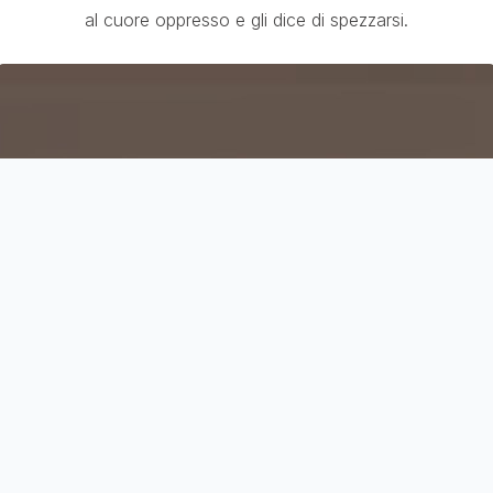
al cuore oppresso e gli dice di spezzarsi.