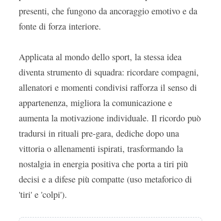
presenti, che fungono da ancoraggio emotivo e da
fonte di forza interiore.
Applicata al mondo dello sport, la stessa idea
diventa strumento di squadra: ricordare compagni,
allenatori e momenti condivisi rafforza il senso di
appartenenza, migliora la comunicazione e
aumenta la motivazione individuale. Il ricordo può
tradursi in rituali pre-gara, dediche dopo una
vittoria o allenamenti ispirati, trasformando la
nostalgia in energia positiva che porta a tiri più
decisi e a difese più compatte (uso metaforico di
'tiri' e 'colpi').