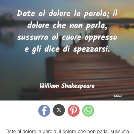
Date al dolore la parola; il dolore che non parla, sussurra