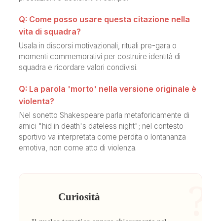
Q: Come posso usare questa citazione nella
vita di squadra?
Usala in discorsi motivazionali, rituali pre-gara o
momenti commemorativi per costruire identità di
squadra e ricordare valori condivisi.
Q: La parola 'morto' nella versione originale è
violenta?
Nel sonetto Shakespeare parla metaforicamente di
amici "hid in death's dateless night"; nel contesto
sportivo va interpretata come perdita o lontananza
emotiva, non come atto di violenza.
?
Curiosità