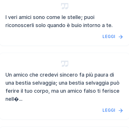
I veri amici sono come le stelle; puoi
riconoscerli solo quando è buio intorno a te.
LEGGI
Un amico che credevi sincero fa più paura di
una bestia selvaggia; una bestia selvaggia può
ferire il tuo corpo, ma un amico falso ti ferisce
nell�...
LEGGI