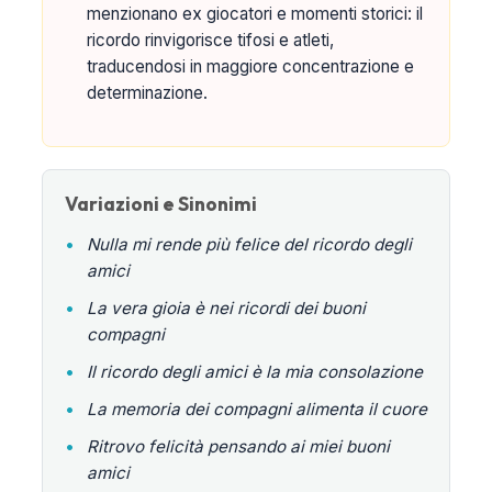
menzionano ex giocatori e momenti storici: il
ricordo rinvigorisce tifosi e atleti,
traducendosi in maggiore concentrazione e
determinazione.
Variazioni e Sinonimi
•
Nulla mi rende più felice del ricordo degli
amici
•
La vera gioia è nei ricordi dei buoni
compagni
•
Il ricordo degli amici è la mia consolazione
•
La memoria dei compagni alimenta il cuore
•
Ritrovo felicità pensando ai miei buoni
amici