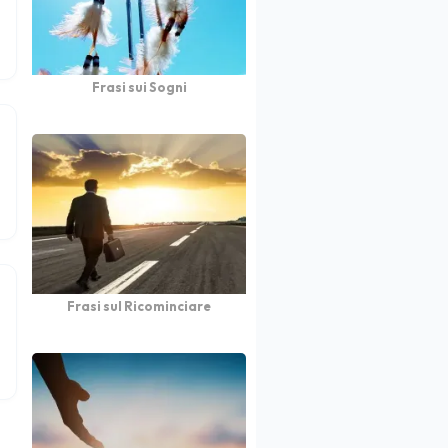
Frasi sui Sogni
Frasi sul Ricominciare