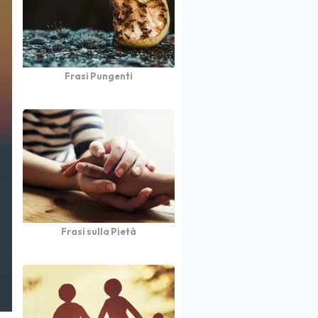
Frasi Pungenti
Frasi sulla Pietà