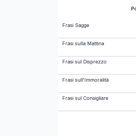
P
Frasi Sagge
Frasi sulla Mattina
Frasi sul Disprezzo
Frasi sull'Immoralità
Frasi sul Consigliare