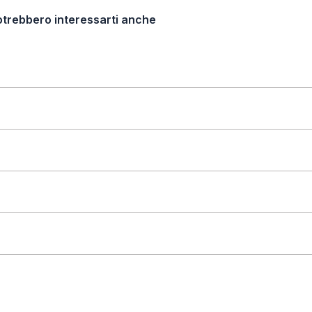
otrebbero interessarti anche