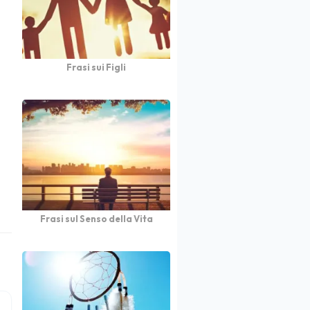
Frasi sui Figli
Frasi sul Senso della Vita