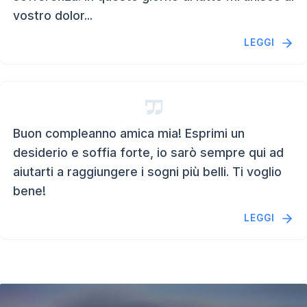
vostro dolor...
LEGGI
Buon compleanno amica mia! Esprimi un
desiderio e soffia forte, io sarò sempre qui ad
aiutarti a raggiungere i sogni più belli. Ti voglio
bene!
LEGGI