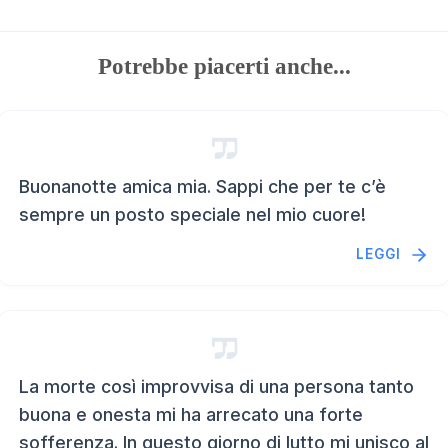
Potrebbe piacerti anche...
Buonanotte amica mia. Sappi che per te c’è
sempre un posto speciale nel mio cuore!
LEGGI
La morte così improvvisa di una persona tanto
buona e onesta mi ha arrecato una forte
sofferenza. In questo giorno di lutto mi unisco al