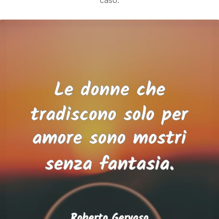
caso.