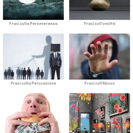
Frasi sulla Perseveranza
Frasi sull’umiltà
Frasi sulla Persuasione
Frasi sull'Abuso