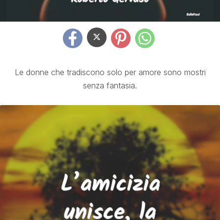
Le donne che tradiscono solo per amore sono mostri
senza fantasia.