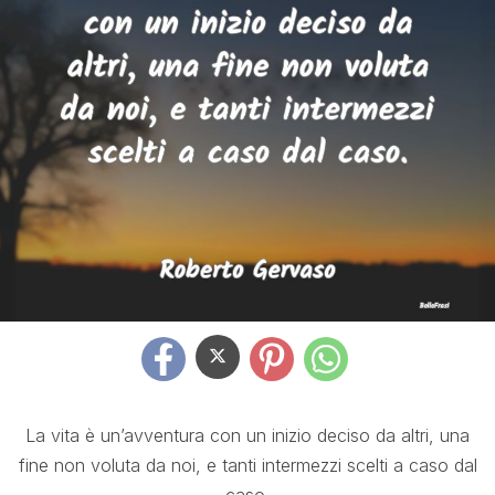
La vita è un’avventura con un inizio deciso da altri, una
fine non voluta da noi, e tanti intermezzi scelti a caso dal