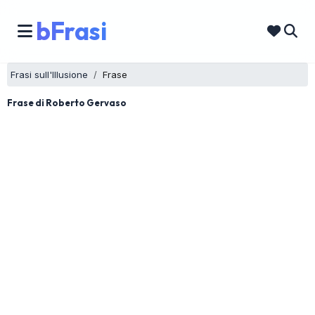
bFrasi
Frasi sull'Illusione
Frase
Frase di Roberto Gervaso