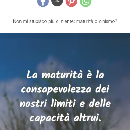
Non mi stupisco più di niente: maturità o cinismo?