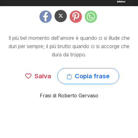
Il più bel momento dell'amore è quando ci si illude che
duri per sempre; il più brutto quando ci si accorge che
dura da troppo.
Salva
Copia frase
Frasi di Roberto Gervaso