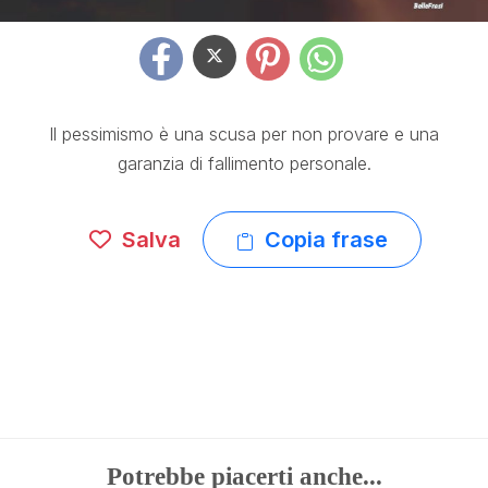
Il pessimismo è una scusa per non provare e una
garanzia di fallimento personale.
Salva
Copia frase
Potrebbe piacerti anche...