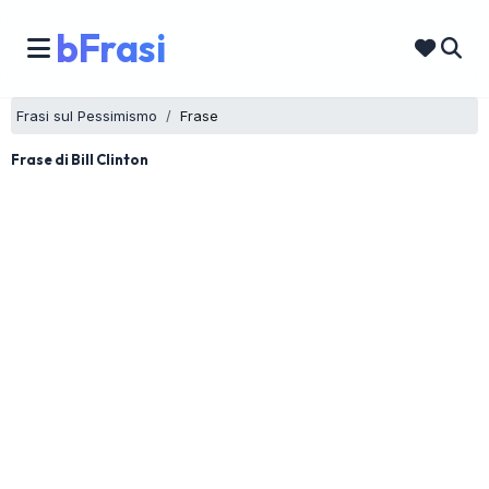
bFrasi
Frasi sul Pessimismo
Frase
Frase di Bill Clinton