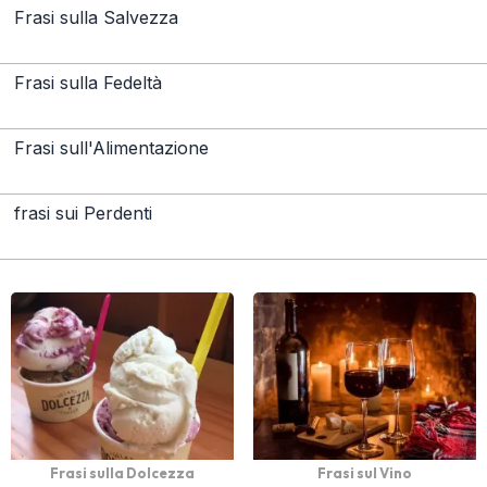
Frasi sulla Salvezza
Frasi sulla Fedeltà
Frasi sull'Alimentazione
frasi sui Perdenti
Frasi sulla Dolcezza
Frasi sul Vino