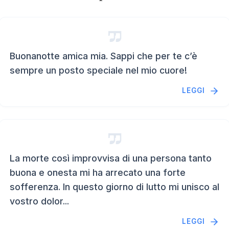
Buonanotte amica mia. Sappi che per te c’è
sempre un posto speciale nel mio cuore!
LEGGI
La morte così improvvisa di una persona tanto
buona e onesta mi ha arrecato una forte
sofferenza. In questo giorno di lutto mi unisco al
vostro dolor...
LEGGI