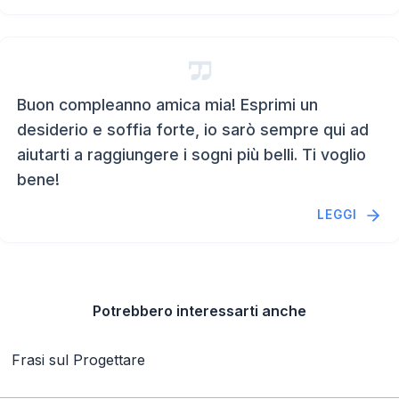
Buon compleanno amica mia! Esprimi un
desiderio e soffia forte, io sarò sempre qui ad
aiutarti a raggiungere i sogni più belli. Ti voglio
bene!
LEGGI
Potrebbero interessarti anche
Frasi sul Progettare