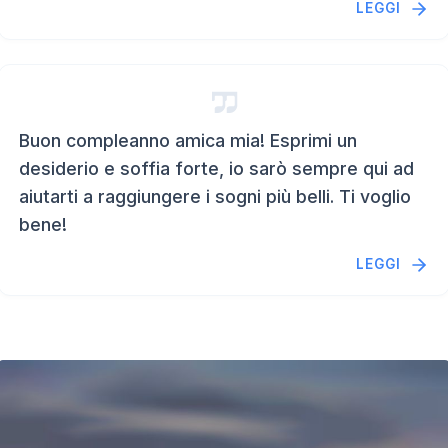
LEGGI
Buon compleanno amica mia! Esprimi un
desiderio e soffia forte, io sarò sempre qui ad
aiutarti a raggiungere i sogni più belli. Ti voglio
bene!
LEGGI