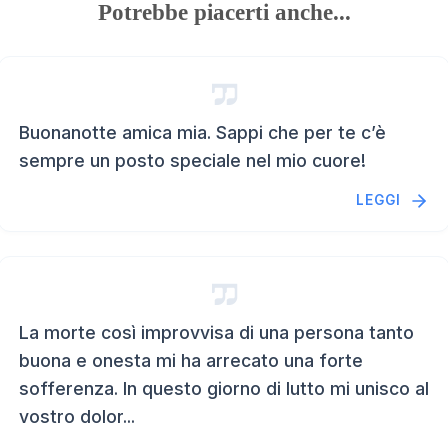
Potrebbe piacerti anche...
Buonanotte amica mia. Sappi che per te c’è
sempre un posto speciale nel mio cuore!
LEGGI
La morte così improvvisa di una persona tanto
buona e onesta mi ha arrecato una forte
sofferenza. In questo giorno di lutto mi unisco al
vostro dolor...