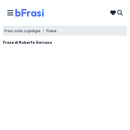
bFrasi
Frasi sulla cupidigia
Frase
Frase di Roberto Gervaso