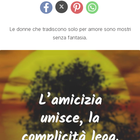
Le donne che tradiscono solo per amore sono mostri
senza fantasia.