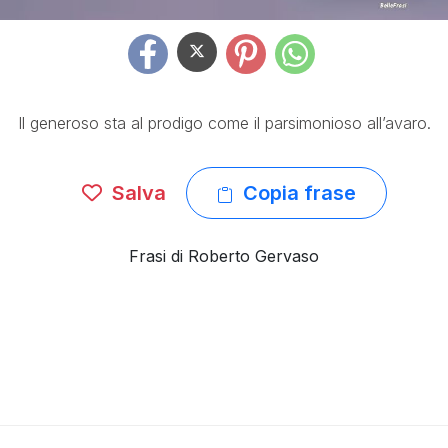
Il generoso sta al prodigo come il parsimonioso all’avaro.
Salva
Copia frase
Frasi di Roberto Gervaso