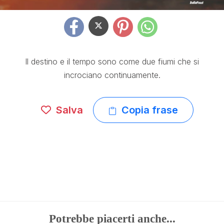
Il destino e il tempo sono come due fiumi che si
incrociano continuamente.
Salva
Copia frase
Potrebbe piacerti anche...