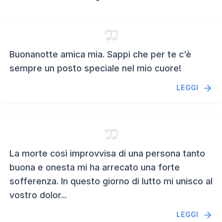
Buonanotte amica mia. Sappi che per te c’è
sempre un posto speciale nel mio cuore!
LEGGI
La morte così improvvisa di una persona tanto
buona e onesta mi ha arrecato una forte
sofferenza. In questo giorno di lutto mi unisco al
vostro dolor...
LEGGI