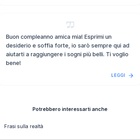
Buon compleanno amica mia! Esprimi un
desiderio e soffia forte, io sarò sempre qui ad
aiutarti a raggiungere i sogni più belli. Ti voglio
bene!
LEGGI
Potrebbero interessarti anche
Frasi sulla realtà