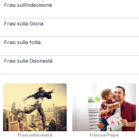
Frasi sull’indecisione
Frasi sulla Gloria
Frasi sulla follia
Frasi sulla Disonestà
Frasi sulla realtà
Frasi sul Papà