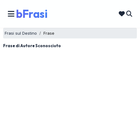
bFrasi
Frasi sul Destino
Frase
Frase di Autore Sconosciuto