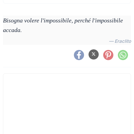
Bisogna volere l'impossibile, perché l'impossibile
accada.
— Eraclito