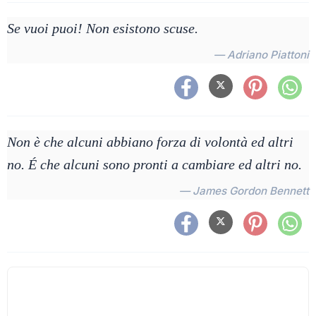
Se vuoi puoi! Non esistono scuse.
— Adriano Piattoni
Non è che alcuni abbiano forza di volontà ed altri
no. É che alcuni sono pronti a cambiare ed altri no.
— James Gordon Bennett