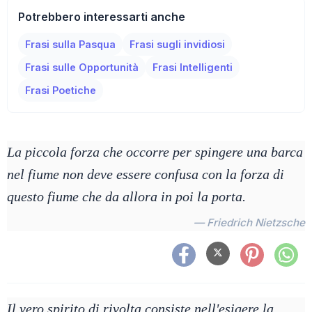
Potrebbero interessarti anche
Frasi sulla Pasqua
Frasi sugli invidiosi
Frasi sulle Opportunità
Frasi Intelligenti
Frasi Poetiche
La piccola forza che occorre per spingere una barca
nel fiume non deve essere confusa con la forza di
questo fiume che da allora in poi la porta.
— Friedrich Nietzsche
Il vero spirito di rivolta consiste nell'esigere la