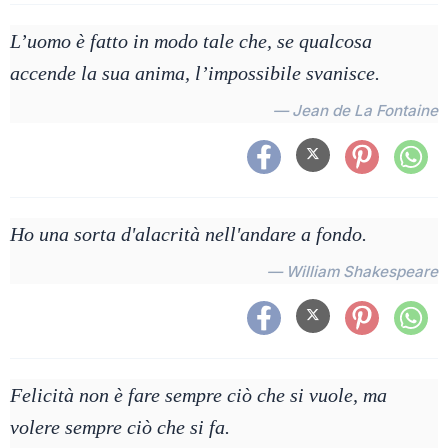
L’uomo è fatto in modo tale che, se qualcosa
accende la sua anima, l’impossibile svanisce.
— Jean de La Fontaine
Ho una sorta d'alacrità nell'andare a fondo.
— William Shakespeare
Felicità non è fare sempre ciò che si vuole, ma
volere sempre ciò che si fa.