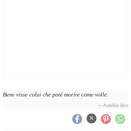
Bene visse colui che poté morire come volle.
— Publilio Siro