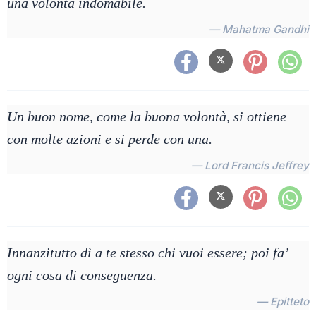
una volontà indomabile.
— Mahatma Gandhi
Un buon nome, come la buona volontà, si ottiene
con molte azioni e si perde con una.
— Lord Francis Jeffrey
Innanzitutto dì a te stesso chi vuoi essere; poi fa’
ogni cosa di conseguenza.
— Epitteto