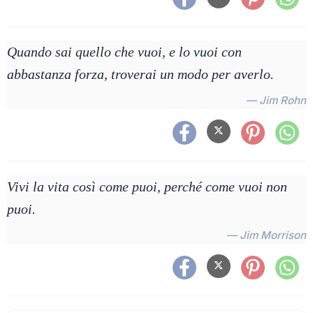
Quando sai quello che vuoi, e lo vuoi con
abbastanza forza, troverai un modo per averlo.
— Jim Rohn
Vivi la vita così come puoi, perché come vuoi non
puoi.
— Jim Morrison