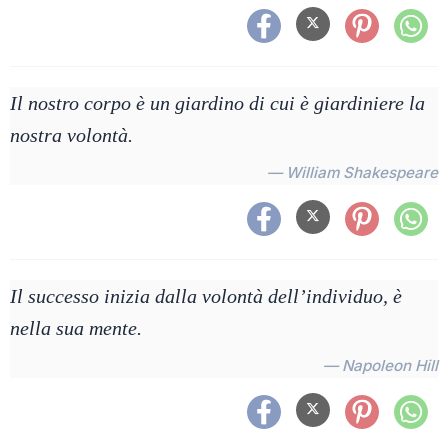
Il nostro corpo è un giardino di cui è giardiniere la
nostra volontà.
— William Shakespeare
Il successo inizia dalla volontà dell’individuo, è
nella sua mente.
— Napoleon Hill