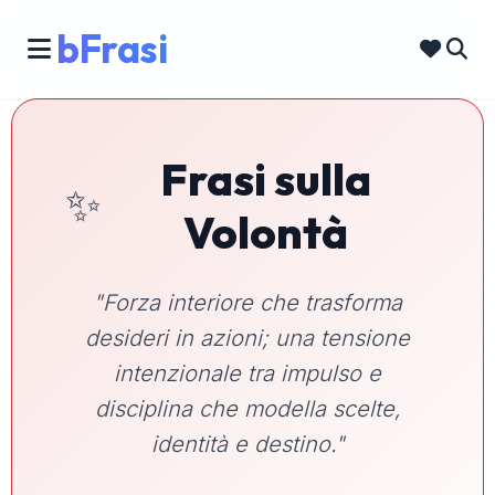
bFrasi
Frasi sulla
✨
Volontà
"Forza interiore che trasforma
desideri in azioni; una tensione
intenzionale tra impulso e
disciplina che modella scelte,
identità e destino."