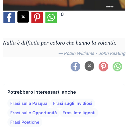
0
Nulla è difficile per coloro che hanno la volontà.
— Robin Williams - John Keating
Potrebbero interessarti anche
Frasi sulla Pasqua
Frasi sugli invidiosi
Frasi sulle Opportunità
Frasi Intelligenti
Frasi Poetiche