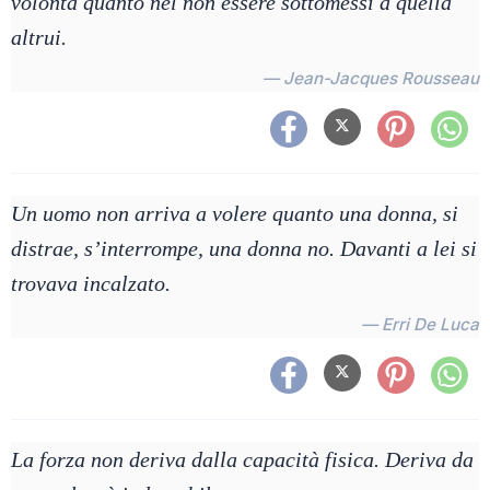
volontà quanto nel non essere sottomessi a quella
altrui.
— Jean-Jacques Rousseau
Un uomo non arriva a volere quanto una donna, si
distrae, s’interrompe, una donna no. Davanti a lei si
trovava incalzato.
— Erri De Luca
La forza non deriva dalla capacità fisica. Deriva da