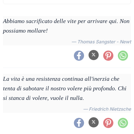
Abbiamo sacrificato delle vite per arrivare qui. Non
possiamo mollare!
— Thomas Sangster - Newt
La vita è una resistenza continua all'inerzia che
tenta di sabotare il nostro volere più profondo. Chi
si stanca di volere, vuole il nulla.
— Friedrich Nietzsche