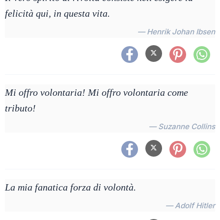
felicità qui, in questa vita.
— Henrik Johan Ibsen
Mi offro volontaria! Mi offro volontaria come
tributo!
— Suzanne Collins
La mia fanatica forza di volontà.
— Adolf Hitler