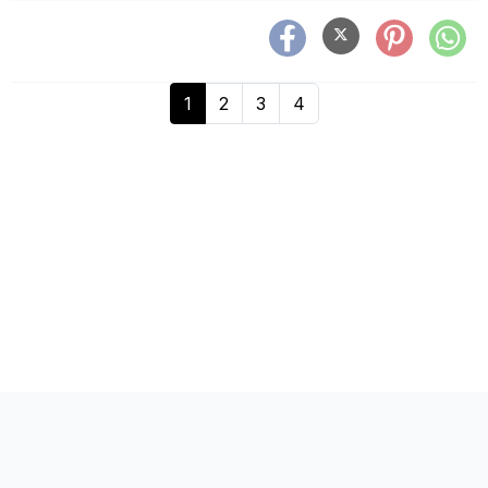
1
2
3
4