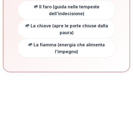
🌱 Il faro (guida nelle tempeste
dell'indecisione)
🌱 La chiave (apre le porte chiuse dalla
paura)
🌱 La fiamma (energia che alimenta
l'impegno)