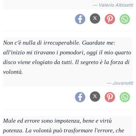
— Valerio Albisetti
Non c'è nulla di irrecuperabile. Guardate me:
all'inizio mi tiravano i pomodori, oggi il mio quarto
disco viene elogiato da tutti. Il segreto è la forza di
volontà.
— Jovanotti
Male ed errore sono impotenza, bene e virtù
potenza. La volontà può trasformare l'errore, che