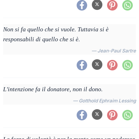
Non si fa quello che si vuole. Tuttavia si è
responsabili di quello che si è.
— Jean-Paul Sartre
L'intenzione fa il donatore, non il dono.
— Gotthold Ephraim Lessing