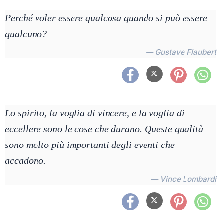
Perché voler essere qualcosa quando si può essere
qualcuno?
— Gustave Flaubert
Lo spirito, la voglia di vincere, e la voglia di
eccellere sono le cose che durano. Queste qualità
sono molto più importanti degli eventi che
accadono.
— Vince Lombardi