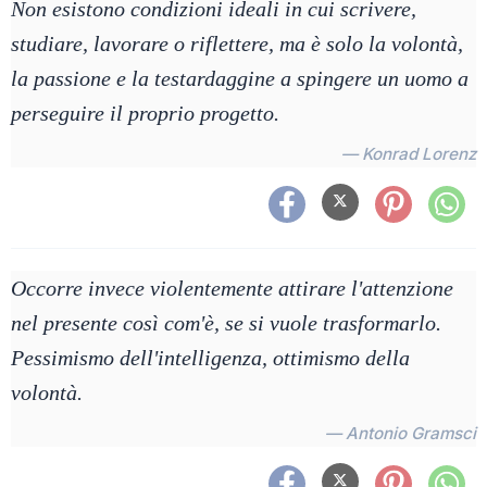
Non esistono condizioni ideali in cui scrivere,
studiare, lavorare o riflettere, ma è solo la volontà,
la passione e la testardaggine a spingere un uomo a
perseguire il proprio progetto.
— Konrad Lorenz
Occorre invece violentemente attirare l'attenzione
nel presente così com'è, se si vuole trasformarlo.
Pessimismo dell'intelligenza, ottimismo della
volontà.
— Antonio Gramsci