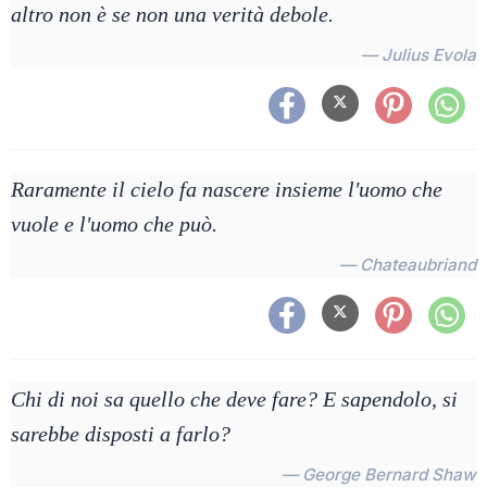
altro non è se non una verità debole.
— Julius Evola
Raramente il cielo fa nascere insieme l'uomo che
vuole e l'uomo che può.
— Chateaubriand
Chi di noi sa quello che deve fare? E sapendolo, si
sarebbe disposti a farlo?
— George Bernard Shaw