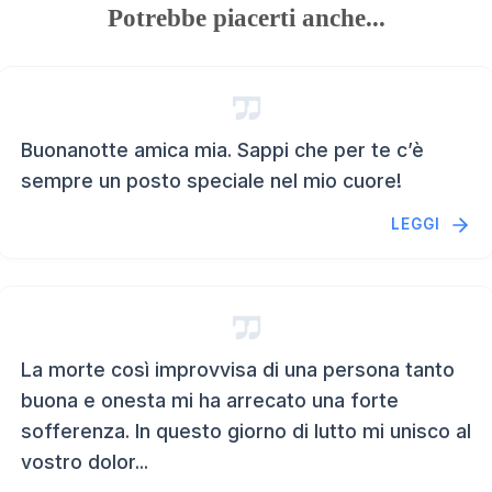
Potrebbe piacerti anche...
Buonanotte amica mia. Sappi che per te c’è
sempre un posto speciale nel mio cuore!
LEGGI
La morte così improvvisa di una persona tanto
buona e onesta mi ha arrecato una forte
sofferenza. In questo giorno di lutto mi unisco al
vostro dolor...