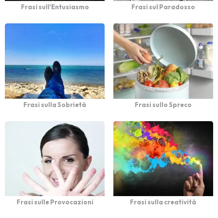
Frasi sull'Entusiasmo
Frasi sul Paradosso
Frasi sulla Sobrietà
Frasi sullo Spreco
Frasi sulle Provocazioni
Frasi sulla creatività