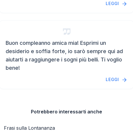
LEGGI
Buon compleanno amica mia! Esprimi un
desiderio e soffia forte, io sarò sempre qui ad
aiutarti a raggiungere i sogni più belli. Ti voglio
bene!
LEGGI
Potrebbero interessarti anche
Frasi sulla Lontananza