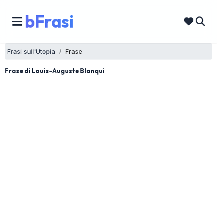
bFrasi
Frasi sull'Utopia
Frase
Frase di Louis-Auguste Blanqui