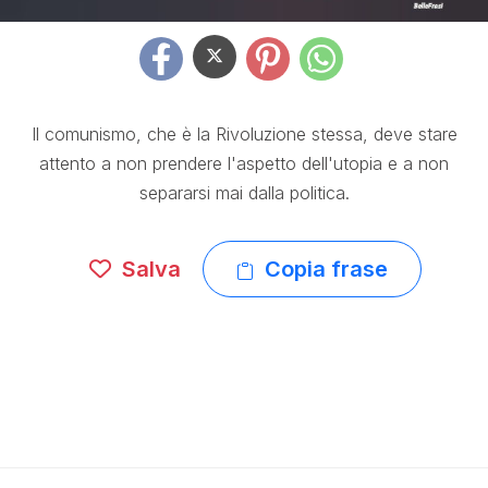
Il comunismo, che è la Rivoluzione stessa, deve stare
attento a non prendere l'aspetto dell'utopia e a non
separarsi mai dalla politica.
Salva
Copia frase