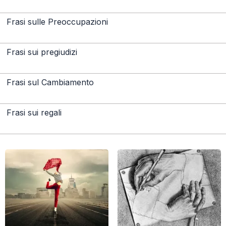
Frasi sulle Preoccupazioni
Frasi sui pregiudizi
Frasi sul Cambiamento
Frasi sui regali