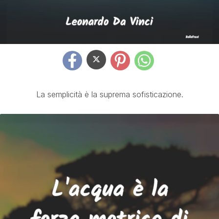
La semplicità è la suprema sofisticazione.