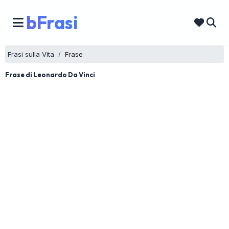
bFrasi
Frasi sulla Vita
Frase
Frase di Leonardo Da Vinci