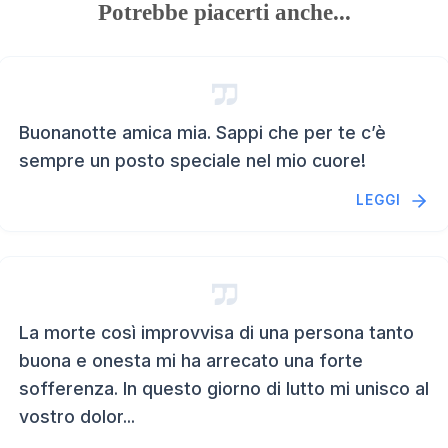
Potrebbe piacerti anche...
Buonanotte amica mia. Sappi che per te c’è
sempre un posto speciale nel mio cuore!
LEGGI
La morte così improvvisa di una persona tanto
buona e onesta mi ha arrecato una forte
sofferenza. In questo giorno di lutto mi unisco al
vostro dolor...