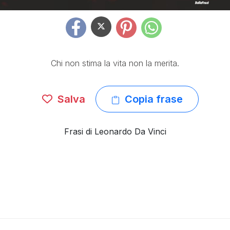
Chi non stima la vita non la merita.
Salva
Copia frase
Frasi di Leonardo Da Vinci