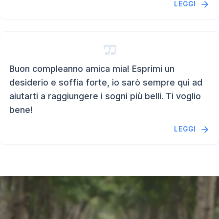
LEGGI
Buon compleanno amica mia! Esprimi un
desiderio e soffia forte, io sarò sempre qui ad
aiutarti a raggiungere i sogni più belli. Ti voglio
bene!
LEGGI