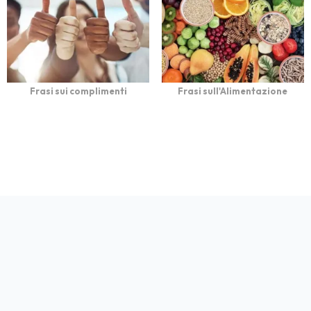
Frasi sui complimenti
Frasi sull'Alimentazione