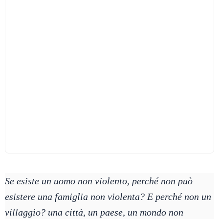
Se esiste un uomo non violento, perché non può
esistere una famiglia non violenta? E perché non un
villaggio? una città, un paese, un mondo non