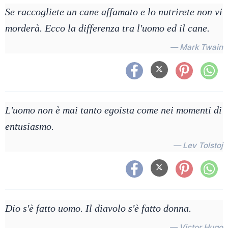
Se raccogliete un cane affamato e lo nutrirete non vi
morderà. Ecco la differenza tra l'uomo ed il cane.
— Mark Twain
L'uomo non è mai tanto egoista come nei momenti di
entusiasmo.
— Lev Tolstoj
Dio s'è fatto uomo. Il diavolo s'è fatto donna.
— Victor Hugo