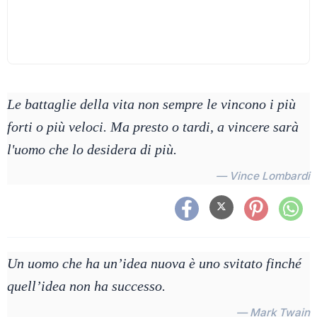
Le battaglie della vita non sempre le vincono i più
forti o più veloci. Ma presto o tardi, a vincere sarà
l'uomo che lo desidera di più.
— Vince Lombardi
Un uomo che ha un’idea nuova è uno svitato finché
quell’idea non ha successo.
— Mark Twain