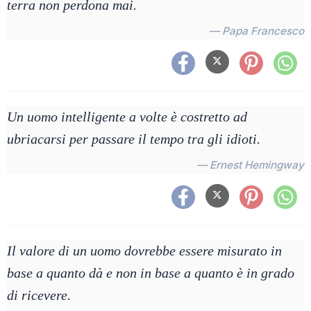
terra non perdona mai.
— Papa Francesco
Un uomo intelligente a volte è costretto ad
ubriacarsi per passare il tempo tra gli idioti.
— Ernest Hemingway
Il valore di un uomo dovrebbe essere misurato in
base a quanto dà e non in base a quanto è in grado
di ricevere.