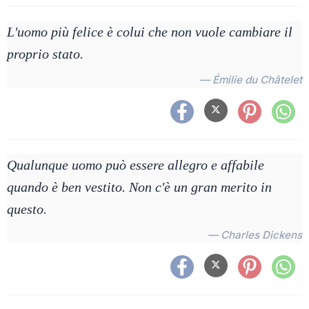
L'uomo più felice è colui che non vuole cambiare il
proprio stato.
— Émilie du Châtelet
Qualunque uomo può essere allegro e affabile
quando è ben vestito. Non c'è un gran merito in
questo.
— Charles Dickens