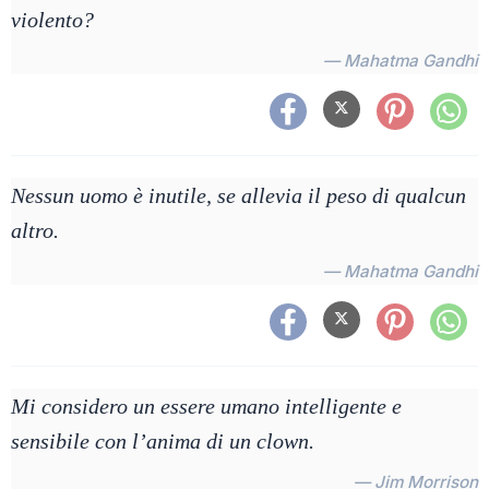
violento?
— Mahatma Gandhi
Nessun uomo è inutile, se allevia il peso di qualcun
altro.
— Mahatma Gandhi
Mi considero un essere umano intelligente e
sensibile con l’anima di un clown.
— Jim Morrison