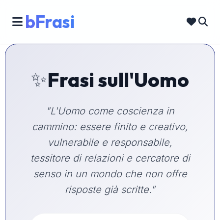
bFrasi
✨
Frasi sull'Uomo
"L'Uomo come coscienza in
cammino: essere finito e creativo,
vulnerabile e responsabile,
tessitore di relazioni e cercatore di
senso in un mondo che non offre
risposte già scritte."