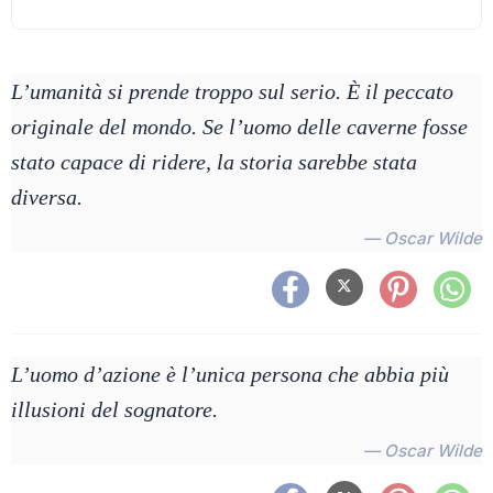
L’umanità si prende troppo sul serio. È il peccato
originale del mondo. Se l’uomo delle caverne fosse
stato capace di ridere, la storia sarebbe stata
diversa.
— Oscar Wilde
L’uomo d’azione è l’unica persona che abbia più
illusioni del sognatore.
— Oscar Wilde