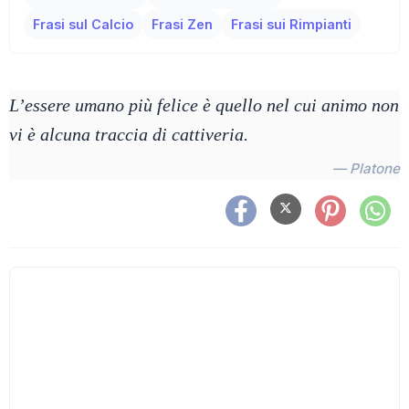
Frasi sul Calcio
Frasi Zen
Frasi sui Rimpianti
L’essere umano più felice è quello nel cui animo non
vi è alcuna traccia di cattiveria.
— Platone