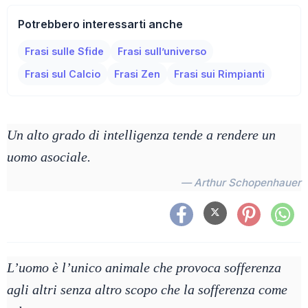
Potrebbero interessarti anche
Frasi sulle Sfide
Frasi sull’universo
Frasi sul Calcio
Frasi Zen
Frasi sui Rimpianti
Un alto grado di intelligenza tende a rendere un
uomo asociale.
— Arthur Schopenhauer
L’uomo è l’unico animale che provoca sofferenza
agli altri senza altro scopo che la sofferenza come