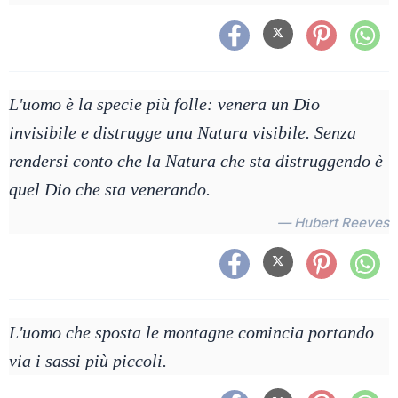
L'uomo è la specie più folle: venera un Dio
invisibile e distrugge una Natura visibile. Senza
rendersi conto che la Natura che sta distruggendo è
quel Dio che sta venerando.
— Hubert Reeves
L'uomo che sposta le montagne comincia portando
via i sassi più piccoli.