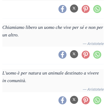
Chiamiamo libero un uomo che vive per sé e non per
un altro.
— Aristotele
L'uomo è per natura un animale destinato a vivere
in comunità.
— Aristotele