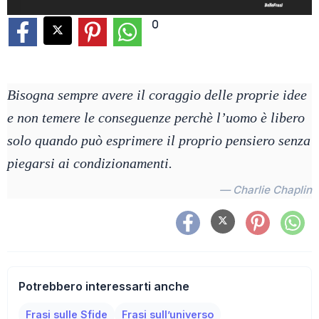
0
Bisogna sempre avere il coraggio delle proprie idee
e non temere le conseguenze perchè l’uomo è libero
solo quando può esprimere il proprio pensiero senza
piegarsi ai condizionamenti.
— Charlie Chaplin
Potrebbero interessarti anche
Frasi sulle Sfide
Frasi sull’universo