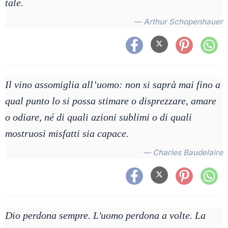
tale.
— Arthur Schopenhauer
Il vino assomiglia all’uomo: non si saprà mai fino a
qual punto lo si possa stimare o disprezzare, amare
o odiare, né di quali azioni sublimi o di quali
mostruosi misfatti sia capace.
— Charles Baudelaire
Dio perdona sempre. L'uomo perdona a volte. La