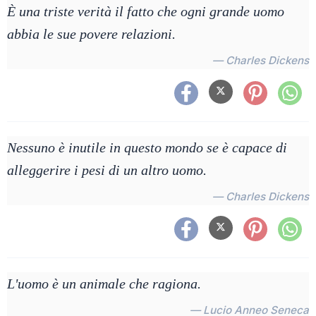
È una triste verità il fatto che ogni grande uomo
abbia le sue povere relazioni.
— Charles Dickens
Nessuno è inutile in questo mondo se è capace di
alleggerire i pesi di un altro uomo.
— Charles Dickens
L'uomo è un animale che ragiona.
— Lucio Anneo Seneca