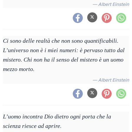
— Albert Einstein
Ci sono delle realtà che non sono quantificabili.
L’universo non è i miei numeri: è pervaso tutto dal
mistero. Chi non ha il senso del mistero è un uomo
mezzo morto.
— Albert Einstein
L’uomo incontra Dio dietro ogni porta che la
scienza riesce ad aprire.