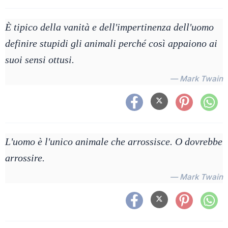
È tipico della vanità e dell'impertinenza dell'uomo
definire stupidi gli animali perché così appaiono ai
suoi sensi ottusi.
— Mark Twain
L'uomo è l'unico animale che arrossisce. O dovrebbe
arrossire.
— Mark Twain