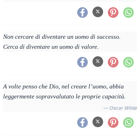
Non cercare di diventare un uomo di successo.
Cerca di diventare un uomo di valore.
A volte penso che Dio, nel creare l’uomo, abbia
leggermente sopravvalutato le proprie capacità.
— Oscar Wilde