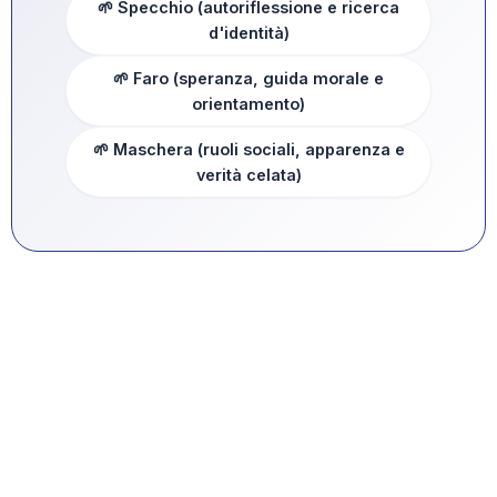
🌱 Specchio (autoriflessione e ricerca
d'identità)
🌱 Faro (speranza, guida morale e
orientamento)
🌱 Maschera (ruoli sociali, apparenza e
verità celata)