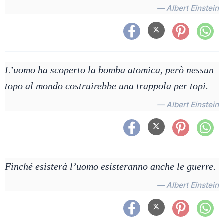
— Albert Einstein
L’uomo ha scoperto la bomba atomica, però nessun
topo al mondo costruirebbe una trappola per topi.
— Albert Einstein
Finché esisterà l’uomo esisteranno anche le guerre.
— Albert Einstein