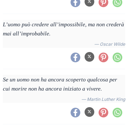
L’uomo può credere all’impossibile, ma non crederà
mai all’improbabile.
— Oscar Wilde
Se un uomo non ha ancora scoperto qualcosa per
cui morire non ha ancora iniziato a vivere.
— Martin Luther King