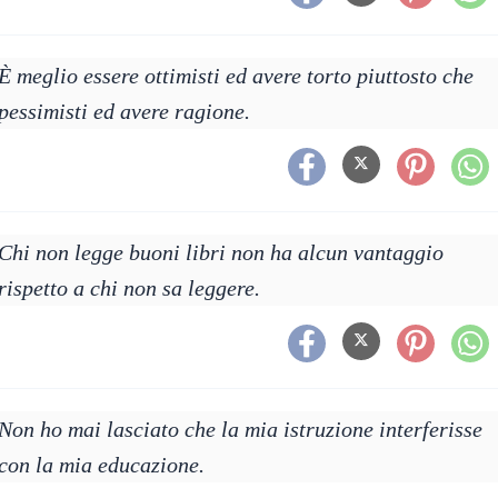
È meglio essere ottimisti ed avere torto piuttosto che
pessimisti ed avere ragione.
Chi non legge buoni libri non ha alcun vantaggio
rispetto a chi non sa leggere.
Non ho mai lasciato che la mia istruzione interferisse
con la mia educazione.