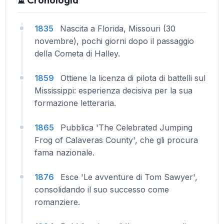
1835
Nascita a Florida, Missouri (30
novembre), pochi giorni dopo il passaggio
della Cometa di Halley.
1859
Ottiene la licenza di pilota di battelli sul
Mississippi: esperienza decisiva per la sua
formazione letteraria.
1865
Pubblica 'The Celebrated Jumping
Frog of Calaveras County', che gli procura
fama nazionale.
1876
Esce 'Le avventure di Tom Sawyer',
consolidando il suo successo come
romanziere.