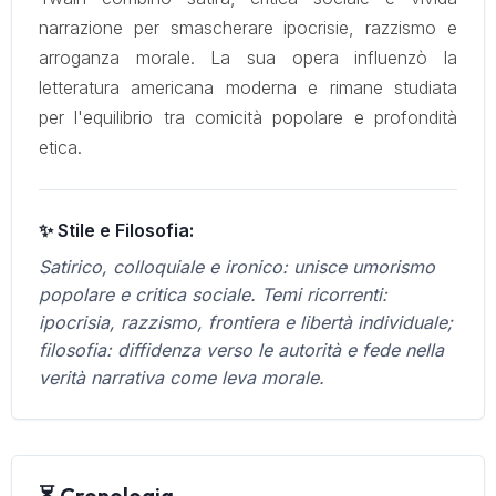
narrazione per smascherare ipocrisie, razzismo e
arroganza morale. La sua opera influenzò la
letteratura americana moderna e rimane studiata
per l'equilibrio tra comicità popolare e profondità
etica.
✨ Stile e Filosofia:
Satirico, colloquiale e ironico: unisce umorismo
popolare e critica sociale. Temi ricorrenti:
ipocrisia, razzismo, frontiera e libertà individuale;
filosofia: diffidenza verso le autorità e fede nella
verità narrativa come leva morale.
⏳ Cronologia