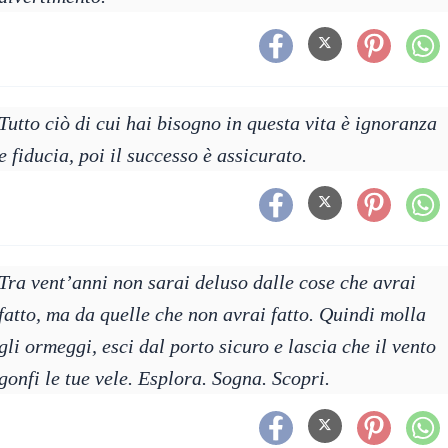
Tutto ciò di cui hai bisogno in questa vita è ignoranza
e fiducia, poi il successo è assicurato.
Tra vent’anni non sarai deluso dalle cose che avrai
fatto, ma da quelle che non avrai fatto. Quindi molla
gli ormeggi, esci dal porto sicuro e lascia che il vento
gonfi le tue vele. Esplora. Sogna. Scopri.