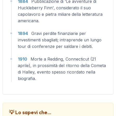
1884
Pubblicazione di 'Le avventure di
Huckleberry Finn', considerato il suo
capolavoro e pietra miliare della letteratura
americana.
1894
Gravi perdite finanziarie per
investimenti sbagliati; intraprende un lungo
tour di conferenze per saldare i debiti.
1910
Morte a Redding, Connecticut (21
aprile), in prossimità del ritorno della Cometa
di Halley, evento spesso ricordato nella
biografia.
💡 Lo sapevi che...