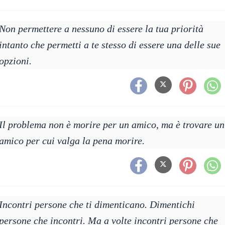
Non permettere a nessuno di essere la tua priorità
intanto che permetti a te stesso di essere una delle sue
opzioni.
Il problema non è morire per un amico, ma è trovare un
amico per cui valga la pena morire.
Incontri persone che ti dimenticano. Dimentichi
persone che incontri. Ma a volte incontri persone che