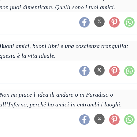
non puoi dimenticare. Quelli sono i tuoi amici.
Buoni amici, buoni libri e una coscienza tranquilla:
questa è la vita ideale.
Non mi piace l’idea di andare o in Paradiso o
all’Inferno, perché ho amici in entrambi i luoghi.