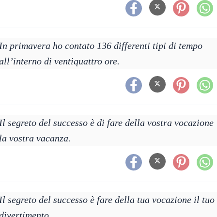
In primavera ho contato 136 differenti tipi di tempo
all’interno di ventiquattro ore.
Il segreto del successo è di fare della vostra vocazione
la vostra vacanza.
Il segreto del successo è fare della tua vocazione il tuo
divertimento.