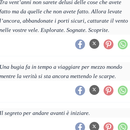
Tra vent’anni non sarete delusi delle cose che avete
fatto ma da quelle che non avete fatto. Allora levate
l’ancora, abbandonate i porti sicuri, catturate il vento
nelle vostre vele. Esplorate. Sognate. Scoprite.
Una bugia fa in tempo a viaggiare per mezzo mondo
mentre la verità si sta ancora mettendo le scarpe.
Il segreto per andare avanti è iniziare.