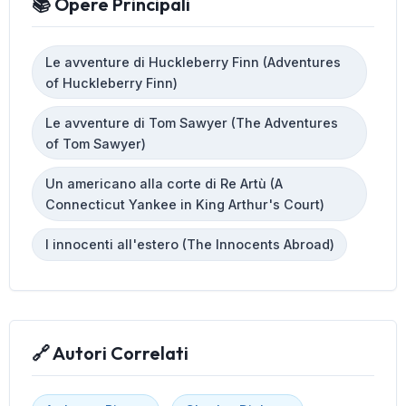
📚 Opere Principali
Le avventure di Huckleberry Finn (Adventures
of Huckleberry Finn)
Le avventure di Tom Sawyer (The Adventures
of Tom Sawyer)
Un americano alla corte di Re Artù (A
Connecticut Yankee in King Arthur's Court)
I innocenti all'estero (The Innocents Abroad)
🔗 Autori Correlati