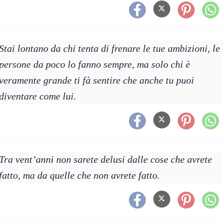
Stai lontano da chi tenta di frenare le tue ambizioni, le
persone da poco lo fanno sempre, ma solo chi è
veramente grande ti fà sentire che anche tu puoi
diventare come lui.
Tra vent’anni non sarete delusi dalle cose che avrete
fatto, ma da quelle che non avrete fatto.