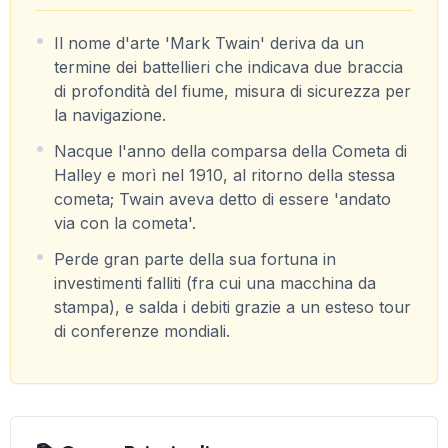
Il nome d'arte 'Mark Twain' deriva da un
termine dei battellieri che indicava due braccia
di profondità del fiume, misura di sicurezza per
la navigazione.
Nacque l'anno della comparsa della Cometa di
Halley e morì nel 1910, al ritorno della stessa
cometa; Twain aveva detto di essere 'andato
via con la cometa'.
Perde gran parte della sua fortuna in
investimenti falliti (fra cui una macchina da
stampa), e salda i debiti grazie a un esteso tour
di conferenze mondiali.