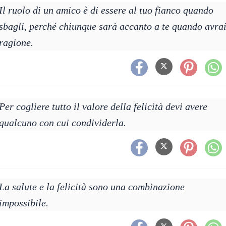
Il ruolo di un amico è di essere al tuo fianco quando
sbagli, perché chiunque sarà accanto a te quando avra
ragione.
Per cogliere tutto il valore della felicità devi avere
qualcuno con cui condividerla.
La salute e la felicità sono una combinazione
impossibile.