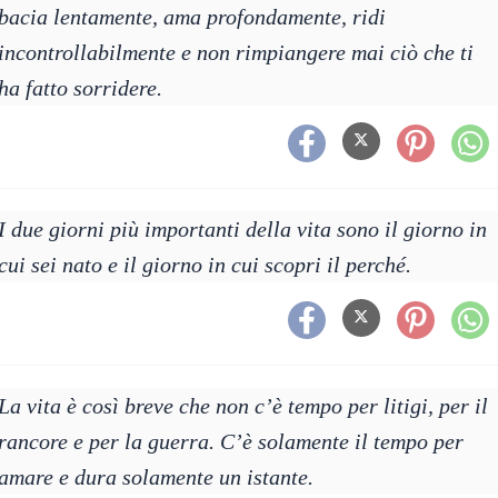
bacia lentamente, ama profondamente, ridi
incontrollabilmente e non rimpiangere mai ciò che ti
ha fatto sorridere.
I due giorni più importanti della vita sono il giorno in
cui sei nato e il giorno in cui scopri il perché.
La vita è così breve che non c’è tempo per litigi, per il
rancore e per la guerra. C’è solamente il tempo per
amare e dura solamente un istante.