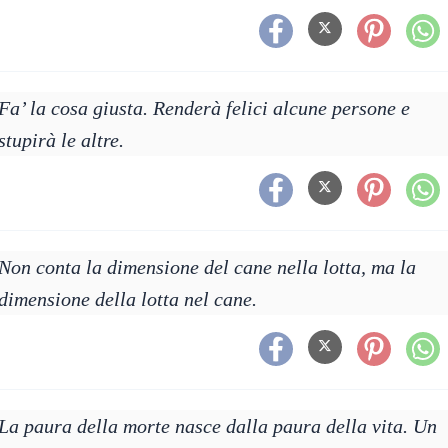
Fa’ la cosa giusta. Renderà felici alcune persone e
stupirà le altre.
Non conta la dimensione del cane nella lotta, ma la
dimensione della lotta nel cane.
La paura della morte nasce dalla paura della vita. Un