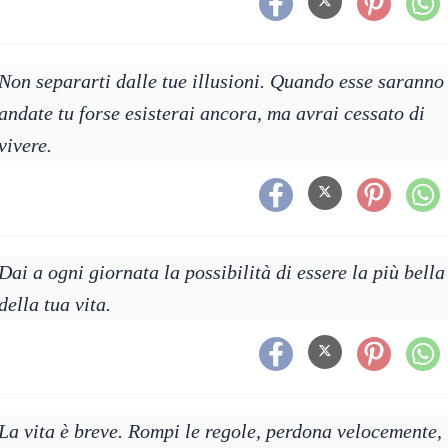
Non separarti dalle tue illusioni. Quando esse saranno
andate tu forse esisterai ancora, ma avrai cessato di
vivere.
Dai a ogni giornata la possibilità di essere la più bella
della tua vita.
La vita è breve. Rompi le regole, perdona velocemente,