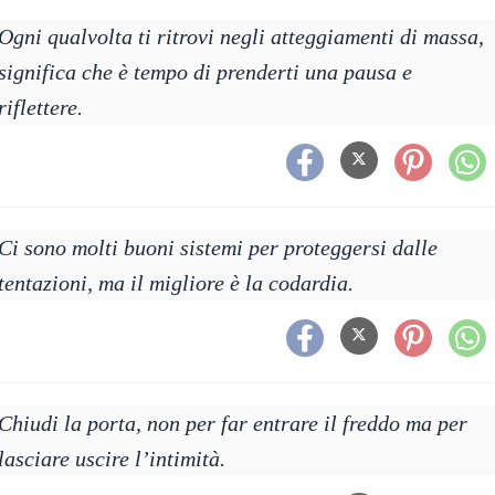
Ogni qualvolta ti ritrovi negli atteggiamenti di massa,
significa che è tempo di prenderti una pausa e
riflettere.
Ci sono molti buoni sistemi per proteggersi dalle
tentazioni, ma il migliore è la codardia.
Chiudi la porta, non per far entrare il freddo ma per
lasciare uscire l’intimità.