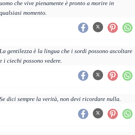
uomo che vive pienamente è pronto a morire in
qualsiasi momento.
La gentilezza è la lingua che i sordi possono ascoltare
e i ciechi possono vedere.
Se dici sempre la verità, non devi ricordare nulla.