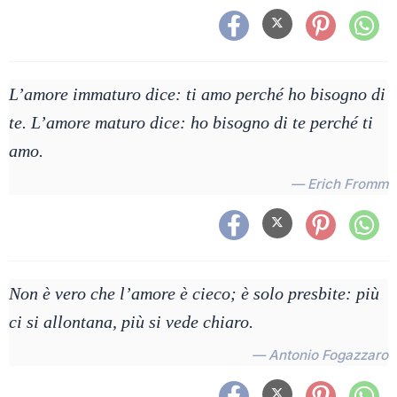
L’amore immaturo dice: ti amo perché ho bisogno di
te. L’amore maturo dice: ho bisogno di te perché ti
amo.
— Erich Fromm
Non è vero che l’amore è cieco; è solo presbite: più
ci si allontana, più si vede chiaro.
— Antonio Fogazzaro