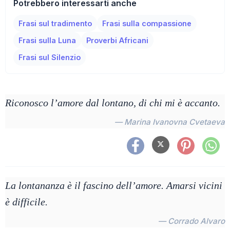
Potrebbero interessarti anche
Frasi sul tradimento
Frasi sulla compassione
Frasi sulla Luna
Proverbi Africani
Frasi sul Silenzio
Riconosco l’amore dal lontano, di chi mi è accanto.
— Marina Ivanovna Cvetaeva
La lontananza è il fascino dell’amore. Amarsi vicini
è difficile.
— Corrado Alvaro