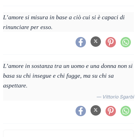
L’amore si misura in base a ciò cui si è capaci di
rinunciare per esso.
L’amore in sostanza tra un uomo e una donna non si
basa su chi insegue e chi fugge, ma su chi sa
aspettare.
— Vittorio Sgarbi