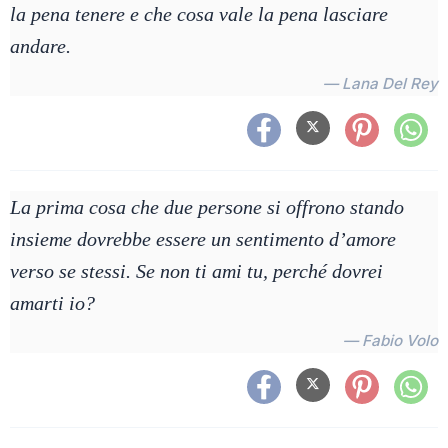
la pena tenere e che cosa vale la pena lasciare
andare.
— Lana Del Rey
La prima cosa che due persone si offrono stando
insieme dovrebbe essere un sentimento d’amore
verso se stessi. Se non ti ami tu, perché dovrei
amarti io?
— Fabio Volo