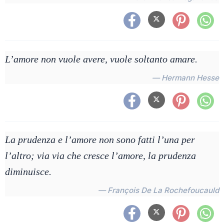
L’amore non vuole avere, vuole soltanto amare.
— Hermann Hesse
La prudenza e l’amore non sono fatti l’una per
l’altro; via via che cresce l’amore, la prudenza
diminuisce.
— François De La Rochefoucauld