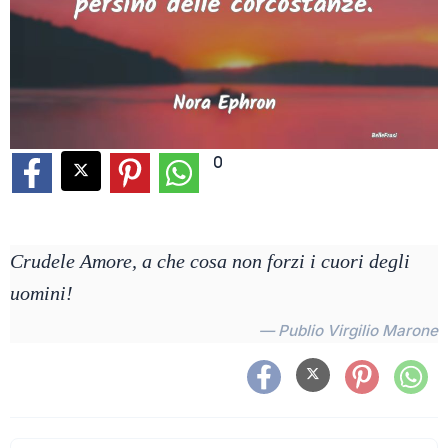
0
Crudele Amore, a che cosa non forzi i cuori degli
uomini!
— Publio Virgilio Marone