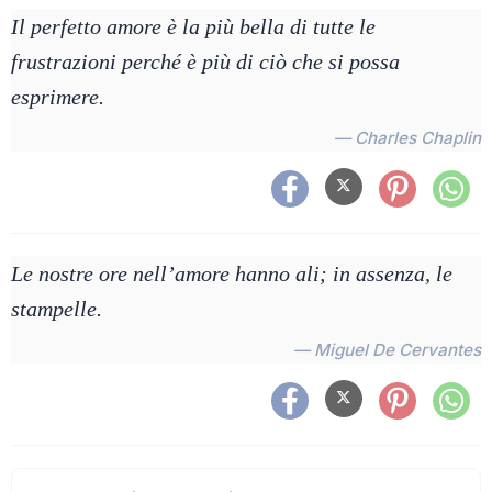
Il perfetto amore è la più bella di tutte le
frustrazioni perché è più di ciò che si possa
esprimere.
— Charles Chaplin
Le nostre ore nell’amore hanno ali; in assenza, le
stampelle.
— Miguel De Cervantes