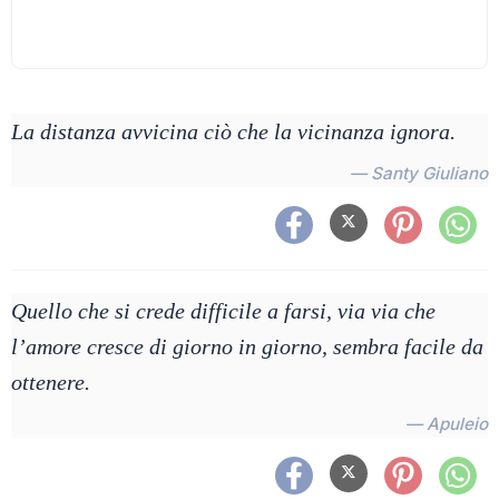
La distanza avvicina ciò che la vicinanza ignora.
— Santy Giuliano
Quello che si crede difficile a farsi, via via che
l’amore cresce di giorno in giorno, sembra facile da
ottenere.
— Apuleio