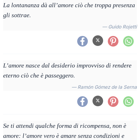
La lontananza dà all’amore ciò che troppa presenza
gli sottrae.
— Guido Rojetti
L’amore nasce dal desiderio improvviso di rendere
eterno ciò che è passeggero.
— Ramón Gómez de la Serna
Se ti attendi qualche forma di ricompensa, non è
amore: l’amore vero è amare senza condizioni e