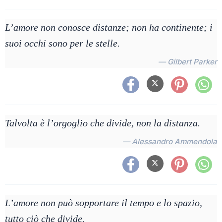
L’amore non conosce distanze; non ha continente; i
suoi occhi sono per le stelle.
— Gilbert Parker
Talvolta è l’orgoglio che divide, non la distanza.
— Alessandro Ammendola
L’amore non può sopportare il tempo e lo spazio,
tutto ciò che divide.