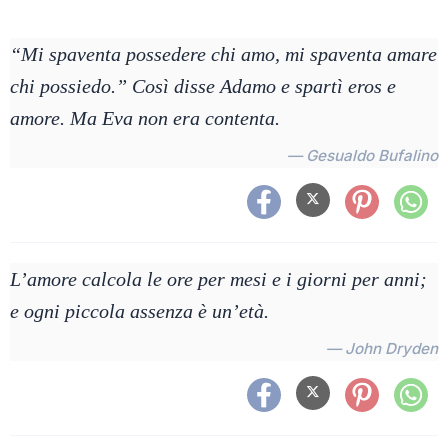
“Mi spaventa possedere chi amo, mi spaventa amare
chi possiedo.” Così disse Adamo e spartì eros e
amore. Ma Eva non era contenta.
— Gesualdo Bufalino
L’amore calcola le ore per mesi e i giorni per anni;
e ogni piccola assenza è un’età.
— John Dryden