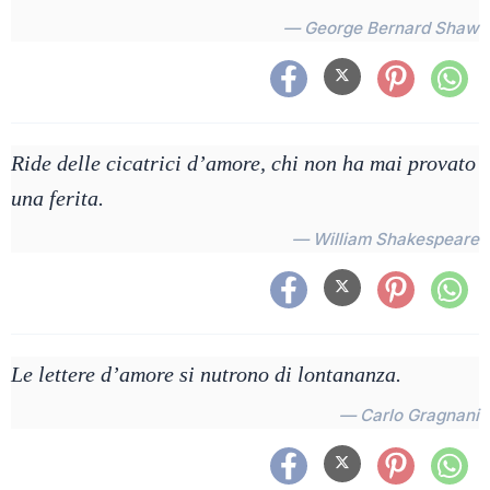
— George Bernard Shaw
Ride delle cicatrici d’amore, chi non ha mai provato
una ferita.
— William Shakespeare
Le lettere d’amore si nutrono di lontananza.
— Carlo Gragnani