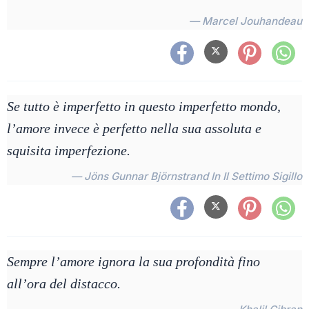
— Marcel Jouhandeau
Se tutto è imperfetto in questo imperfetto mondo,
l’amore invece è perfetto nella sua assoluta e
squisita imperfezione.
— Jöns Gunnar Björnstrand In Il Settimo Sigillo
Sempre l’amore ignora la sua profondità fino
all’ora del distacco.