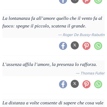
La lontananza fa all’amore quello che il vento fa al
fuoco: spegne il piccolo, scatena il grande.
— Roger De Bussy-Rabutin
L’assenza affila l’amore, la presenza lo rafforza.
— Thomas Fuller
La distanza a volte consente di sapere che cosa vale