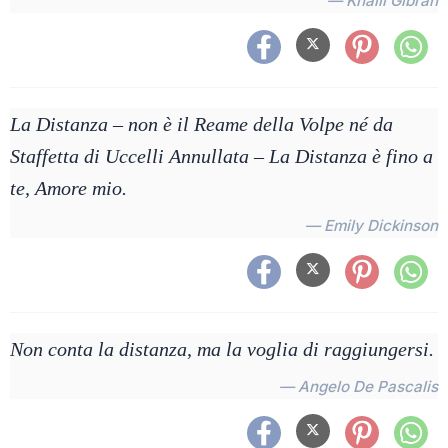
— Khalil Gibran
La Distanza – non è il Reame della Volpe né da
Staffetta di Uccelli Annullata – La Distanza è fino a
te, Amore mio.
— Emily Dickinson
Non conta la distanza, ma la voglia di raggiungersi.
— Angelo De Pascalis