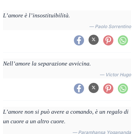
L’amore è l’insostituibilità.
— Paolo Sorrentino
Nell’amore la separazione avvicina.
— Victor Hugo
L’amore non si può avere a comando, è un regalo di
un cuore a un altro cuore.
— Paramhansa Yogananda