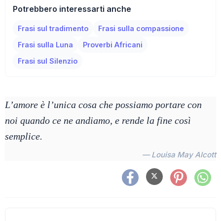
Potrebbero interessarti anche
Frasi sul tradimento
Frasi sulla compassione
Frasi sulla Luna
Proverbi Africani
Frasi sul Silenzio
L’amore è l’unica cosa che possiamo portare con
noi quando ce ne andiamo, e rende la fine così
semplice.
— Louisa May Alcott