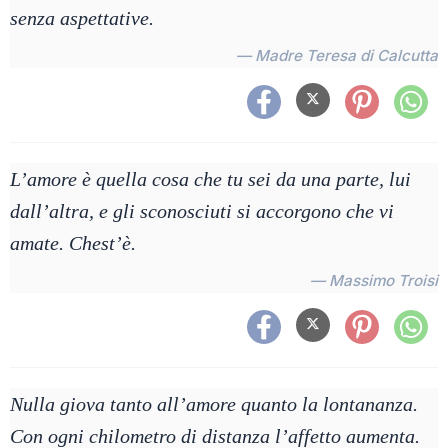
senza aspettative.
— Madre Teresa di Calcutta
L’amore è quella cosa che tu sei da una parte, lui
dall’altra, e gli sconosciuti si accorgono che vi
amate. Chest’è.
— Massimo Troisi
Nulla giova tanto all’amore quanto la lontananza.
Con ogni chilometro di distanza l’affetto aumenta.